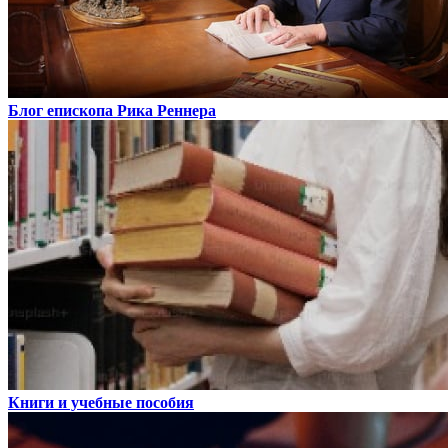
Блог епископа Рика Реннера
Книги и учебные пособия