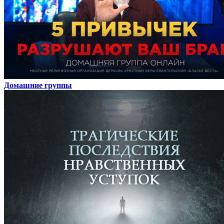
Домашние группы