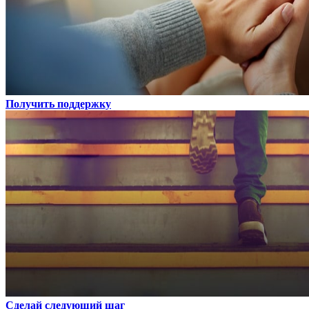
Получить поддержку
Сделай следующий шаг