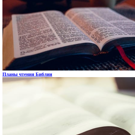
Планы чтения Библии