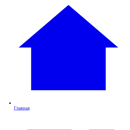
Главная