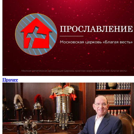
Прочее