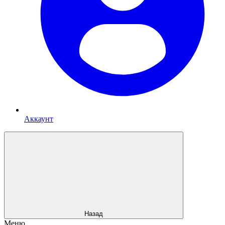
Аккаунт
Назад
Меню