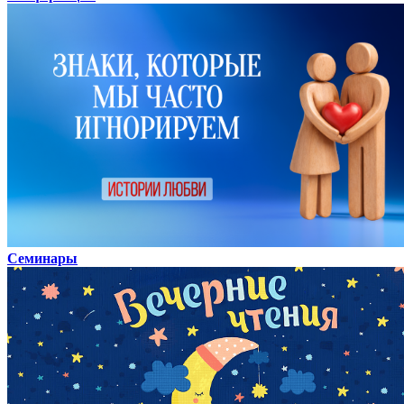
Семинары