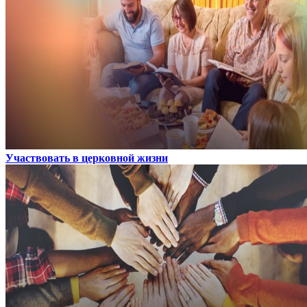
Участвовать в церковной жизни