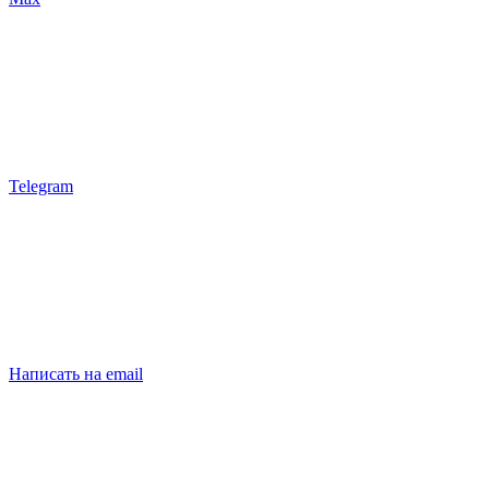
Telegram
Написать на email