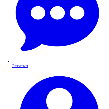
Связаться