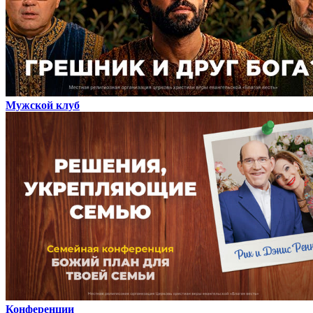
Мужской клуб
Конференции