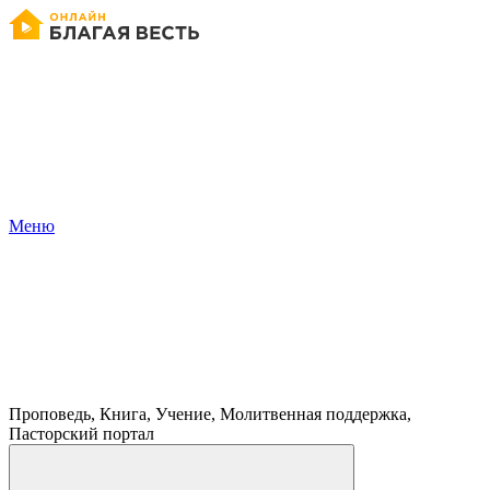
Меню
Проповедь, Книга, Учение, Молитвенная поддержка,
Пасторский портал