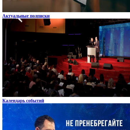
Актуальные подписки
Календарь событий