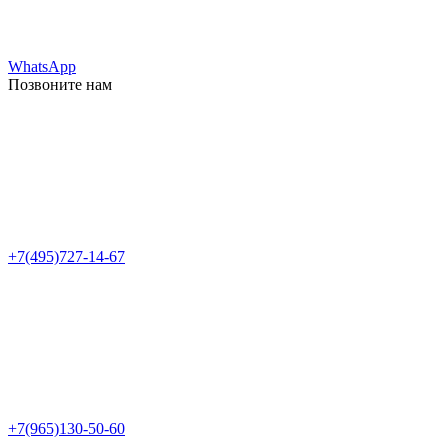
WhatsApp
Позвоните нам
+7(495)727-14-67
+7(965)130-50-60