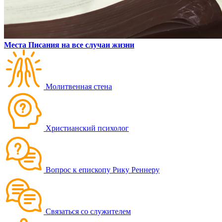
Места Писания на все случаи жизни
Молитвенная стена
Христианский психолог
Вопрос к епископу Рику Реннеру
Связаться со служителем