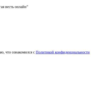
ая весть онлайн”
ю, что ознакомился с
Политикой конфиденциальности