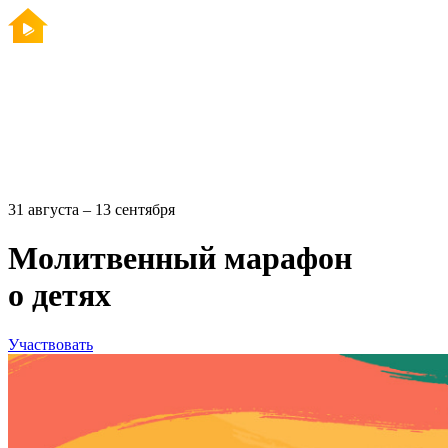
31 августа – 13 сентября
Молитвенный марафон
о детях
Участвовать