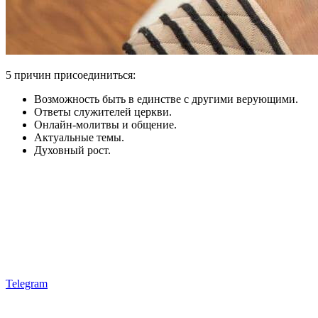
5 причин присоединиться:
Возможность быть в единстве с другими верующими.
Ответы служителей церкви.
Онлайн-молитвы и общение.
Актуальные темы.
Духовный рост.
Telegram