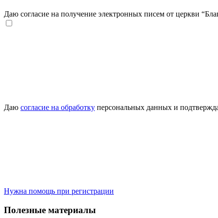
Даю согласие на получение электронных писем от церкви “Благ
Даю
согласие на обработку
персональных данных и подтвержда
Нужна помощь при регистрации
Полезные материалы