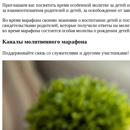
Приглашаем вас посвятить время особенной молитве за детей и 
за взаимоотношения родителей и детей, за освобождение от зав
Во время марафона своими знаниями о воспитании детей и по
свидетельствами родителей, которые получили ответы на молитв
во время марафона состоится особая молитва о рождении детей
Каналы молитвенного марафона
Поддерживайте связь со служителями и другими участниками!