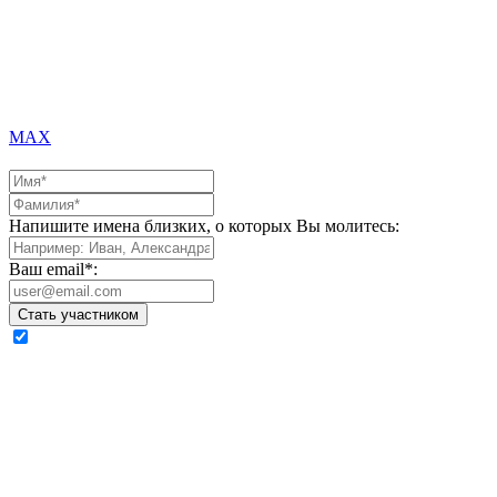
MAX
Напишите имена близких, о которых Вы молитесь:
Ваш email*:
Стать участником