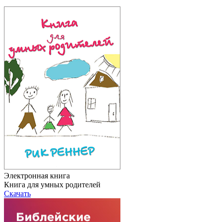
Электронная книга
Книга для умных родителей
Скачать