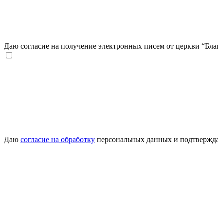
Даю согласие на получение электронных писем от церкви “Благ
Даю
согласие на обработку
персональных данных и подтвержда