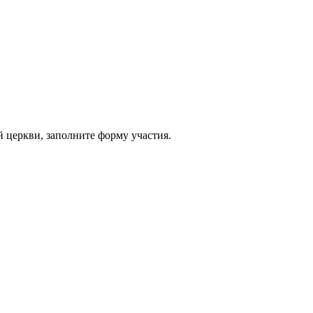
 церкви, заполните форму участия.