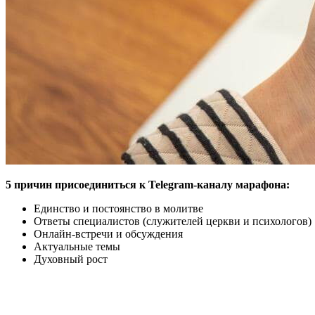
5 причин присоединиться к Telegram-каналу марафона:
Единство и постоянство в молитве
Ответы специалистов (служителей церкви и психологов)
Онлайн-встречи и обсуждения
Актуальные темы
Духовный рост