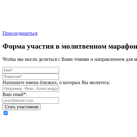
Присоединиться
Форма участия в молитвенном марафо
Чтобы мы могли делиться с Вами темами и направлением для м
Напишите имена близких, о которых Вы молитесь:
Ваш email*:
Стать участником