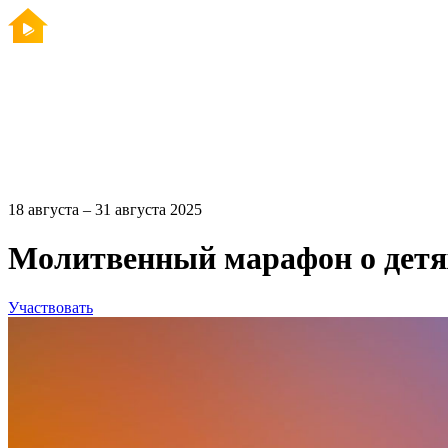
18 августа – 31 августа 2025
Молитвенный марафон о детя
Участвовать