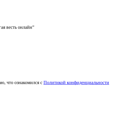
ая весть онлайн”
ю, что ознакомился с
Политикой конфиденциальности