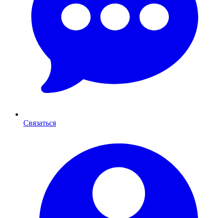
Связаться