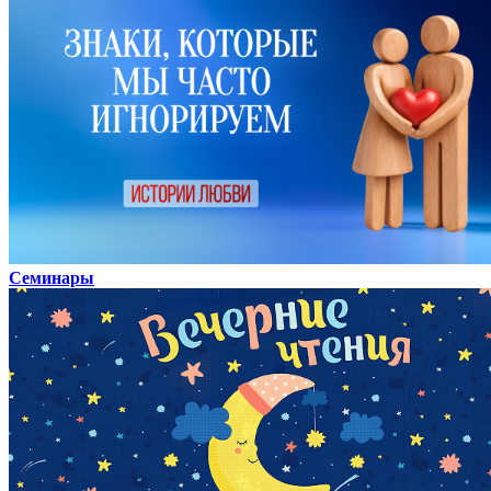
Семинары