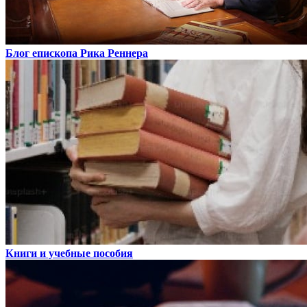
Блог епископа Рика Реннера
Книги и учебные пособия