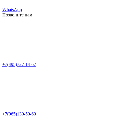
WhatsApp
Позвоните нам
+7(495)727-14-67
+7(965)130-50-60