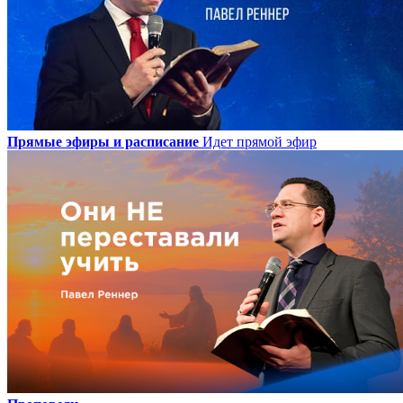
Прямые эфиры и расписание
Идет прямой эфир