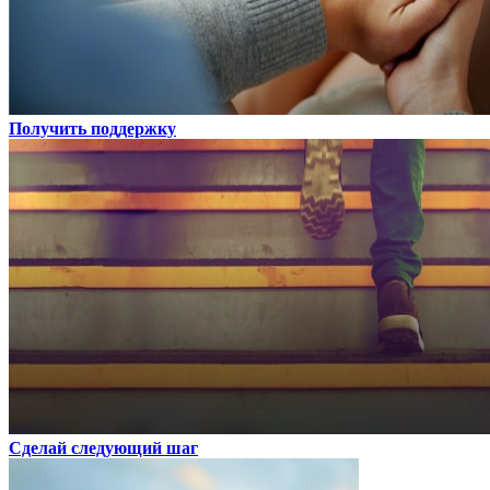
Получить поддержку
Сделай следующий шаг