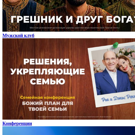
Мужской клуб
Конференции