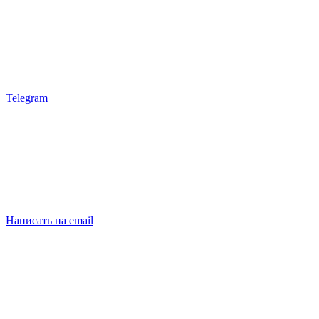
Telegram
Написать на email