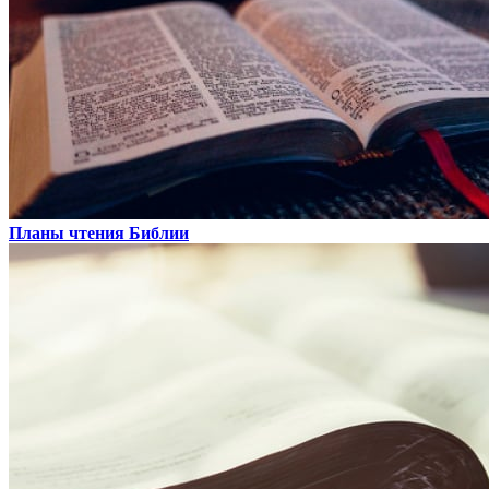
Планы чтения Библии