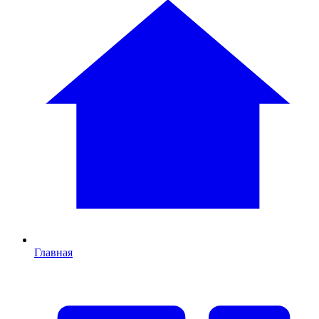
Главная