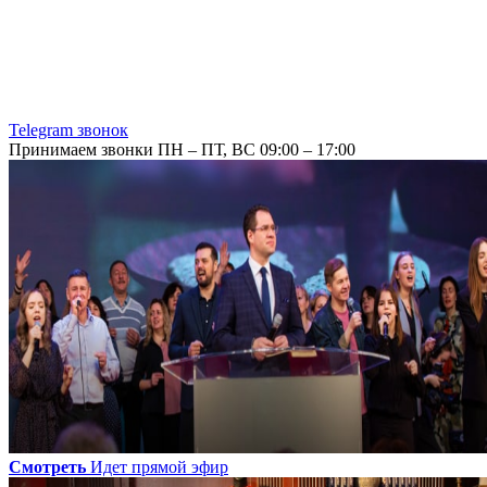
Telegram звонок
Принимаем звонки ПН – ПТ, ВС 09:00 – 17:00
Смотреть
Идет прямой эфир