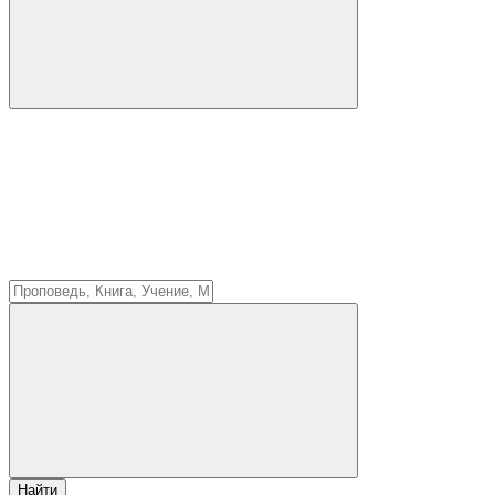
Найти