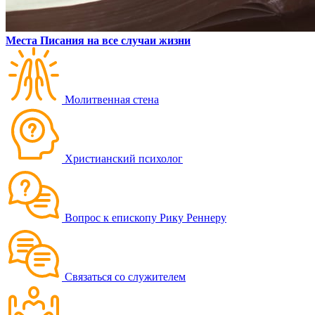
Места Писания на все случаи жизни
Молитвенная стена
Христианский психолог
Вопрос к епископу Рику Реннеру
Связаться со служителем