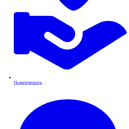
Пожертвовать