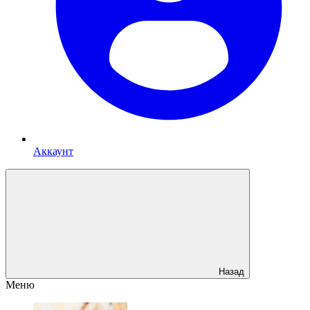
Аккаунт
Назад
Меню