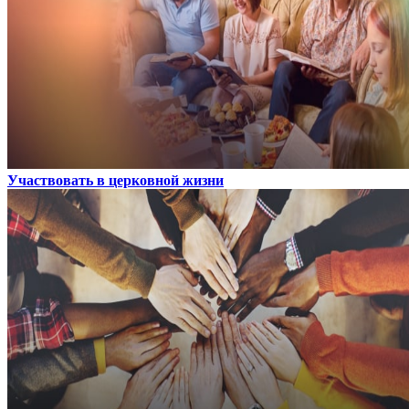
Участвовать в церковной жизни