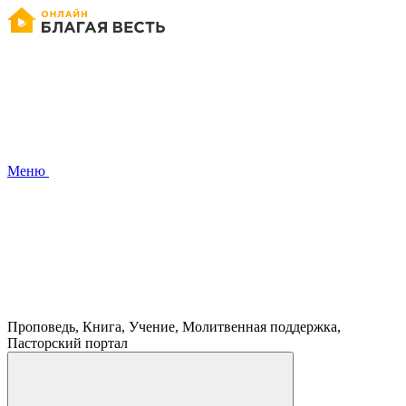
Меню
Проповедь, Книга, Учение, Молитвенная поддержка,
Пасторский портал