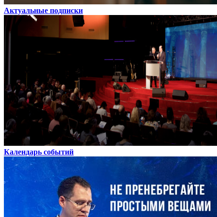
Актуальные подписки
Календарь событий