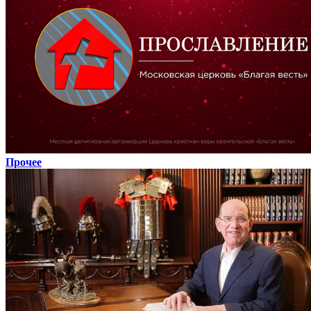
Прочее