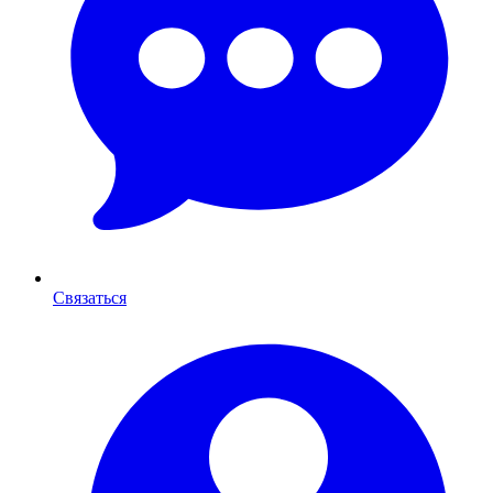
Связаться