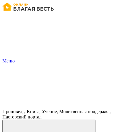
Меню
Проповедь, Книга, Учение, Молитвенная поддержка,
Пасторский портал