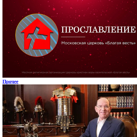
Прочее