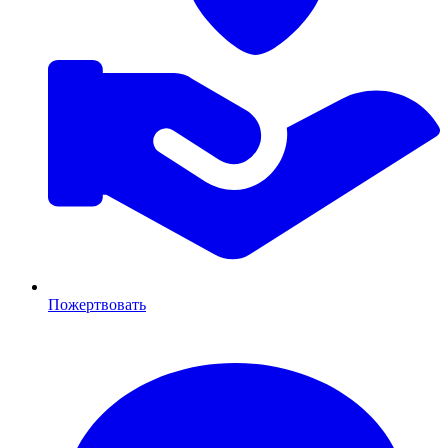
Пожертвовать