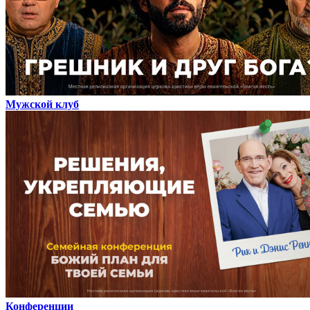
Мужской клуб
Конференции