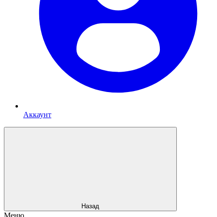
Аккаунт
Назад
Меню