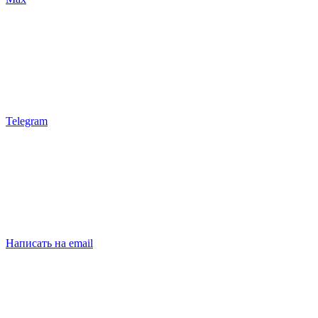
Telegram
Написать на email