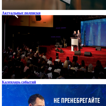
Актуальные подписки
Календарь событий