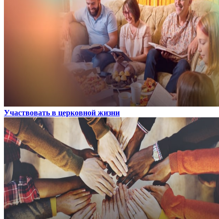
Участвовать в церковной жизни