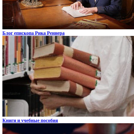
Блог епископа Рика Реннера
Книги и учебные пособия