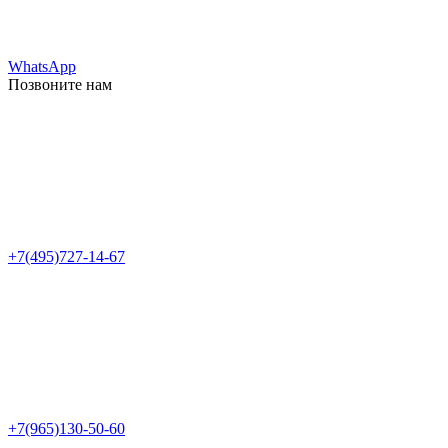
WhatsApp
Позвоните нам
+7(495)727-14-67
+7(965)130-50-60