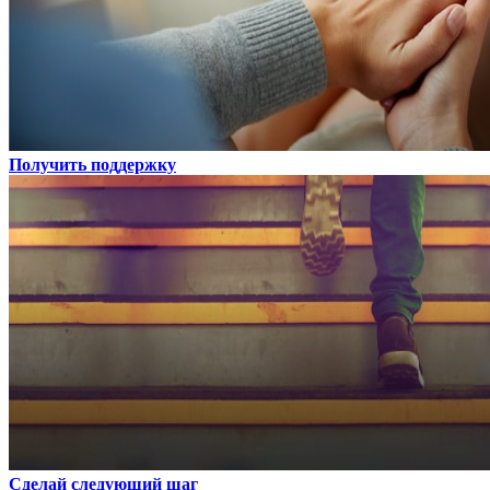
Получить поддержку
Сделай следующий шаг