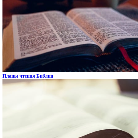
Планы чтения Библии