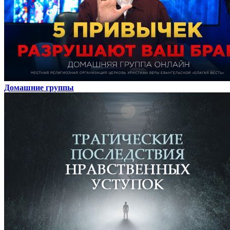
Домашние группы