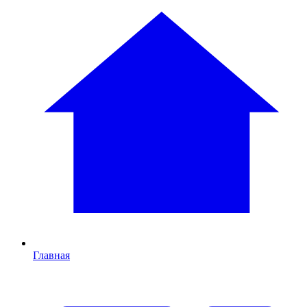
Главная