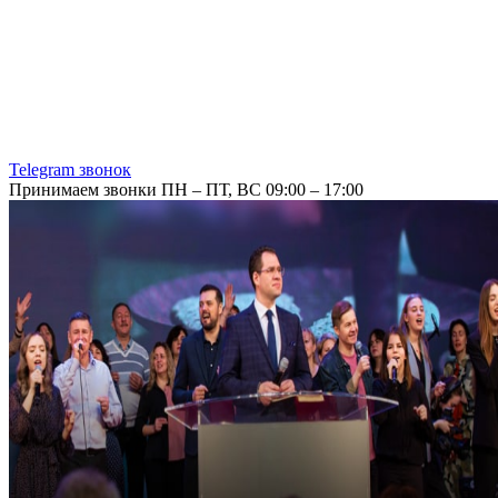
Telegram звонок
Принимаем звонки ПН – ПТ, ВС 09:00 – 17:00