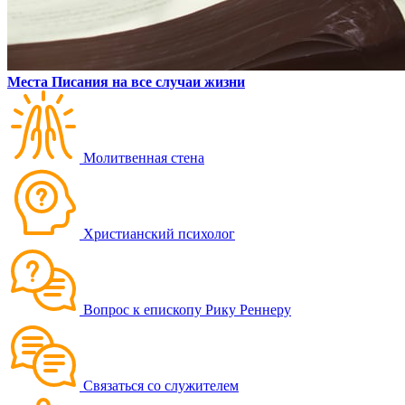
Места Писания на все случаи жизни
Молитвенная стена
Христианский психолог
Вопрос к епископу Рику Реннеру
Связаться со служителем