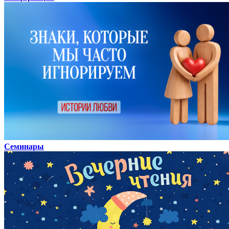
Семинары