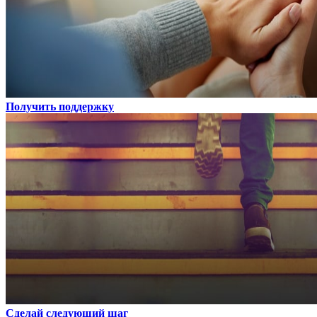
Получить поддержку
Сделай следующий шаг