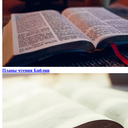
Планы чтения Библии