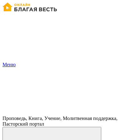
Меню
Проповедь, Книга, Учение, Молитвенная поддержка,
Пасторский портал