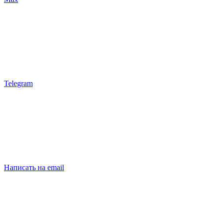
Telegram
Написать на email