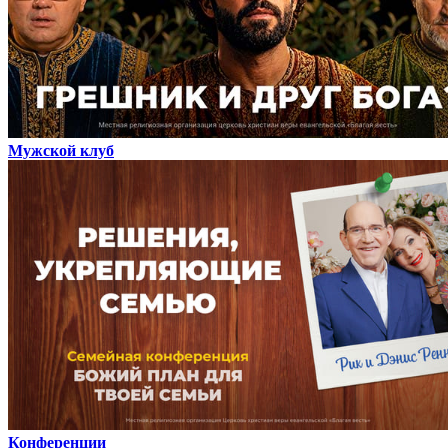
Мужской клуб
Конференции