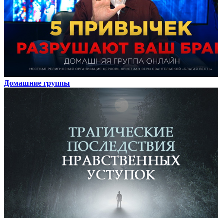
Домашние группы