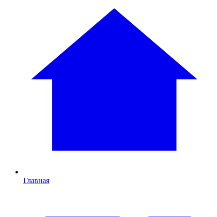
Главная