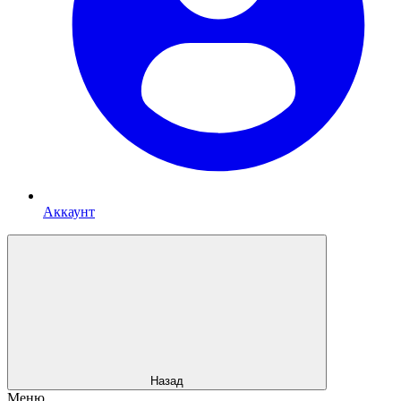
Аккаунт
Назад
Меню