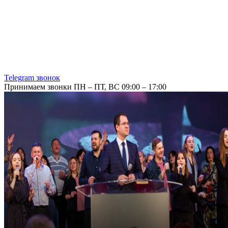
Telegram звонок
Принимаем звонки ПН – ПТ, ВС 09:00 – 17:00