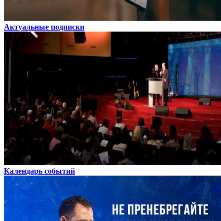
Актуальные подписки
Календарь событий