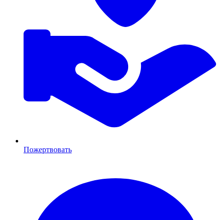
Пожертвовать