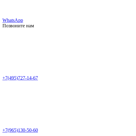
WhatsApp
Позвоните нам
+7(495)727-14-67
+7(965)130-50-60