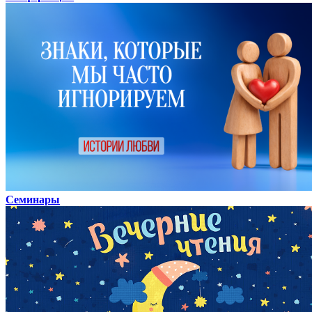
Семинары