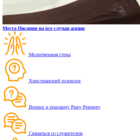
Места Писания на все случаи жизни
Молитвенная стена
Христианский психолог
Вопрос к епископу Рику Реннеру
Связаться со служителем