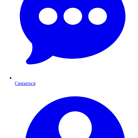
Связаться