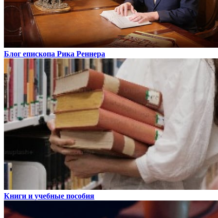
Блог епископа Рика Реннера
Книги и учебные пособия