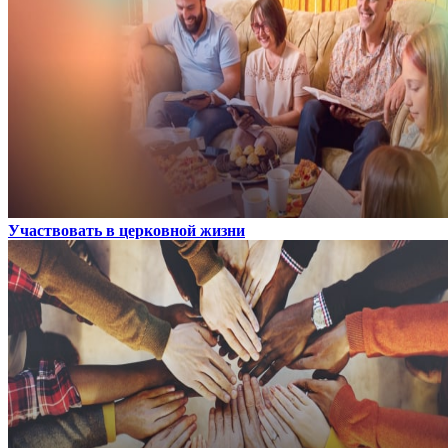
Участвовать в церковной жизни