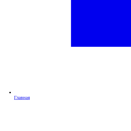
Главная