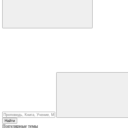
Найти
Популярные темы