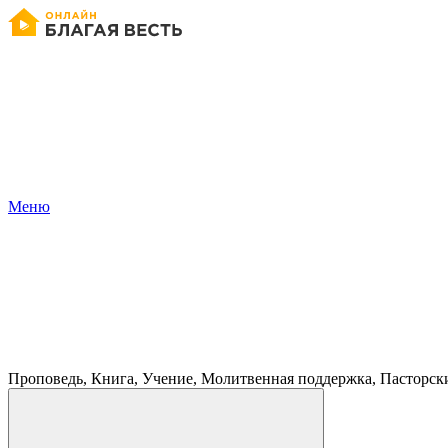
Меню
Проповедь, Книга, Учение, Молитвенная поддержка, Пасторск