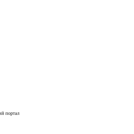
ий портал