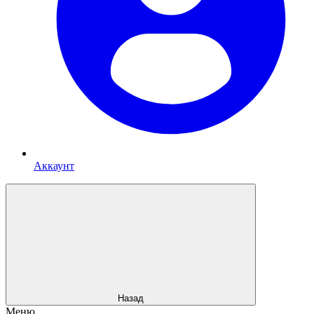
Аккаунт
Назад
Меню