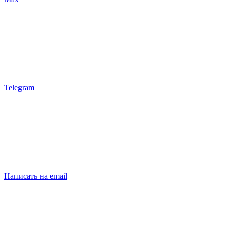
Telegram
Написать на email