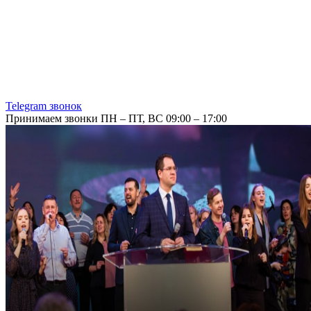
Telegram звонок
Принимаем звонки ПН – ПТ, ВС 09:00 – 17:00