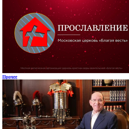
Прочее