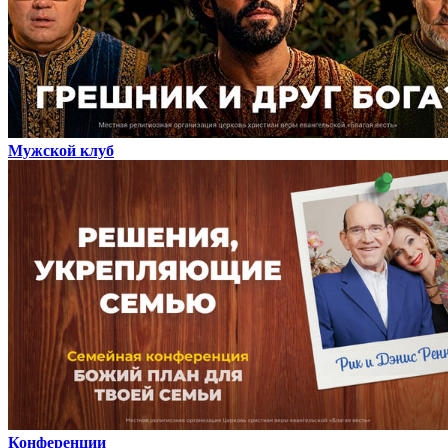
Мужской клуб
Конференции