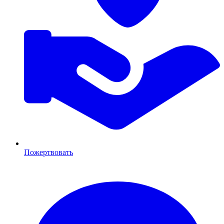
Пожертвовать