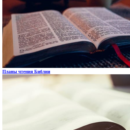
Планы чтения Библии