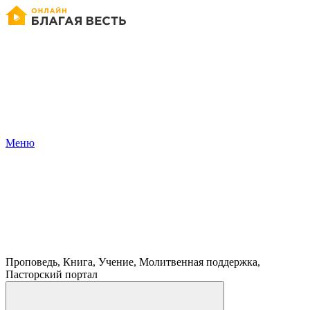
Меню
Проповедь, Книга, Учение, Молитвенная поддержка,
Пасторский портал