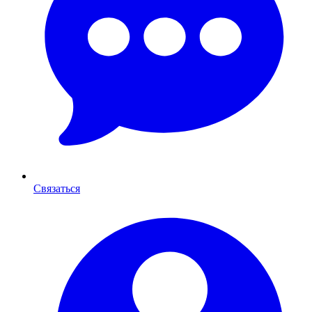
Связаться