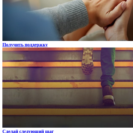
Получить поддержку
Сделай следующий шаг