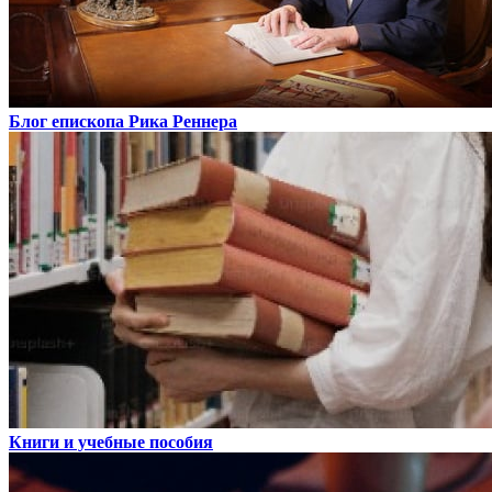
Блог епископа Рика Реннера
Книги и учебные пособия