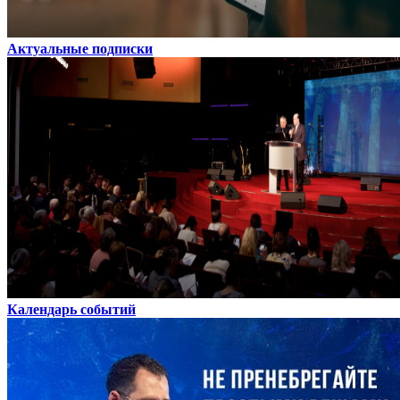
Актуальные подписки
Календарь событий