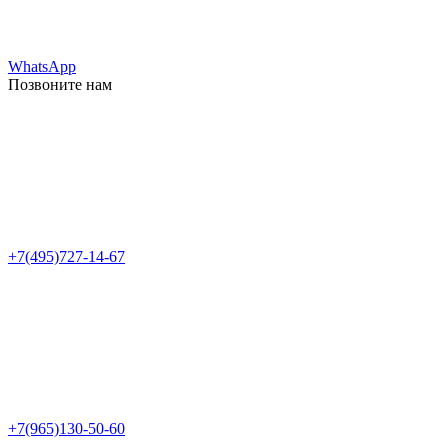
WhatsApp
Позвоните нам
+7(495)727-14-67
+7(965)130-50-60