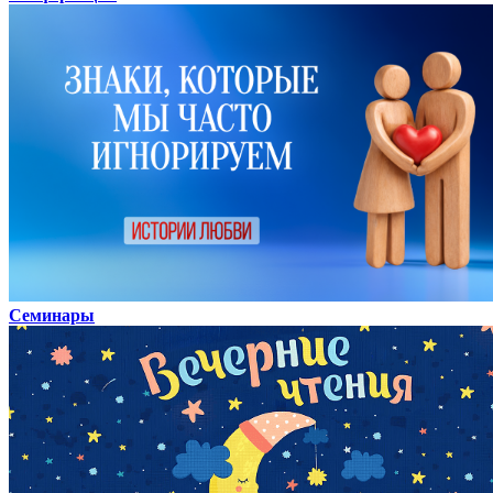
Семинары