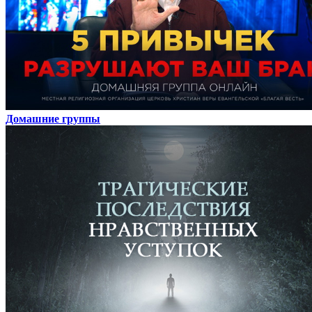
Домашние группы