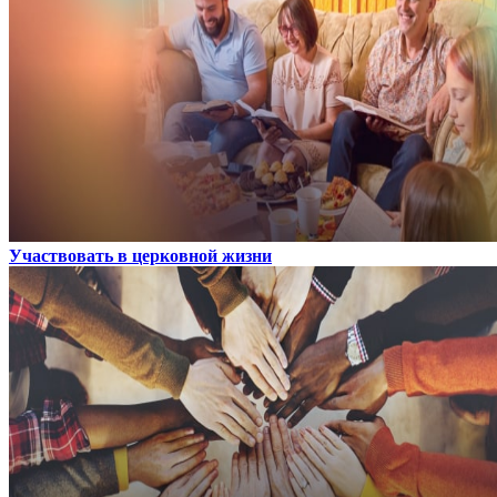
Участвовать в церковной жизни