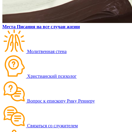
Места Писания на все случаи жизни
Молитвенная стена
Христианский психолог
Вопрос к епископу Рику Реннеру
Связаться со служителем