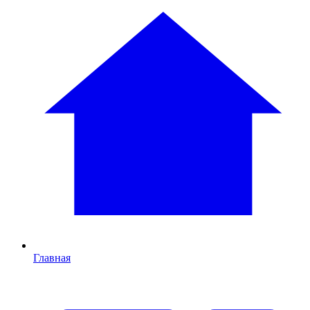
Главная