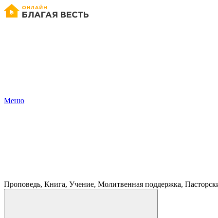
Меню
Проповедь, Книга, Учение, Молитвенная поддержка, Пасторск