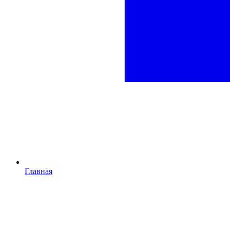
Главная