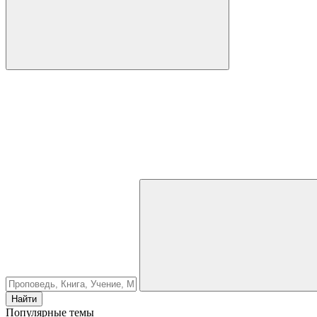
Найти
Популярные темы