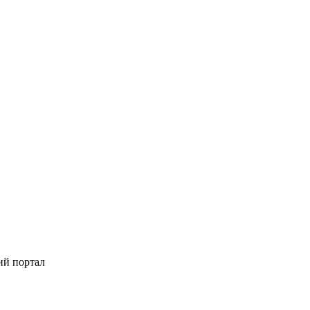
ий портал