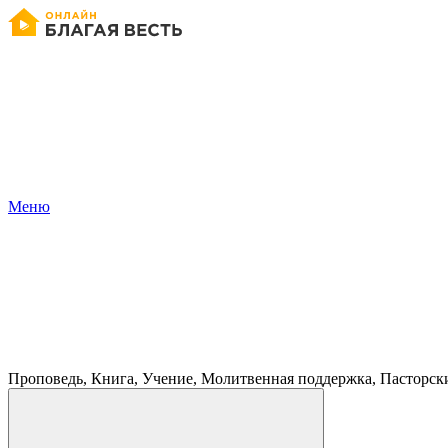
Меню
Проповедь, Книга, Учение, Молитвенная поддержка, Пасторск