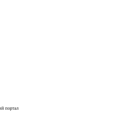
ий портал