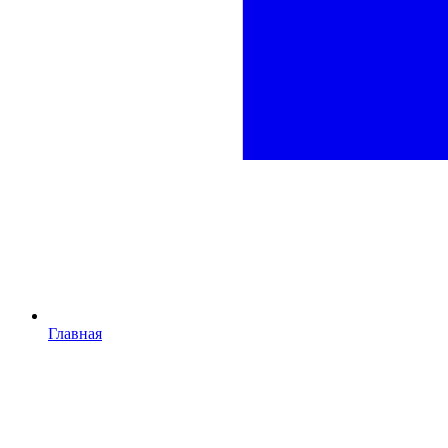
Главная