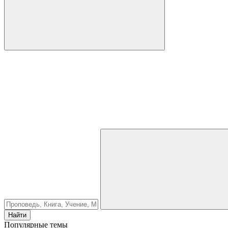
Найти
Популярные темы