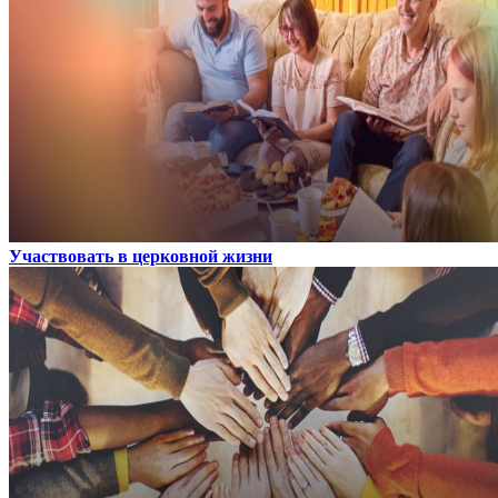
Участвовать в церковной жизни