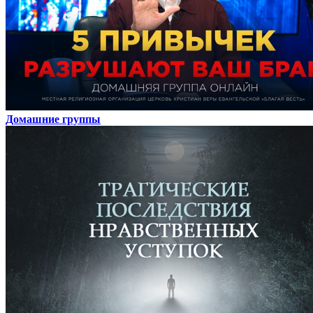
Домашние группы