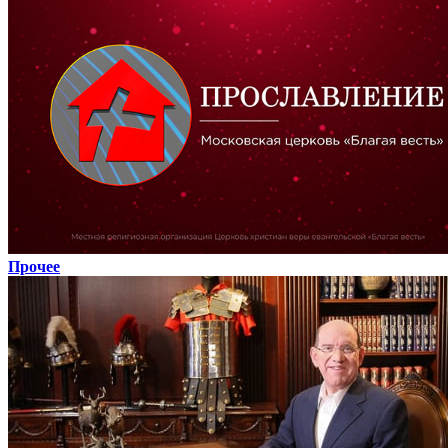
Прочее