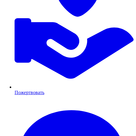
Пожертвовать