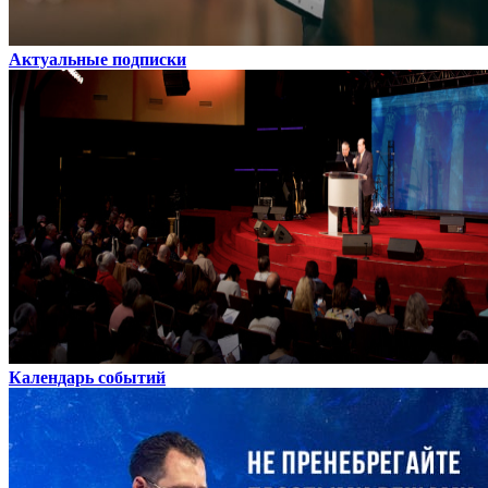
Актуальные подписки
Календарь событий