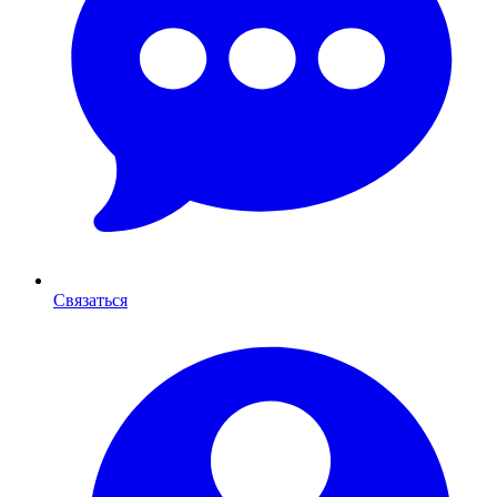
Связаться