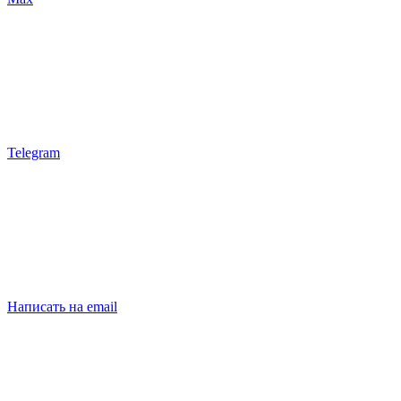
Telegram
Написать на email