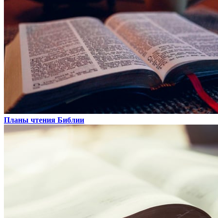
Планы чтения Библии