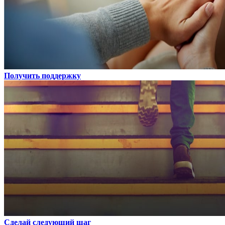
Получить поддержку
Сделай следующий шаг