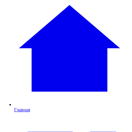
Главная