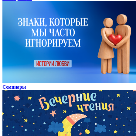
Семинары