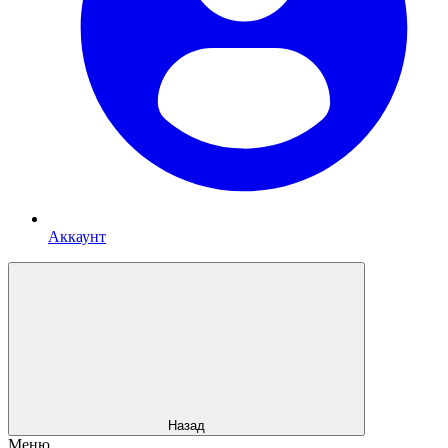
Аккаунт
Назад
Меню