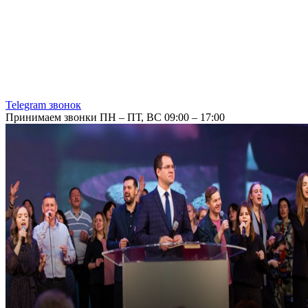
Telegram звонок
Принимаем звонки ПН – ПТ, ВС 09:00 – 17:00