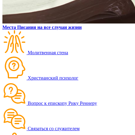
Места Писания на все случаи жизни
Молитвенная стена
Христианский психолог
Вопрос к епископу Рику Реннеру
Связаться со служителем