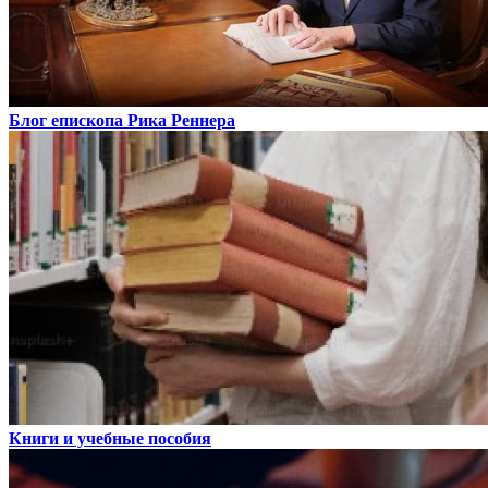
Блог епископа Рика Реннера
Книги и учебные пособия