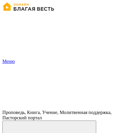
Меню
Проповедь, Книга, Учение, Молитвенная поддержка,
Пасторский портал