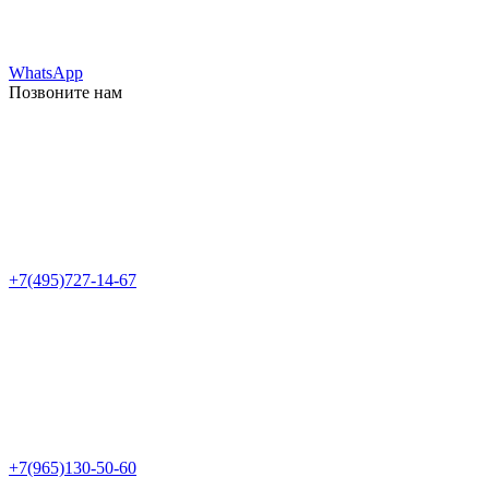
WhatsApp
Позвоните нам
+7(495)727-14-67
+7(965)130-50-60