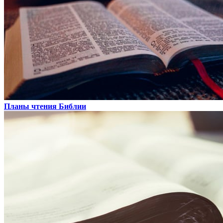
Планы чтения Библии