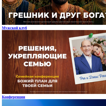
Мужской клуб
Конференции