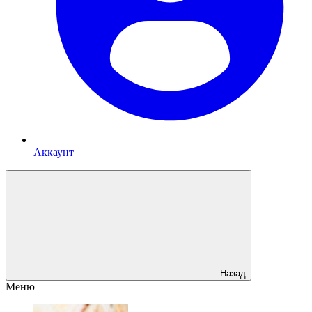
Аккаунт
Назад
Меню