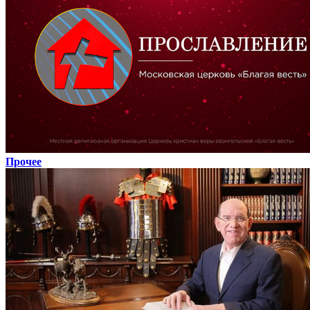
Прочее