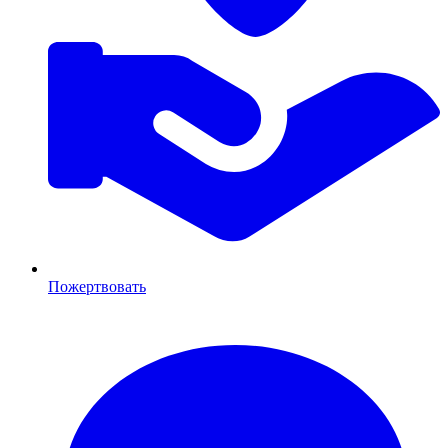
Пожертвовать