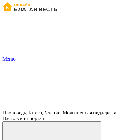
Меню
Проповедь, Книга, Учение, Молитвенная поддержка,
Пасторский портал