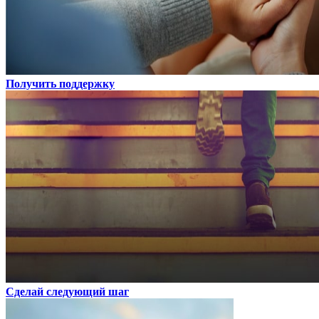
Получить поддержку
Сделай следующий шаг