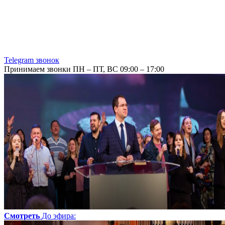
Telegram звонок
Принимаем звонки ПН – ПТ, ВС 09:00 – 17:00
Смотреть
До эфира
: