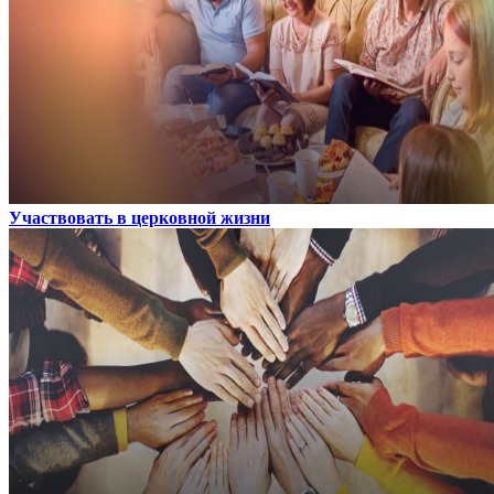
Участвовать в церковной жизни