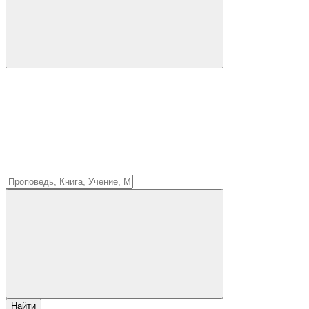
Найти