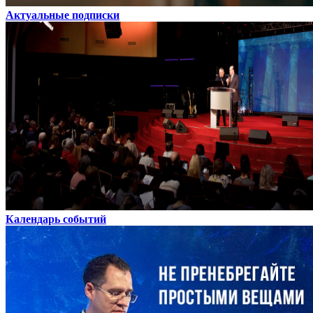
Актуальные подписки
Календарь событий