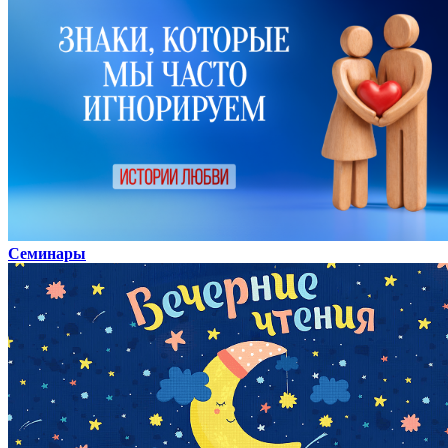
Семинары