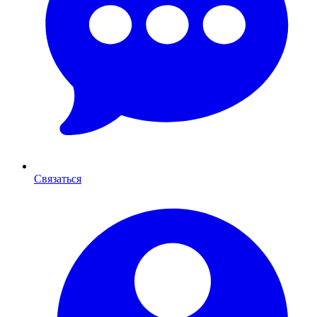
Связаться