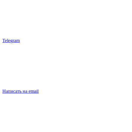
Telegram
Написать на email