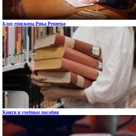
Блог епископа Рика Реннера
Книги и учебные пособия