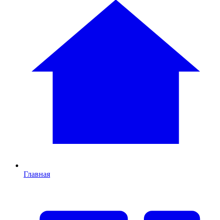
Главная