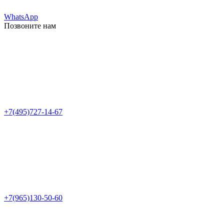
WhatsApp
Позвоните нам
+7(495)727-14-67
+7(965)130-50-60