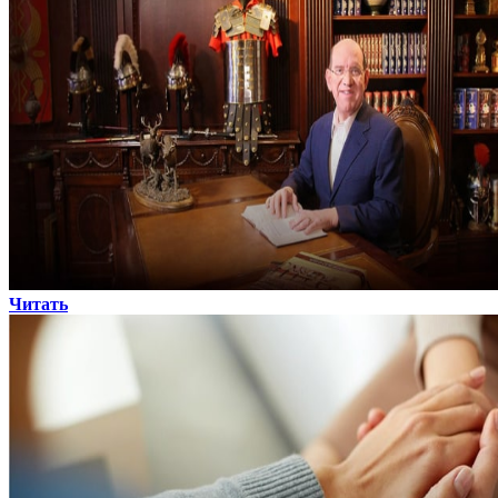
Читать