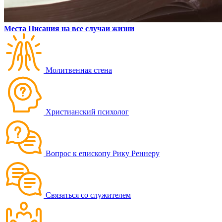
Места Писания на все случаи жизни
Молитвенная стена
Христианский психолог
Вопрос к епископу Рику Реннеру
Связаться со служителем