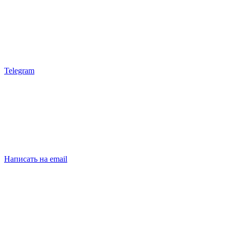
Telegram
Написать на email