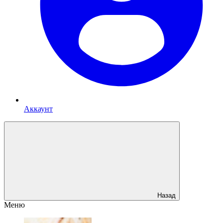
Аккаунт
Назад
Меню