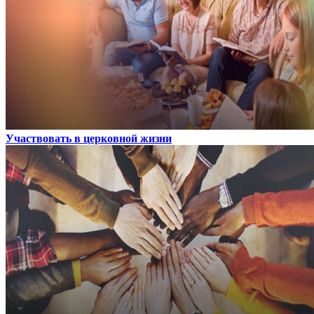
Участвовать в церковной жизни