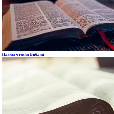
Планы чтения Библии