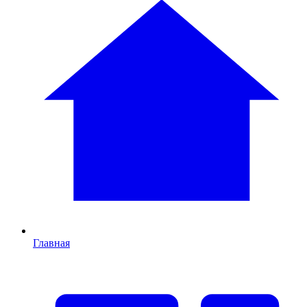
Главная