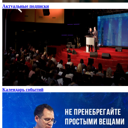
Актуальные подписки
Календарь событий