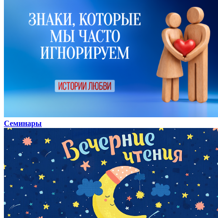
Семинары