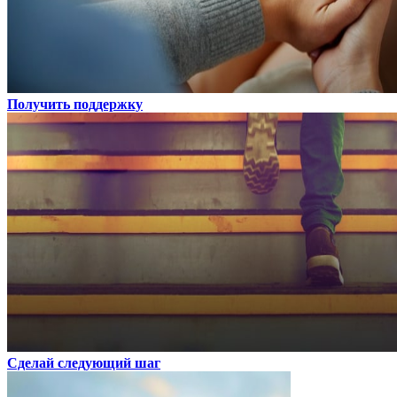
Получить поддержку
Сделай следующий шаг