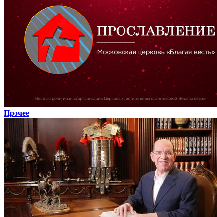
Прочее