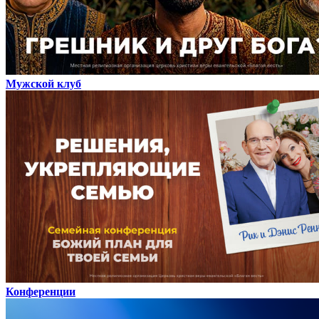
Мужской клуб
Конференции