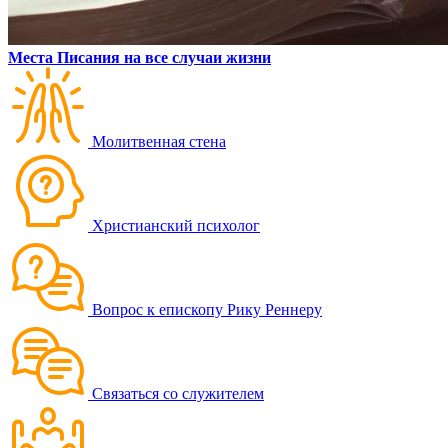
Места Писания на все случаи жизни
Молитвенная стена
Христианский психолог
Вопрос к епископу Рику Реннеру
Связаться со служителем