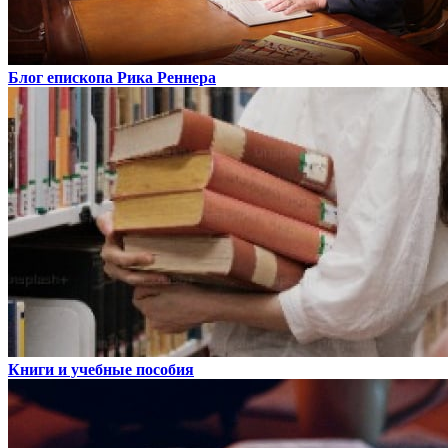
Блог епископа Рика Реннера
Книги и учебные пособия