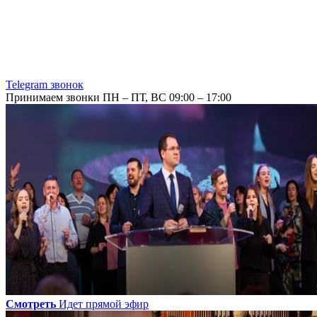
Telegram звонок
Принимаем звонки ПН – ПТ, ВС 09:00 – 17:00
Смотреть
Идет прямой эфир