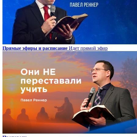
Прямые эфиры и расписание
Идет прямой эфир