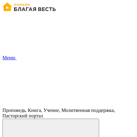
Меню
Проповедь, Книга, Учение, Молитвенная поддержка,
Пасторский портал