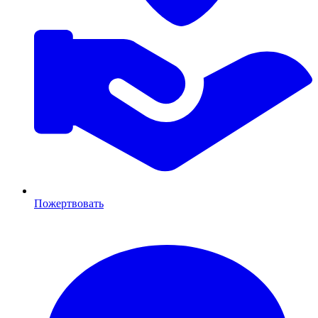
Пожертвовать