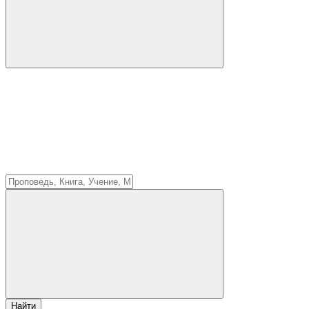
Найти