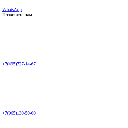
WhatsApp
Позвоните нам
+7(495)727-14-67
+7(965)130-50-60