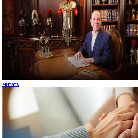
Читать