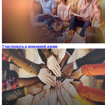
Участвовать в церковной жизни