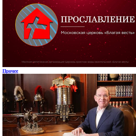
Прочее