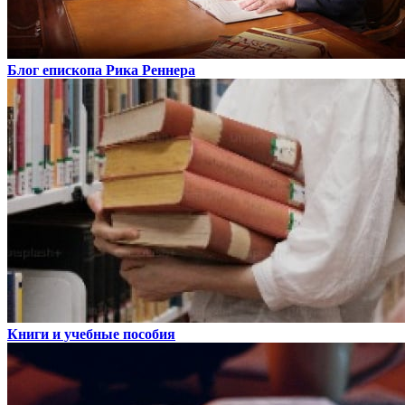
Блог епископа Рика Реннера
Книги и учебные пособия