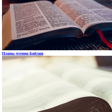
Планы чтения Библии