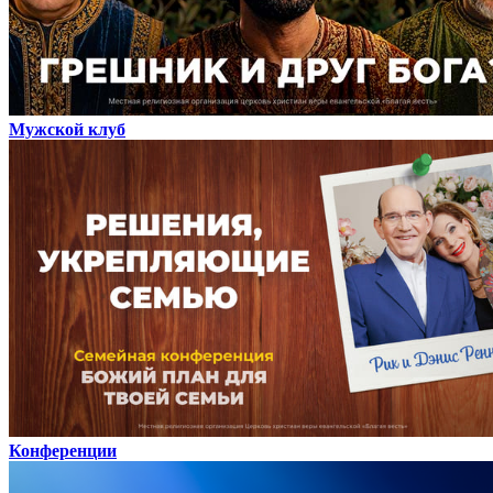
Мужской клуб
Конференции