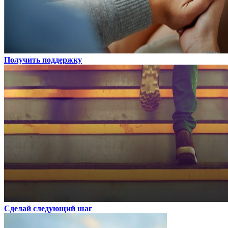
Получить поддержку
Сделай следующий шаг