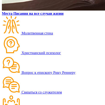
Места Писания на все случаи жизни
Молитвенная стена
Христианский психолог
Вопрос к епископу Рику Реннеру
Связаться со служителем