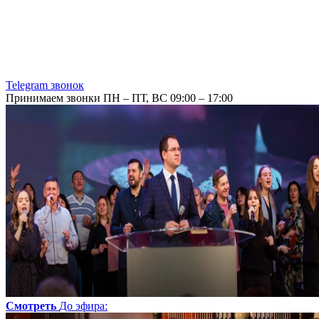
Telegram звонок
Принимаем звонки ПН – ПТ, ВС 09:00 – 17:00
Смотреть
До эфира
: