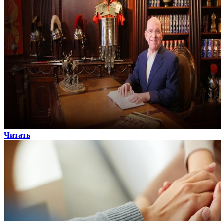
Читать