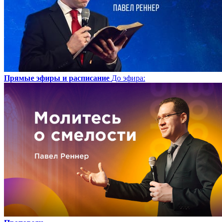
Прямые эфиры и расписание
До эфира
: