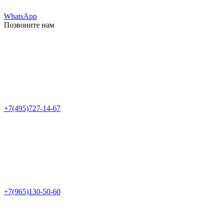
WhatsApp
Позвоните нам
+7(495)727-14-67
+7(965)130-50-60