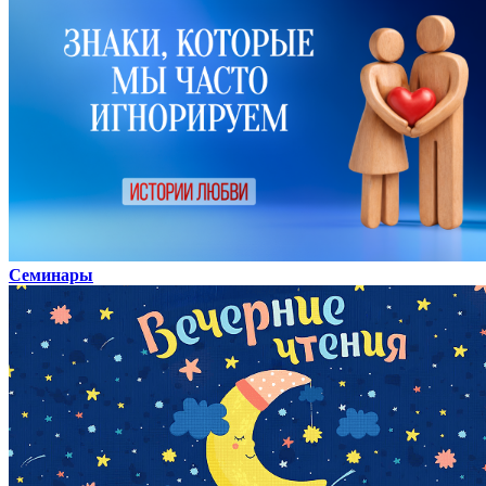
Семинары