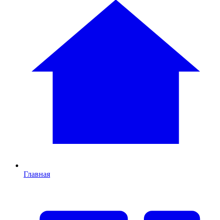
Главная