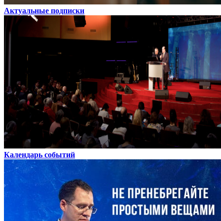
Актуальные подписки
Календарь событий