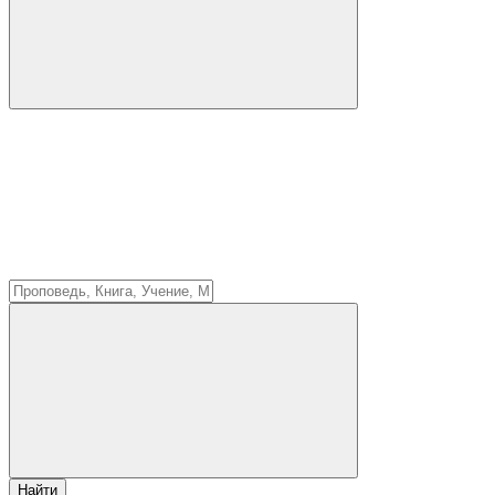
Найти