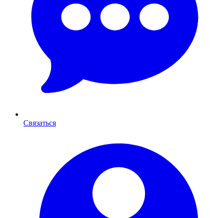
Связаться