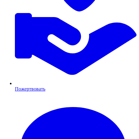
Пожертвовать