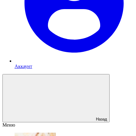
Аккаунт
Назад
Меню