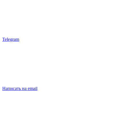
Telegram
Написать на email