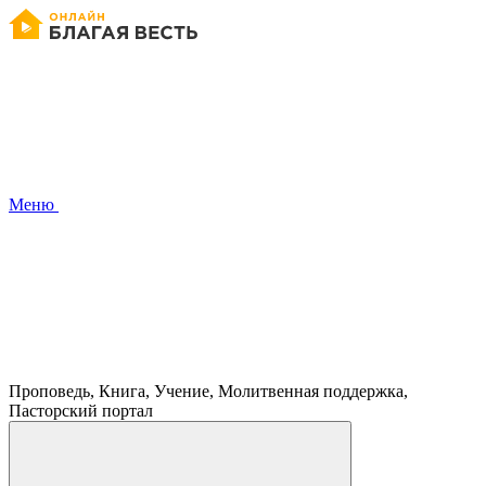
Меню
Проповедь, Книга, Учение, Молитвенная поддержка,
Пасторский портал