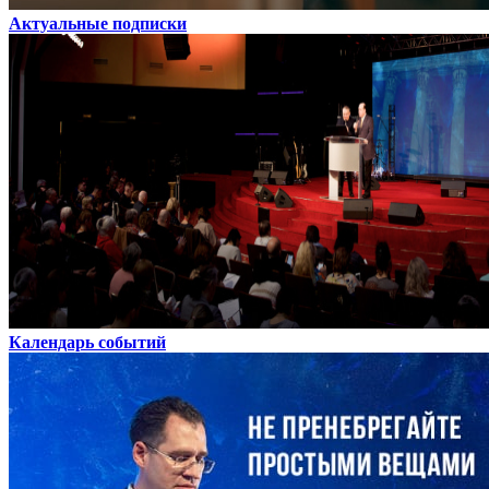
Актуальные подписки
Календарь событий