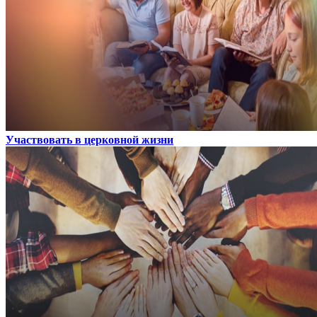
Участвовать в церковной жизни