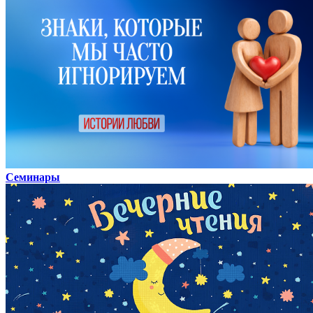
Семинары