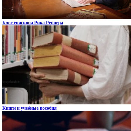
Блог епископа Рика Реннера
Книги и учебные пособия