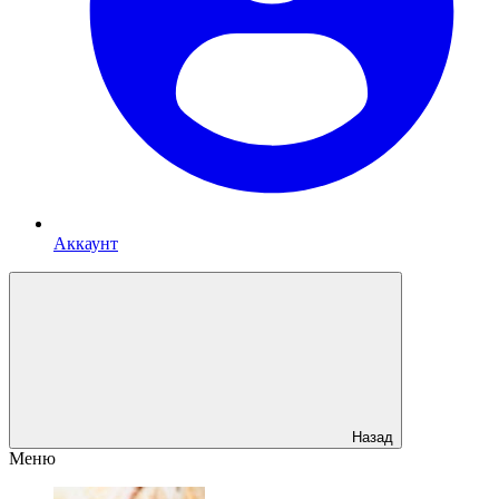
Аккаунт
Назад
Меню