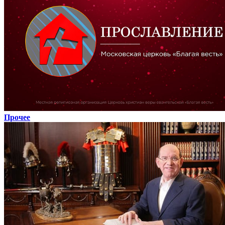
Прочее