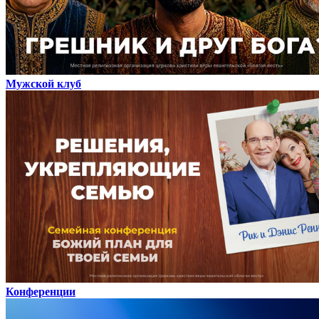
Мужской клуб
Конференции