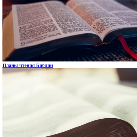
Планы чтения Библии