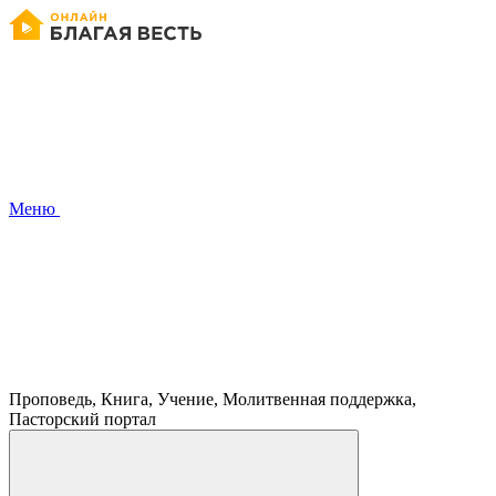
Меню
Проповедь, Книга, Учение, Молитвенная поддержка,
Пасторский портал