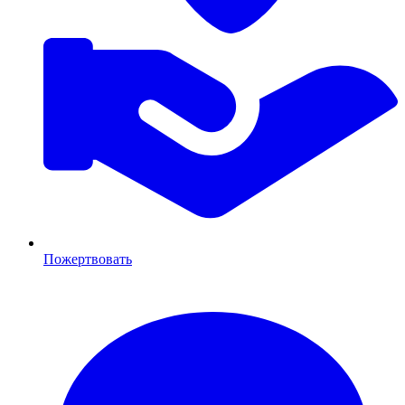
Пожертвовать