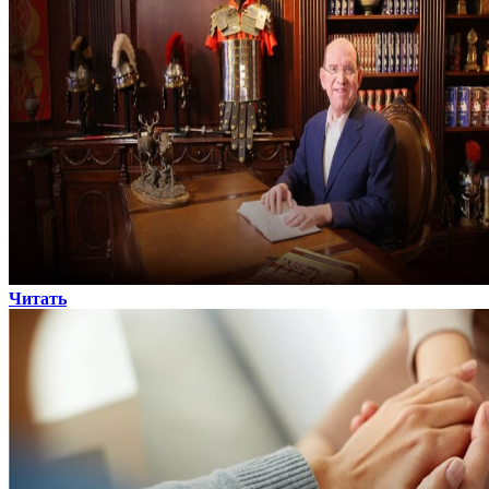
Читать