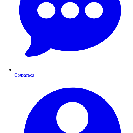
Связаться