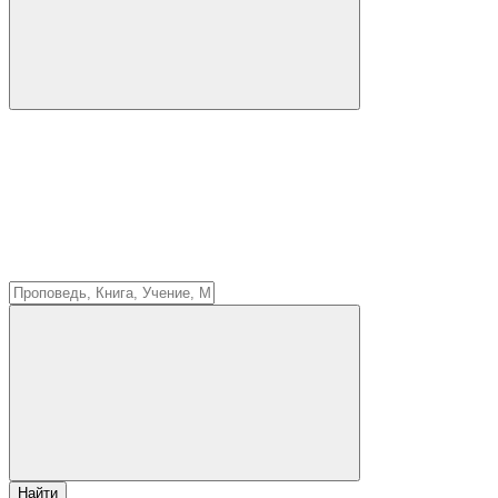
Найти