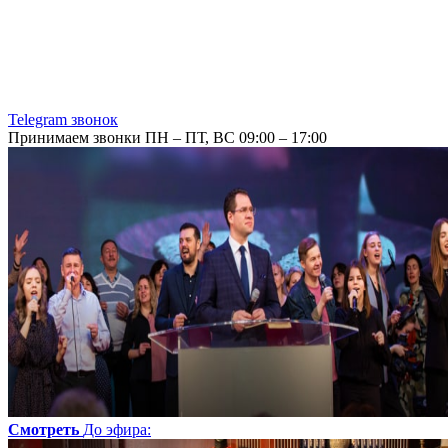
Telegram звонок
Принимаем звонки ПН – ПТ, ВС 09:00 – 17:00
Смотреть
До эфира
: