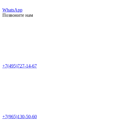
WhatsApp
Позвоните нам
+7(495)727-14-67
+7(965)130-50-60