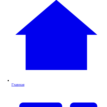
Главная