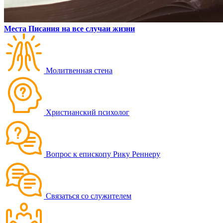
Места Писания на все случаи жизни
Молитвенная стена
Христианский психолог
Вопрос к епископу Рику Реннеру
Связаться со служителем