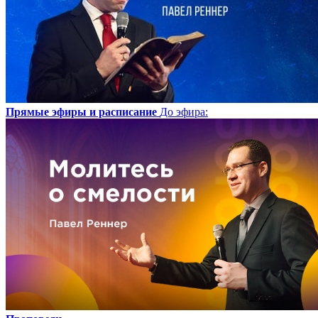
Прямые эфиры и расписание
До эфира
: