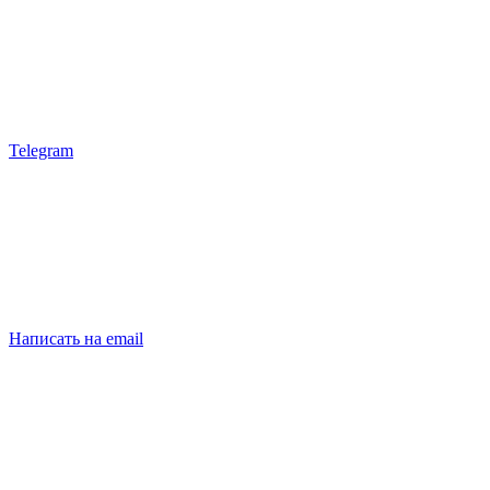
Telegram
Написать на email