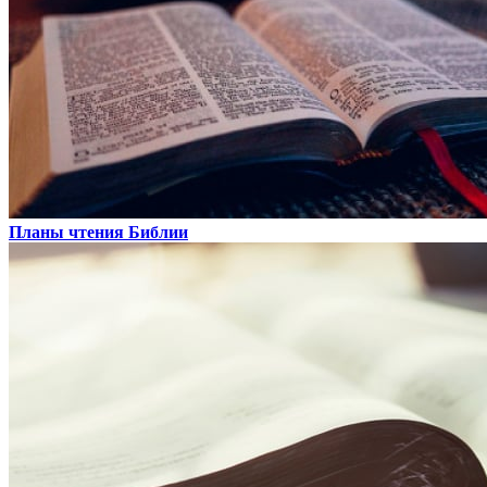
Планы чтения Библии