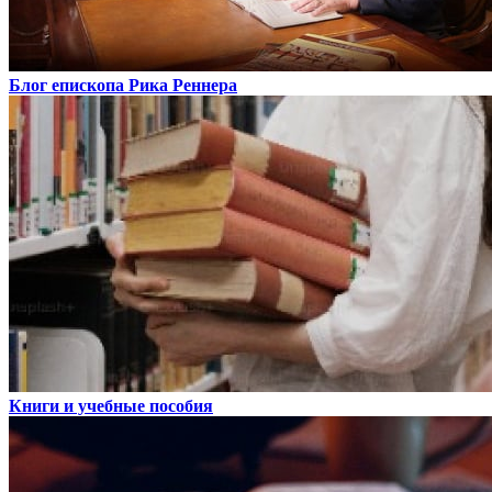
Блог епископа Рика Реннера
Книги и учебные пособия