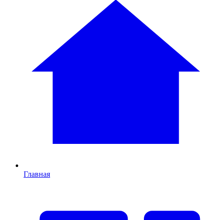
Главная