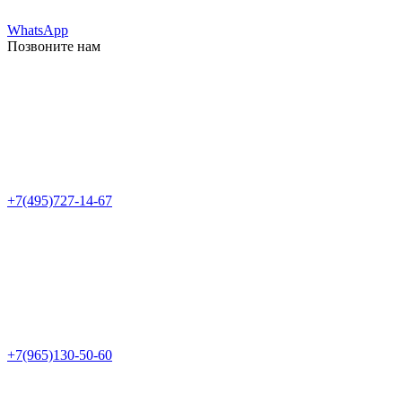
WhatsApp
Позвоните нам
+7(495)727-14-67
+7(965)130-50-60