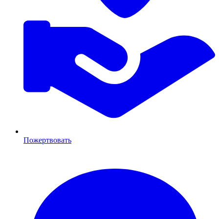
Пожертвовать