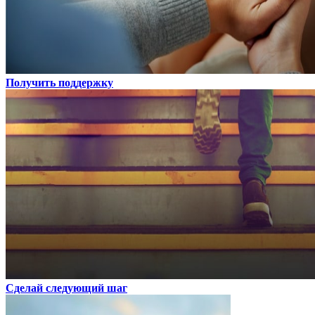
Получить поддержку
Сделай следующий шаг