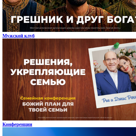
Мужской клуб
Конференции