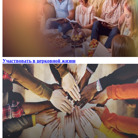
Участвовать в церковной жизни