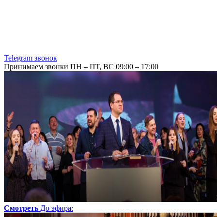
Telegram звонок
Принимаем звонки ПН – ПТ, ВС 09:00 – 17:00
Смотреть
До эфира
: