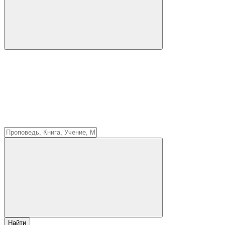
Найти