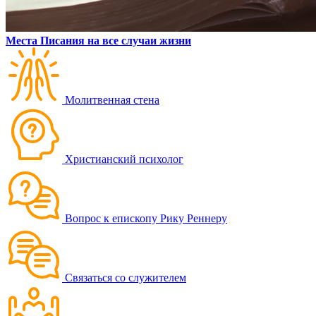
Места Писания на все случаи жизни
Молитвенная стена
Христианский психолог
Вопрос к епископу Рику Реннеру
Связаться со служителем