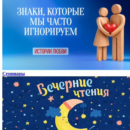
Семинары