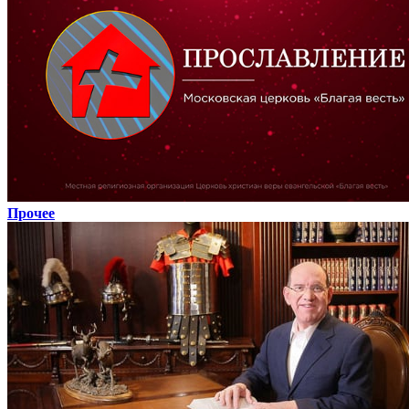
Прочее