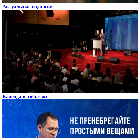
Актуальные подписки
Календарь событий