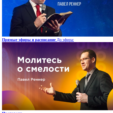
Прямые эфиры и расписание
До эфира
: