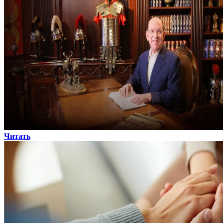
Читать