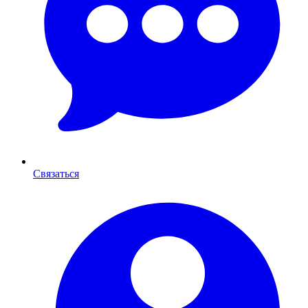
Связаться