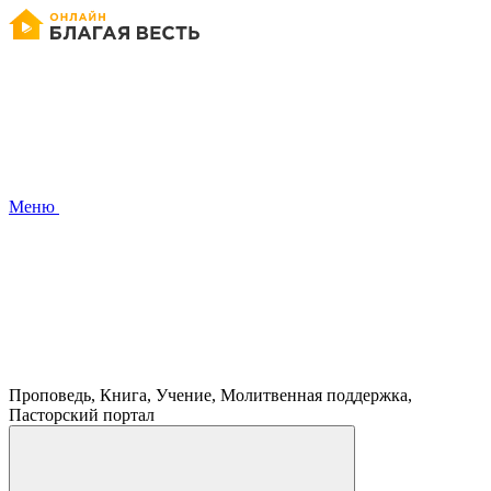
Меню
Проповедь, Книга, Учение, Молитвенная поддержка,
Пасторский портал