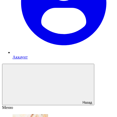
Аккаунт
Назад
Меню