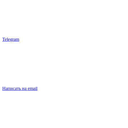
Telegram
Написать на email