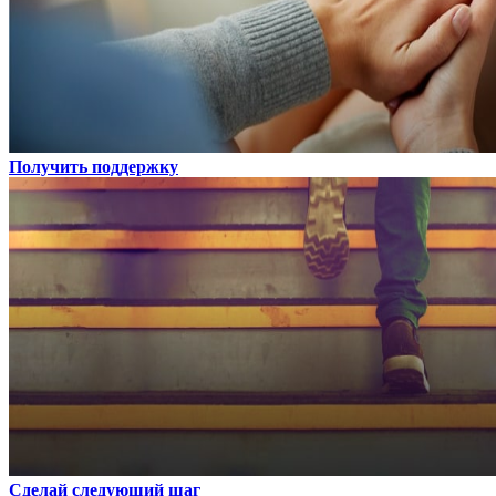
Получить поддержку
Сделай следующий шаг