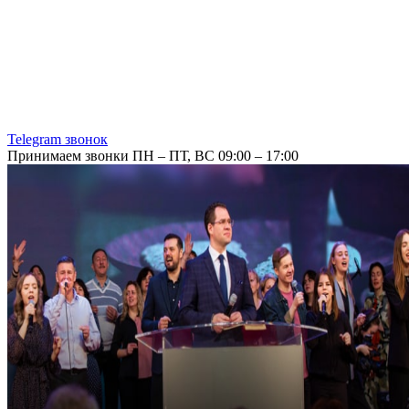
Telegram звонок
Принимаем звонки ПН – ПТ, ВС 09:00 – 17:00