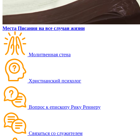
Места Писания на все случаи жизни
Молитвенная стена
Христианский психолог
Вопрос к епископу Рику Реннеру
Связаться со служителем