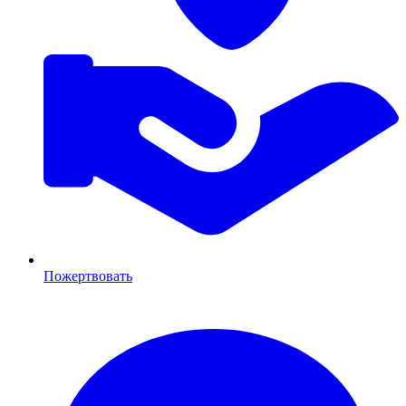
Пожертвовать