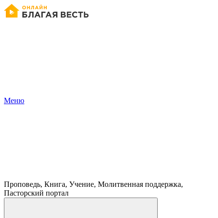
Меню
Проповедь, Книга, Учение, Молитвенная поддержка,
Пасторский портал