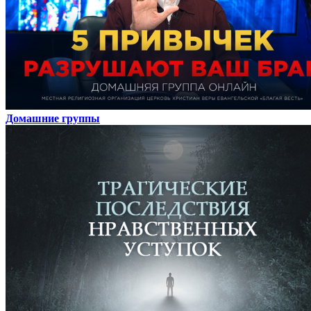
Домашние группы