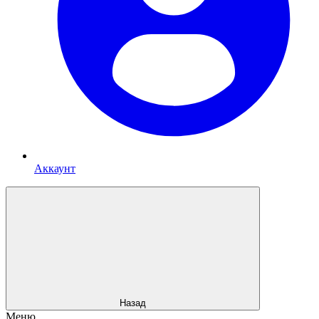
Аккаунт
Назад
Меню