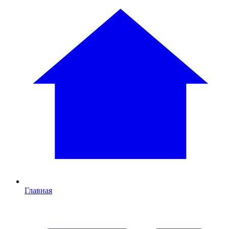
Главная