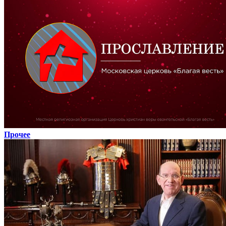
Прочее