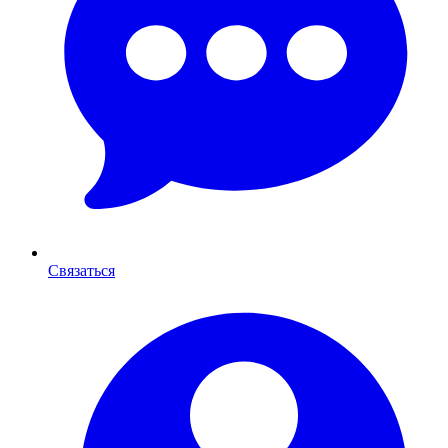
Связаться