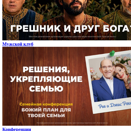
Мужской клуб
Конференции