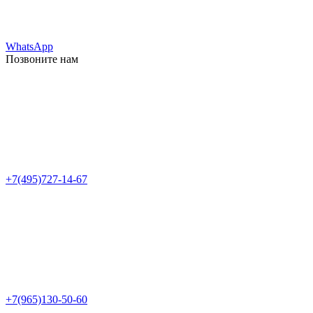
WhatsApp
Позвоните нам
+7(495)727-14-67
+7(965)130-50-60