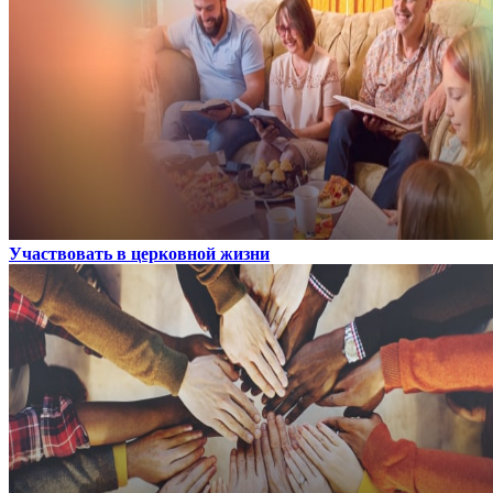
Участвовать в церковной жизни