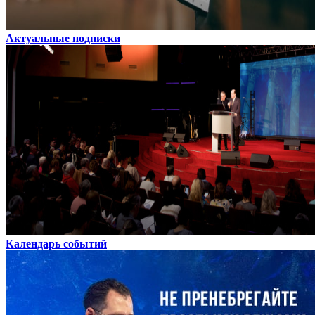
Актуальные подписки
Календарь событий