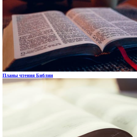
Планы чтения Библии