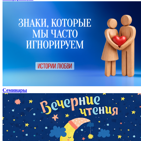
Семинары