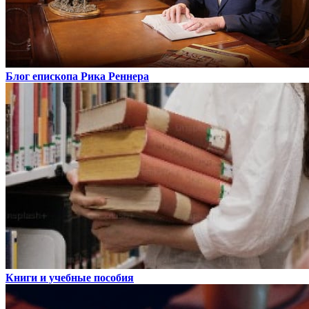
Блог епископа Рика Реннера
Книги и учебные пособия