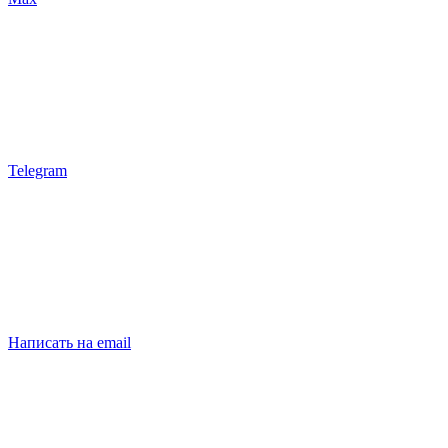
Telegram
Написать на email