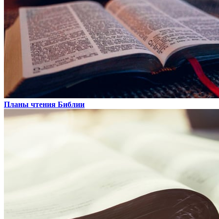
Планы чтения Библии