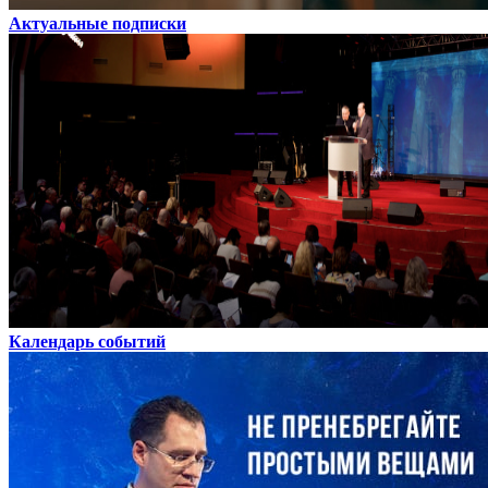
Актуальные подписки
Календарь событий