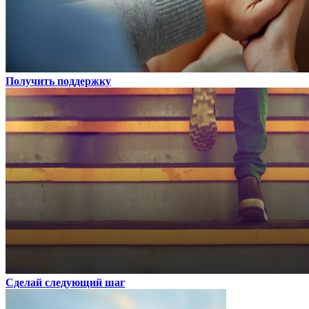
Получить поддержку
Сделай следующий шаг