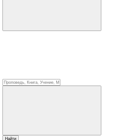
Найти