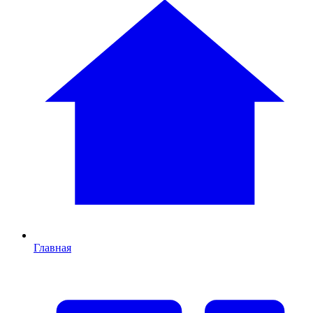
Главная