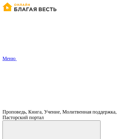
Меню
Проповедь, Книга, Учение, Молитвенная поддержка,
Пасторский портал