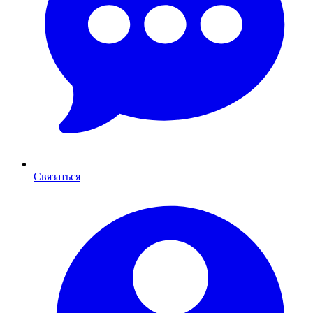
Связаться