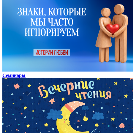
Семинары