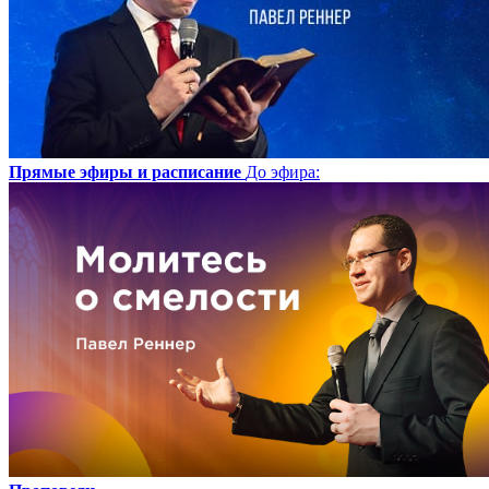
Прямые эфиры и расписание
До эфира
: