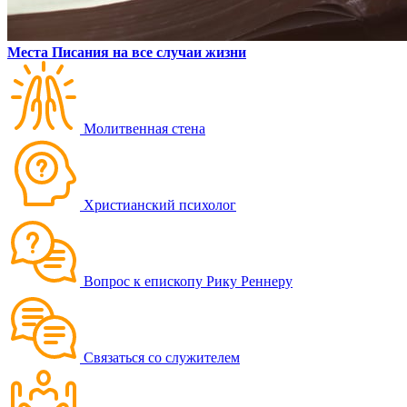
Места Писания на все случаи жизни
Молитвенная стена
Христианский психолог
Вопрос к епископу Рику Реннеру
Связаться со служителем