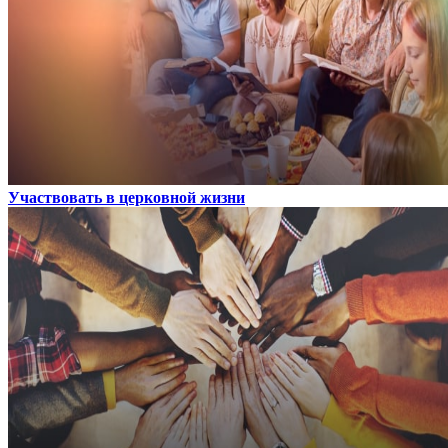
Участвовать в церковной жизни