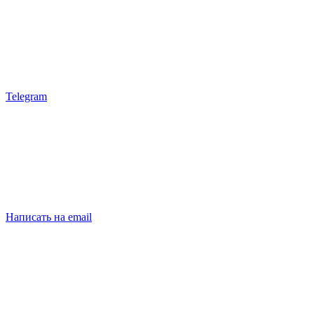
Telegram
Написать на email