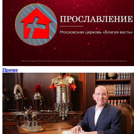
Прочее