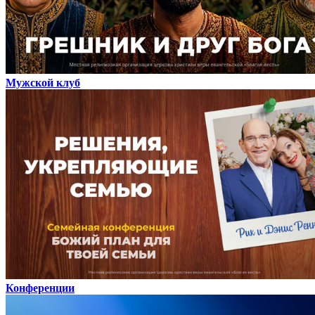
Мужской клуб
Конференции