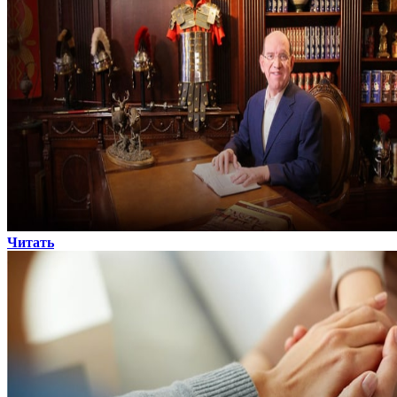
Читать