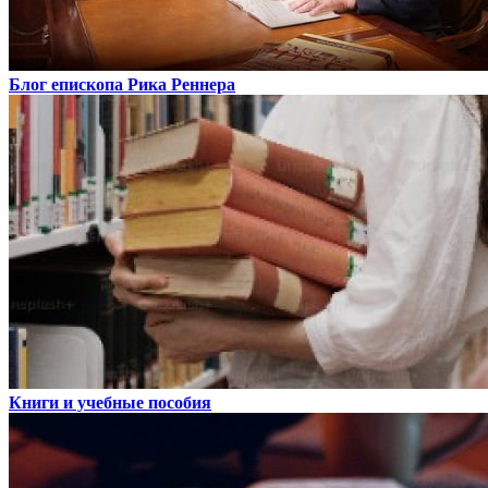
Блог епископа Рика Реннера
Книги и учебные пособия