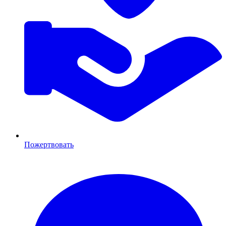
Пожертвовать