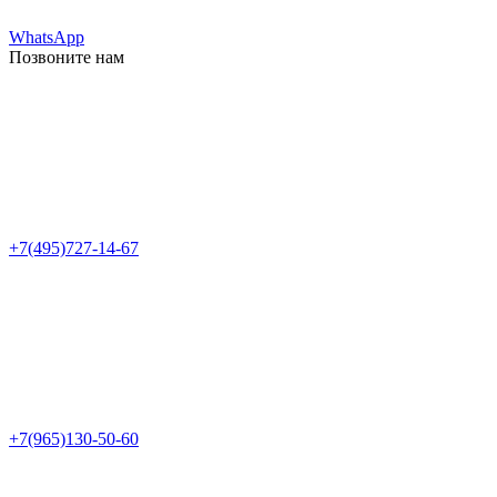
WhatsApp
Позвоните нам
+7(495)727-14-67
+7(965)130-50-60