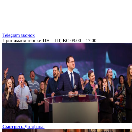
Telegram звонок
Принимаем звонки ПН – ПТ, ВС 09:00 – 17:00
Смотреть
До эфира
: