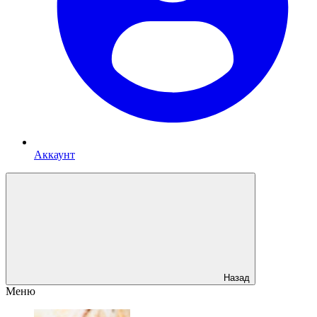
Аккаунт
Назад
Меню