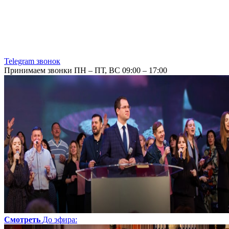
Telegram звонок
Принимаем звонки ПН – ПТ, ВС 09:00 – 17:00
Смотреть
До эфира
: