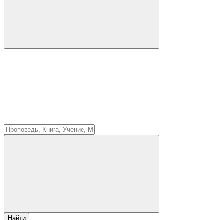
Найти