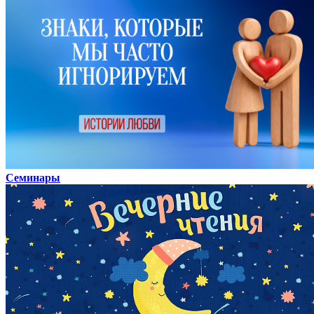
Семинары