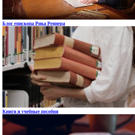
Блог епископа Рика Реннера
Книги и учебные пособия