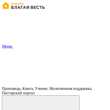
Меню
Проповедь, Книга, Учение, Молитвенная поддержка,
Пасторский портал