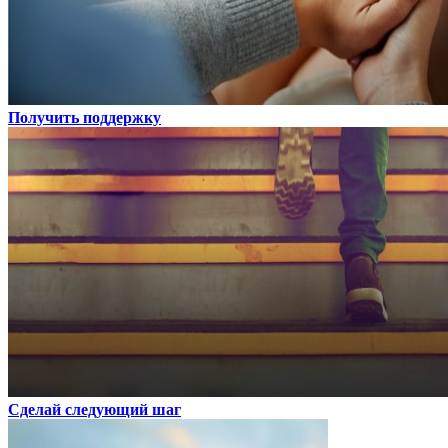
Получить поддержку
Сделай следующий шаг