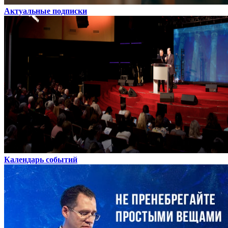
Актуальные подписки
Календарь событий