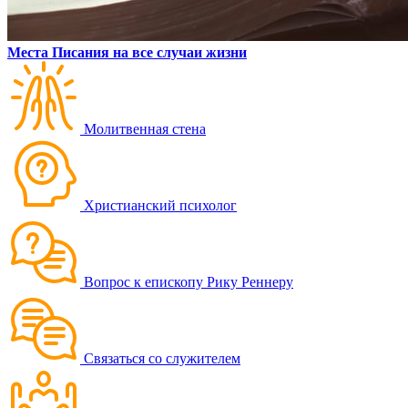
Места Писания на все случаи жизни
Молитвенная стена
Христианский психолог
Вопрос к епископу Рику Реннеру
Связаться со служителем