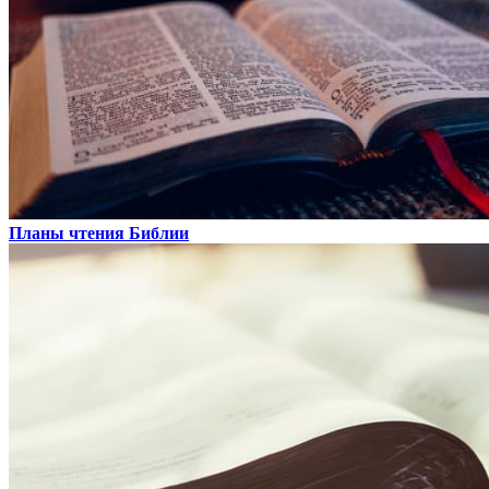
Планы чтения Библии