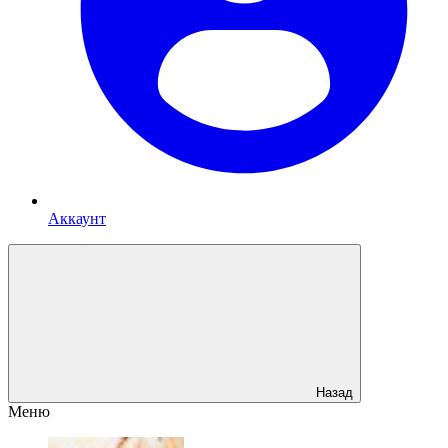
Аккаунт
Назад
Меню