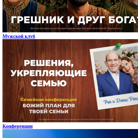
Мужской клуб
Конференции