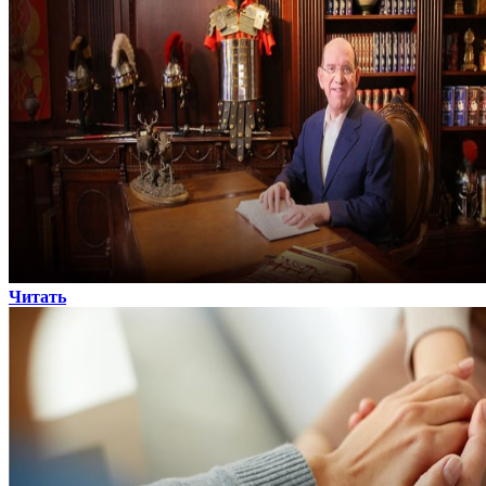
Читать