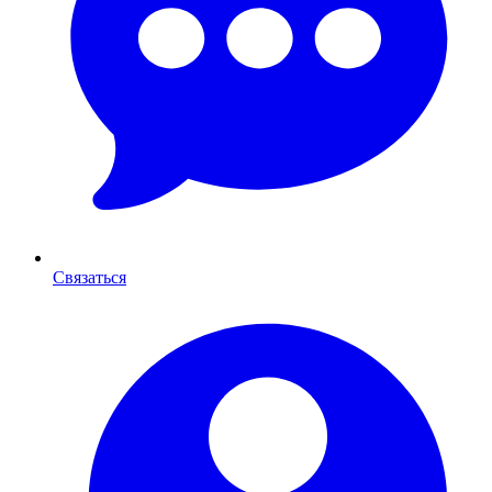
Связаться