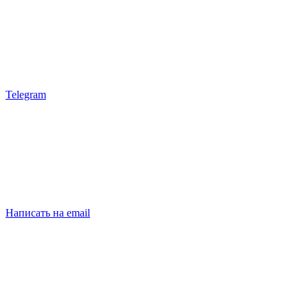
Telegram
Написать на email