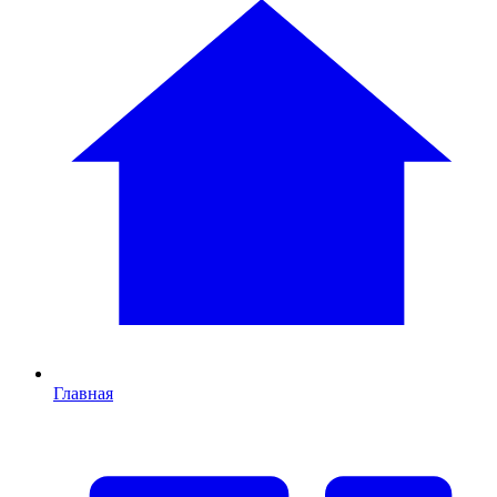
Главная