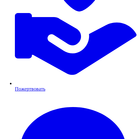
Пожертвовать