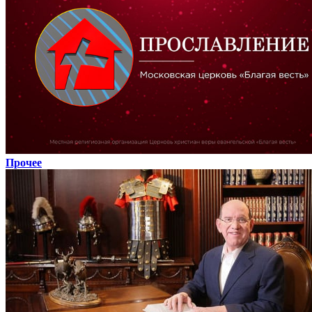
Прочее