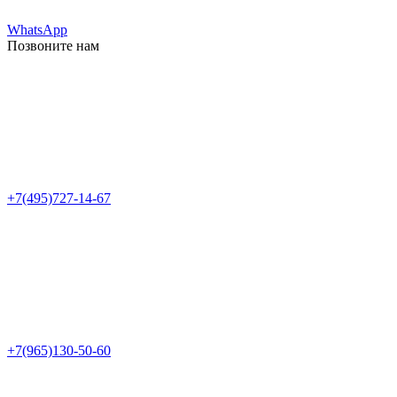
WhatsApp
Позвоните нам
+7(495)727-14-67
+7(965)130-50-60