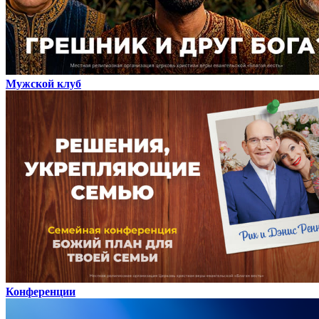
Мужской клуб
Конференции