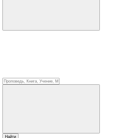
Найти