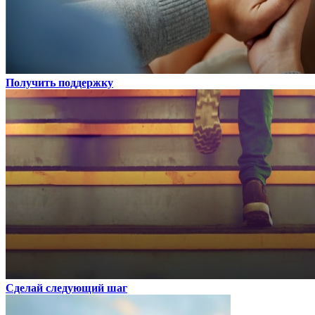
Получить поддержку
Сделай следующий шаг