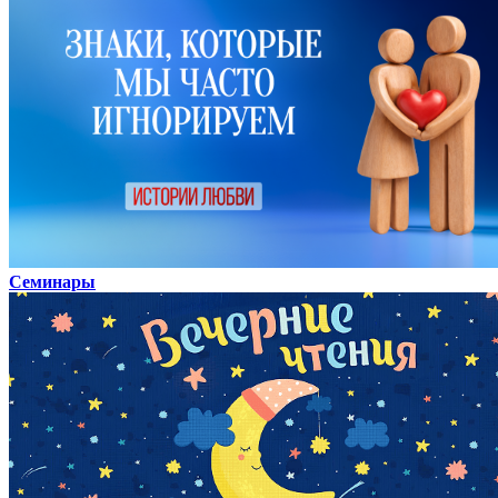
Семинары