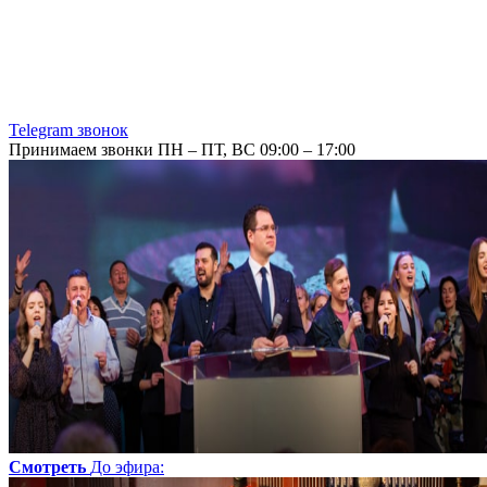
Telegram звонок
Принимаем звонки ПН – ПТ, ВС 09:00 – 17:00
Смотреть
До эфира
: