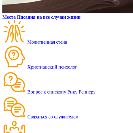
Места Писания на все случаи жизни
Молитвенная стена
Христианский психолог
Вопрос к епископу Рику Реннеру
Связаться со служителем