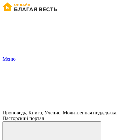
Меню
Проповедь, Книга, Учение, Молитвенная поддержка,
Пасторский портал