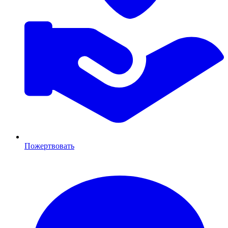
Пожертвовать