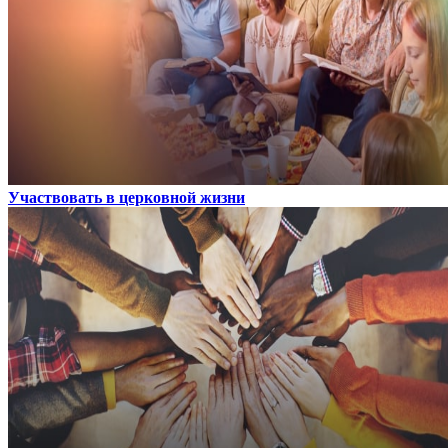
Участвовать в церковной жизни