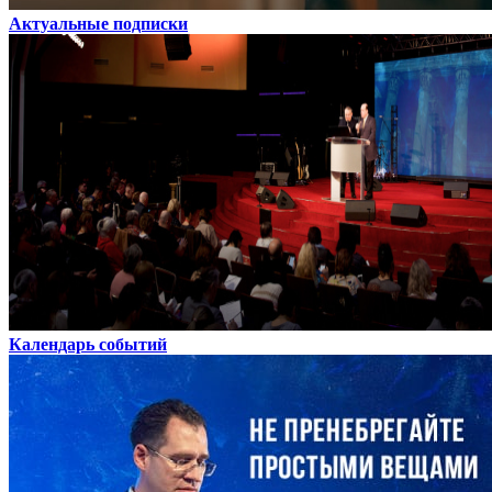
Актуальные подписки
Календарь событий