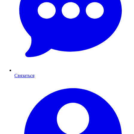
Связаться