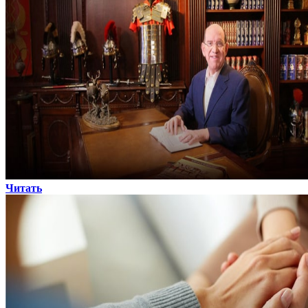
Читать