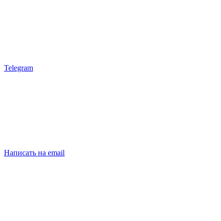
Telegram
Написать на email