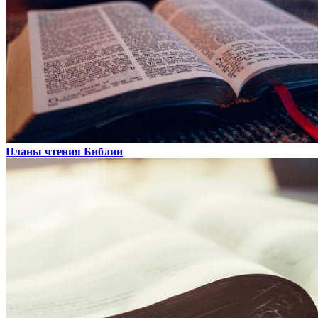
Планы чтения Библии