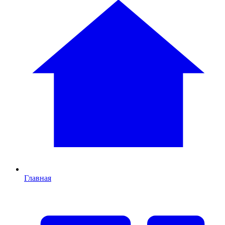
Главная