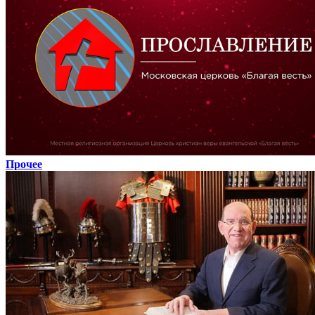
Прочее