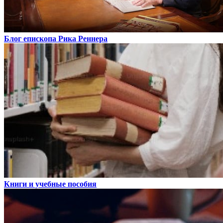
Блог епископа Рика Реннера
Книги и учебные пособия