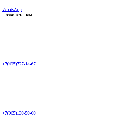
WhatsApp
Позвоните нам
+7(495)727-14-67
+7(965)130-50-60