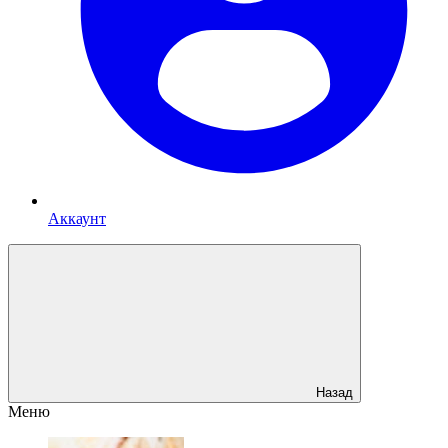
Аккаунт
Назад
Меню