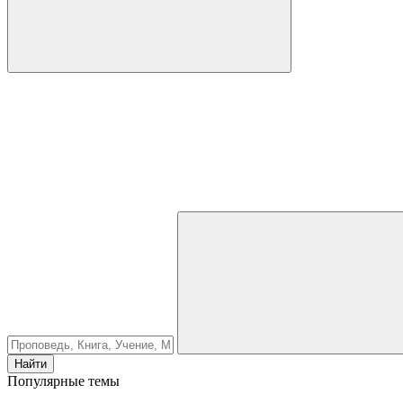
Найти
Популярные темы