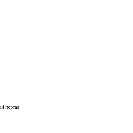
ий портал