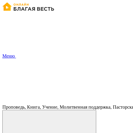
Меню
Проповедь, Книга, Учение, Молитвенная поддержка, Пасторск