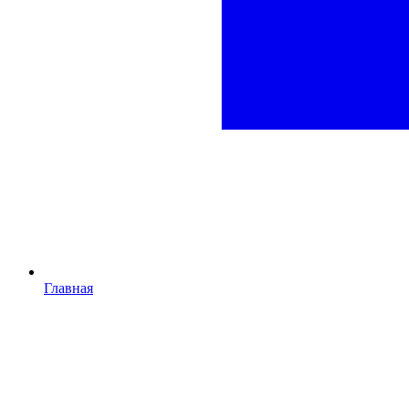
Главная