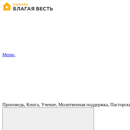
Меню
Проповедь, Книга, Учение, Молитвенная поддержка, Пасторск