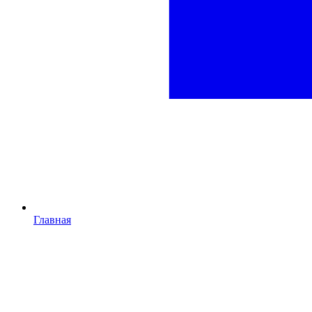
Главная