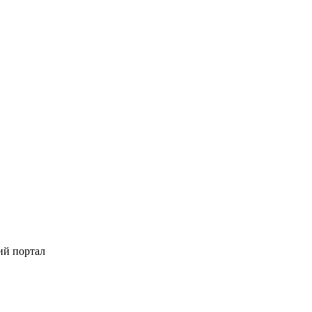
ий портал