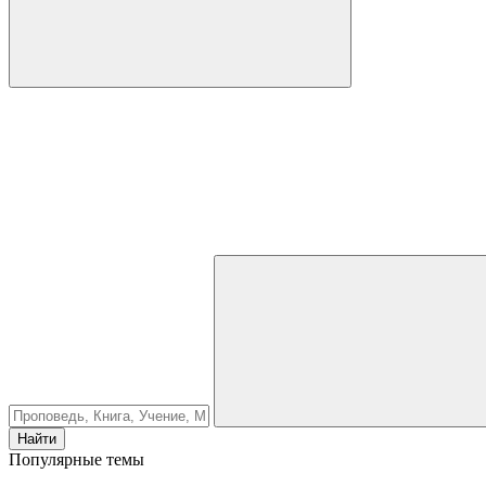
Найти
Популярные темы