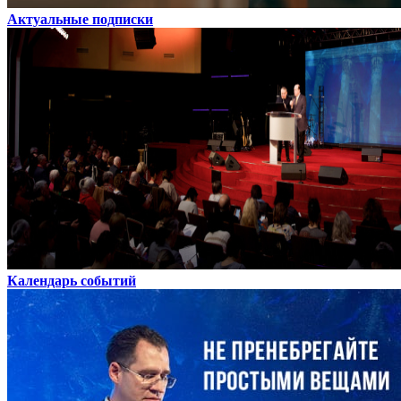
Актуальные подписки
Календарь событий