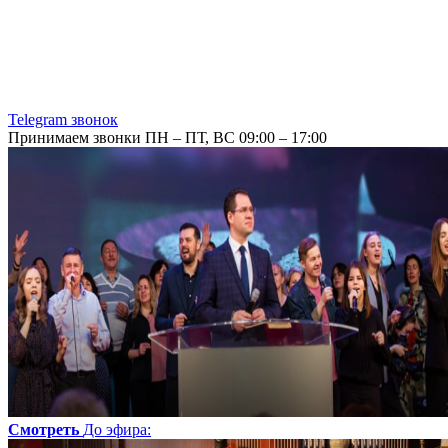
Telegram звонок
Принимаем звонки ПН – ПТ, ВС 09:00 – 17:00
Смотреть
До эфира
: