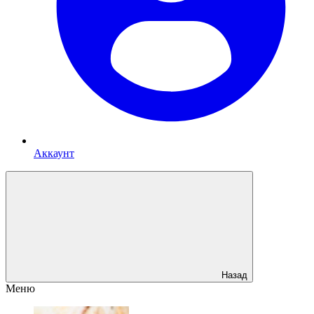
Аккаунт
Назад
Меню