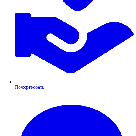
Пожертвовать