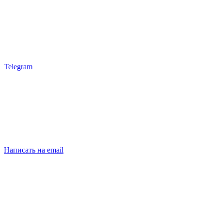
Telegram
Написать на email