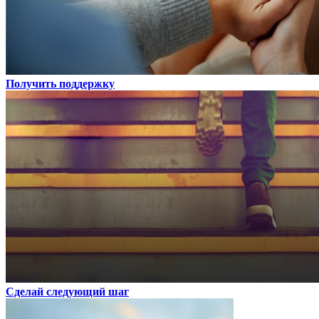
Получить поддержку
Сделай следующий шаг