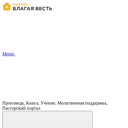
Меню
Проповедь, Книга, Учение, Молитвенная поддержка,
Пасторский портал