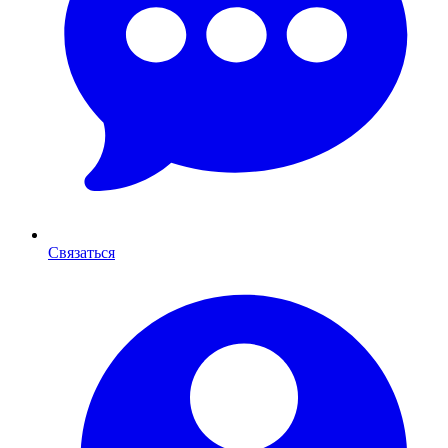
Связаться