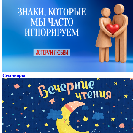
Семинары