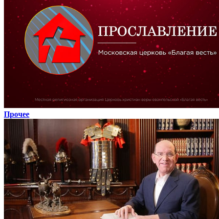
Прочее