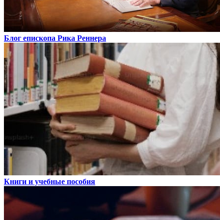
Блог епископа Рика Реннера
Книги и учебные пособия