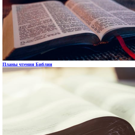
Планы чтения Библии