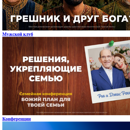
Мужской клуб
Конференции