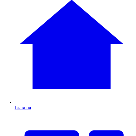
Главная