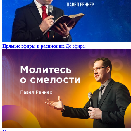
Прямые эфиры и расписание
До эфира
: