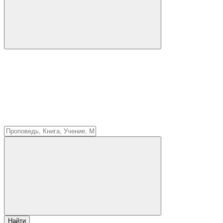
Найти