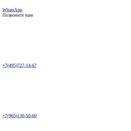
WhatsApp
Позвоните нам
+7(495)727-14-67
+7(965)130-50-60