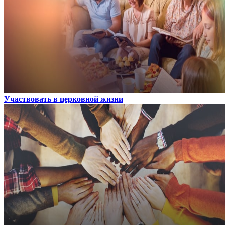
Участвовать в церковной жизни