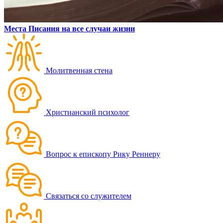
Места Писания на все случаи жизни
Молитвенная стена
Христианский психолог
Вопрос к епископу Рику Реннеру
Связаться со служителем