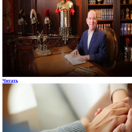
Читать