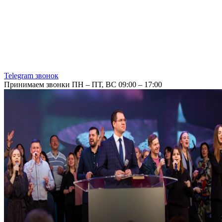
Telegram звонок
Принимаем звонки ПН – ПТ, ВС 09:00 – 17:00