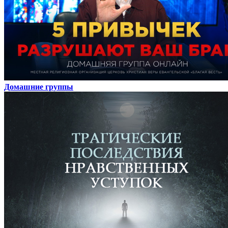
Домашние группы