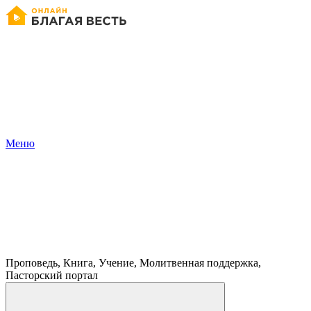
Меню
Проповедь, Книга, Учение, Молитвенная поддержка,
Пасторский портал