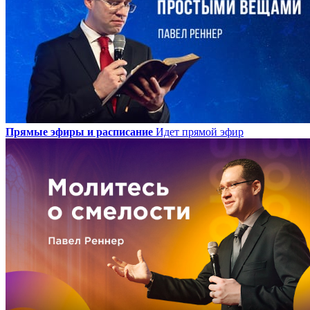
Прямые эфиры и расписание
Идет прямой эфир