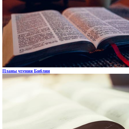
Планы чтения Библии