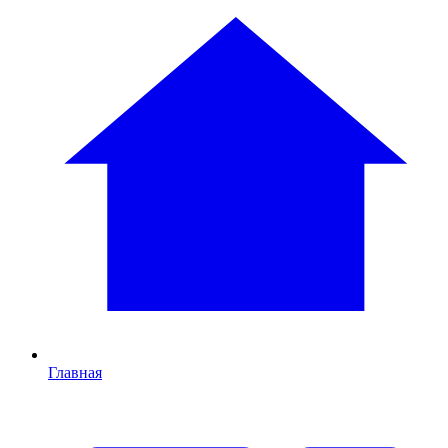
Главная