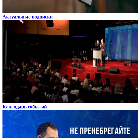
Актуальные подписки
Календарь событий