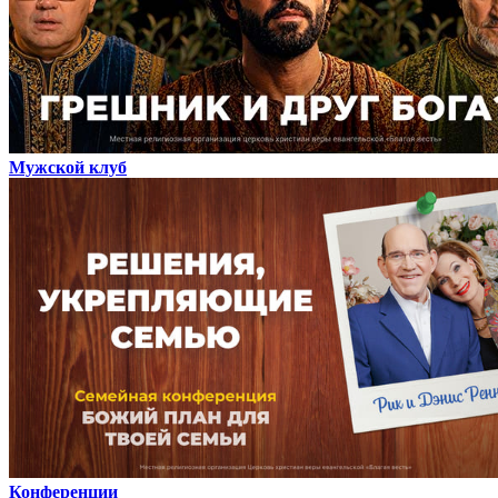
Мужской клуб
Конференции