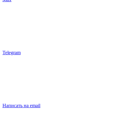
Telegram
Написать на email