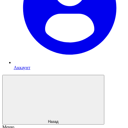
Аккаунт
Назад
Меню