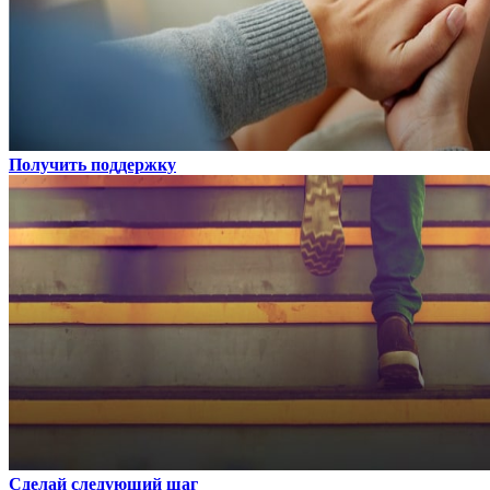
Получить поддержку
Сделай следующий шаг