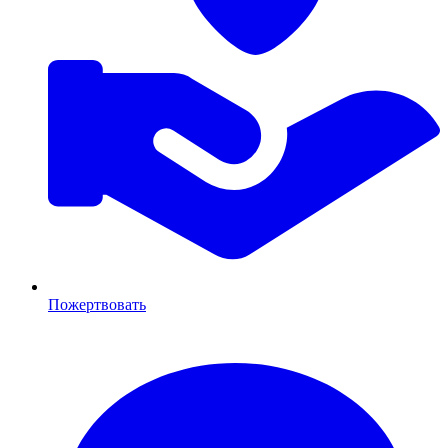
Пожертвовать