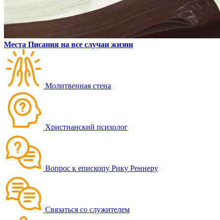
Места Писания на все случаи жизни
Молитвенная стена
Христианский психолог
Вопрос к епископу Рику Реннеру
Связаться со служителем