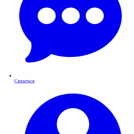
Связаться