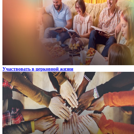
Участвовать в церковной жизни