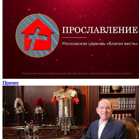
Прочее