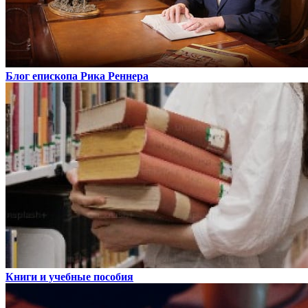
Блог епископа Рика Реннера
Книги и учебные пособия