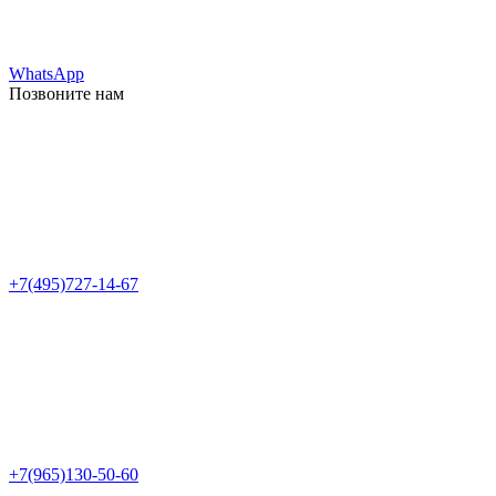
WhatsApp
Позвоните нам
+7(495)727-14-67
+7(965)130-50-60