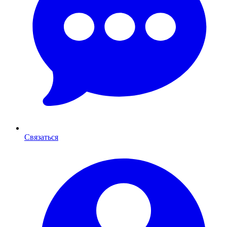
Связаться