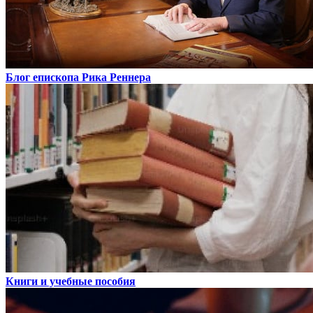
Блог епископа Рика Реннера
Книги и учебные пособия