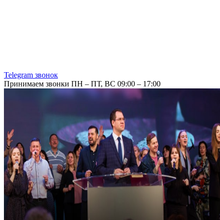
Telegram звонок
Принимаем звонки ПН – ПТ, ВС 09:00 – 17:00