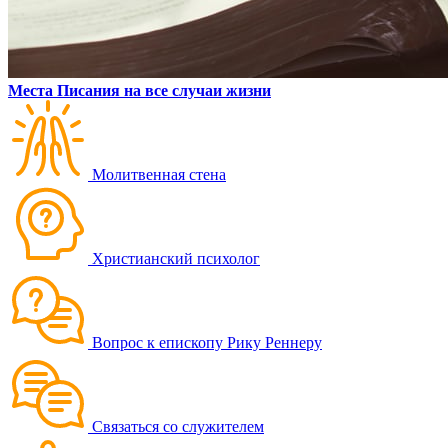
Места Писания на все случаи жизни
Молитвенная стена
Христианский психолог
Вопрос к епископу Рику Реннеру
Связаться со служителем