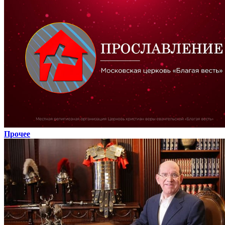
Прочее