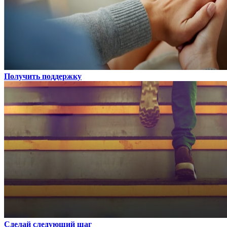
Получить поддержку
Сделай следующий шаг