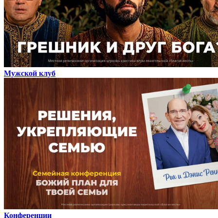
Мужской клуб
Конференции