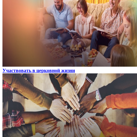
Участвовать в церковной жизни