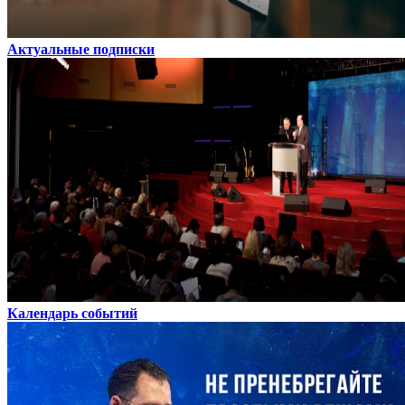
Актуальные подписки
Календарь событий