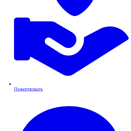
Пожертвовать