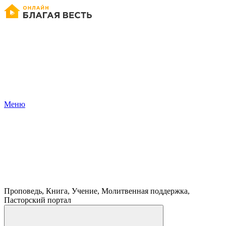
Меню
Проповедь, Книга, Учение, Молитвенная поддержка,
Пасторский портал