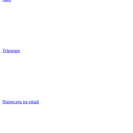
Telegram
Написать на email