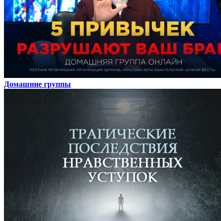
Домашние группы