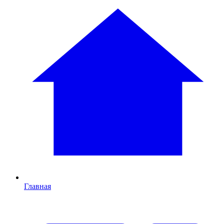
Главная