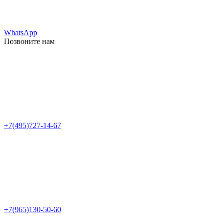
WhatsApp
Позвоните нам
+7(495)727-14-67
+7(965)130-50-60