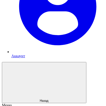
Аккаунт
Назад
Меню