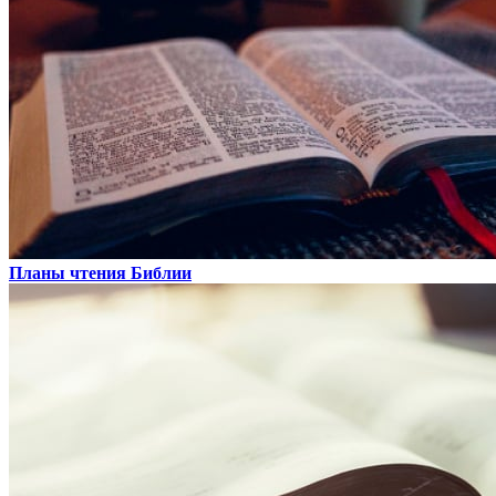
Планы чтения Библии