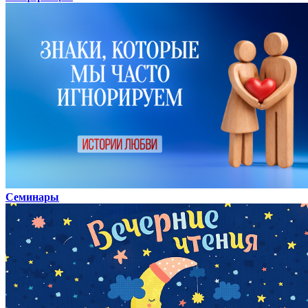
Семинары