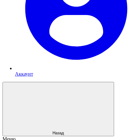
Аккаунт
Назад
Меню