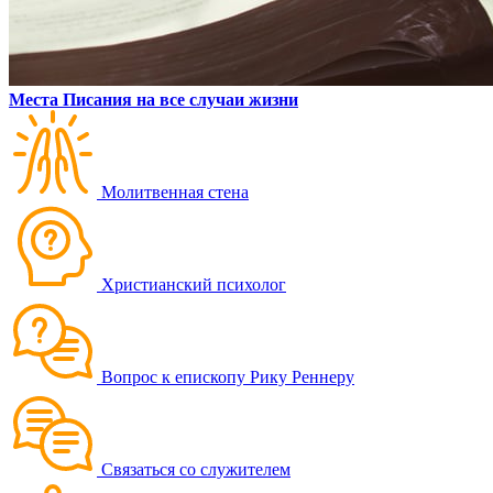
Места Писания на все случаи жизни
Молитвенная стена
Христианский психолог
Вопрос к епископу Рику Реннеру
Связаться со служителем