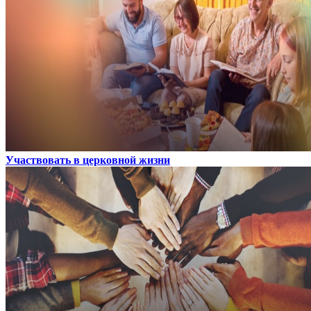
Участвовать в церковной жизни