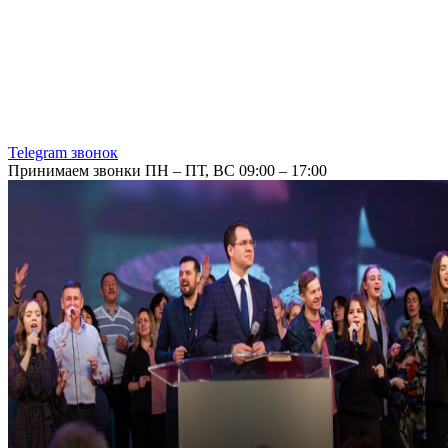
Telegram звонок
Принимаем звонки ПН – ПТ, ВС 09:00 – 17:00