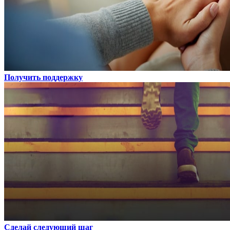
Получить поддержку
Сделай следующий шаг