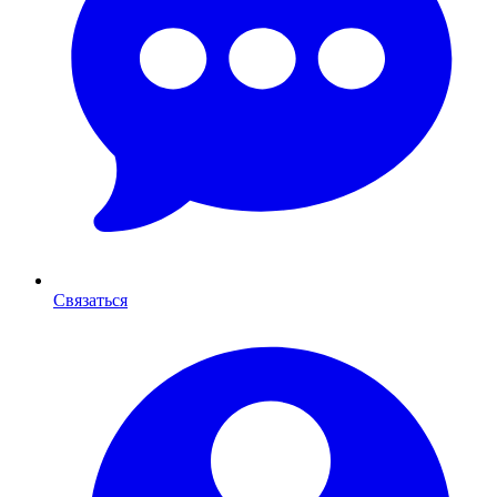
Связаться