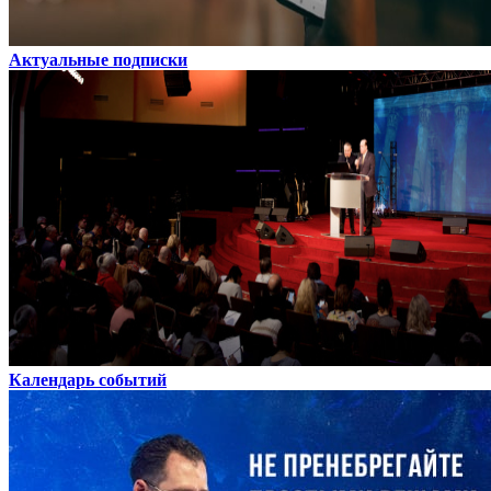
Актуальные подписки
Календарь событий