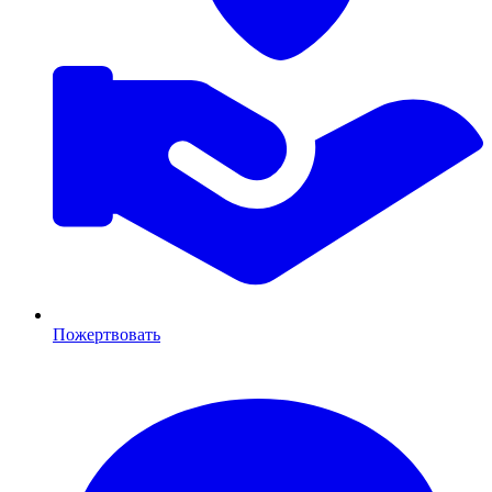
Пожертвовать