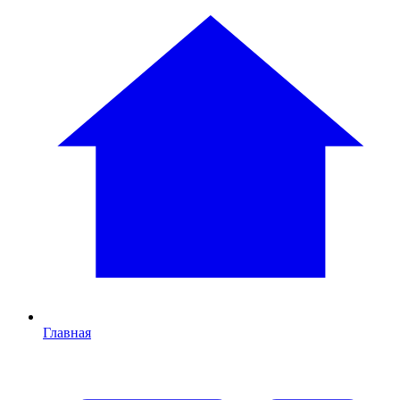
Главная