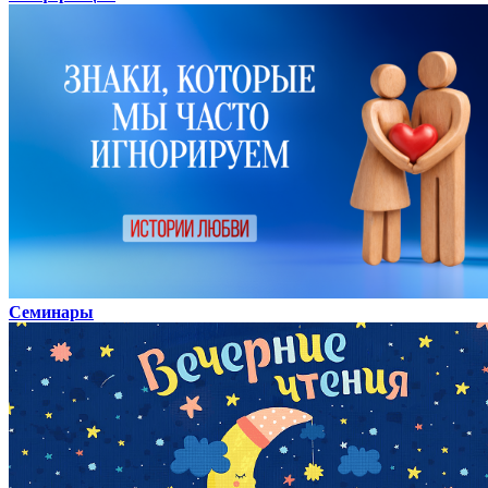
Семинары