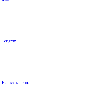
Telegram
Написать на email