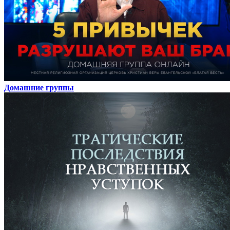
Домашние группы