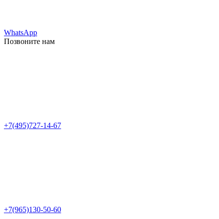
WhatsApp
Позвоните нам
+7(495)727-14-67
+7(965)130-50-60