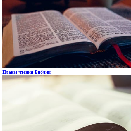
Планы чтения Библии