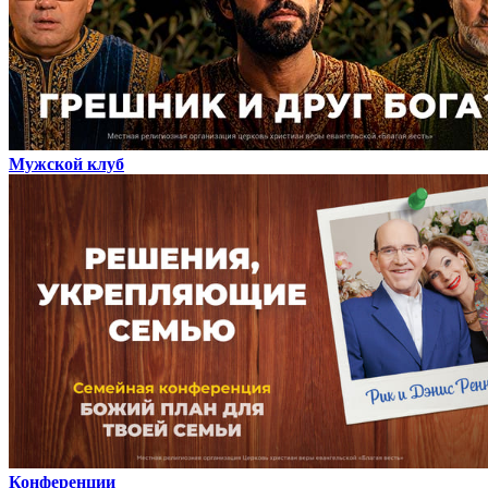
Мужской клуб
Конференции