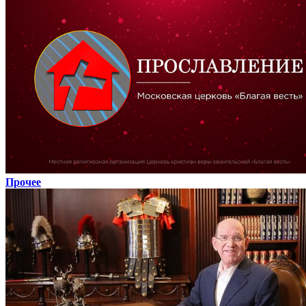
Прочее