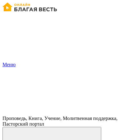
Меню
Проповедь, Книга, Учение, Молитвенная поддержка,
Пасторский портал