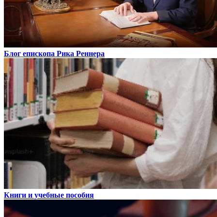
Блог епископа Рика Реннера
Книги и учебные пособия