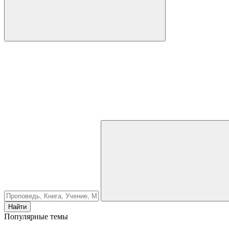
Найти
Популярные темы