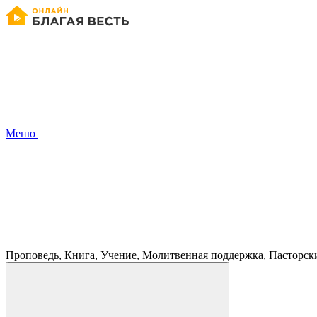
Меню
Проповедь, Книга, Учение, Молитвенная поддержка, Пасторск