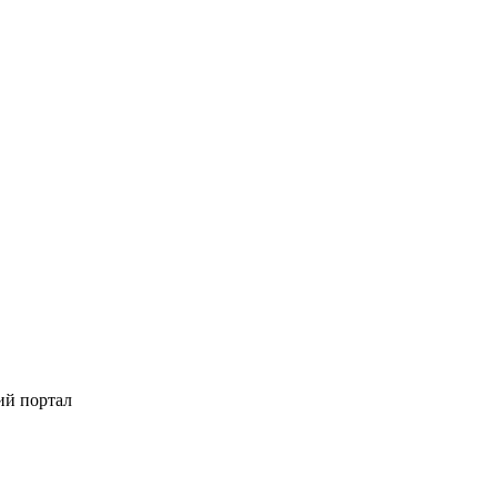
ий портал