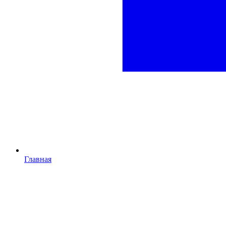
Главная