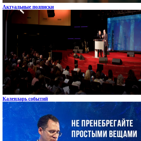
Актуальные подписки
Календарь событий