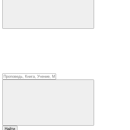
Найти