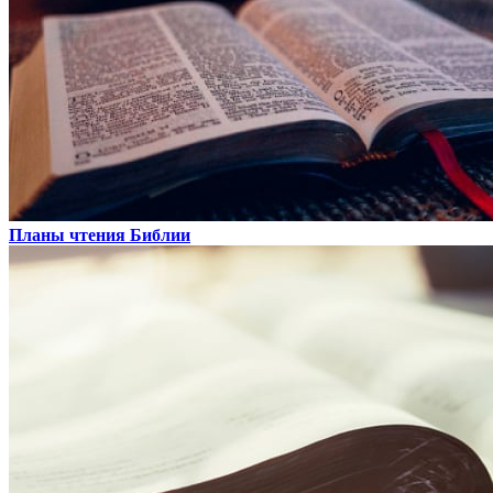
Планы чтения Библии