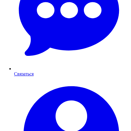
Связаться