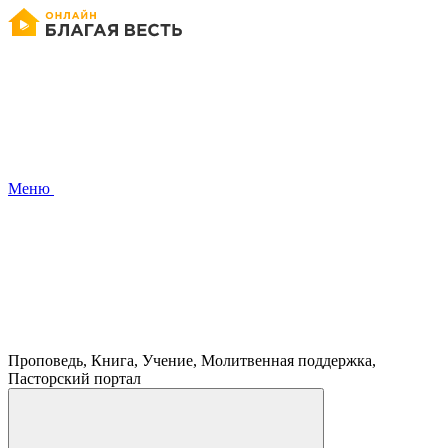
Меню
Проповедь, Книга, Учение, Молитвенная поддержка,
Пасторский портал