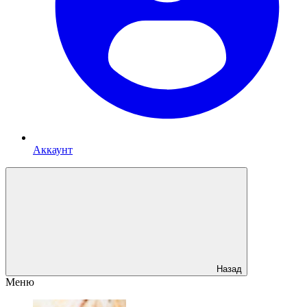
Аккаунт
Назад
Меню