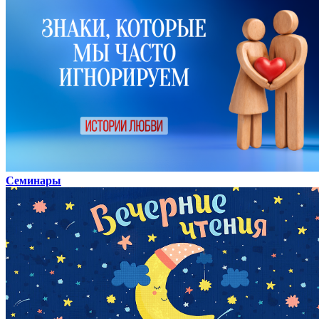
Семинары