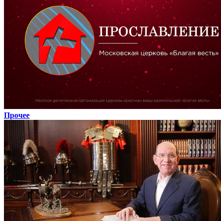
Прочее