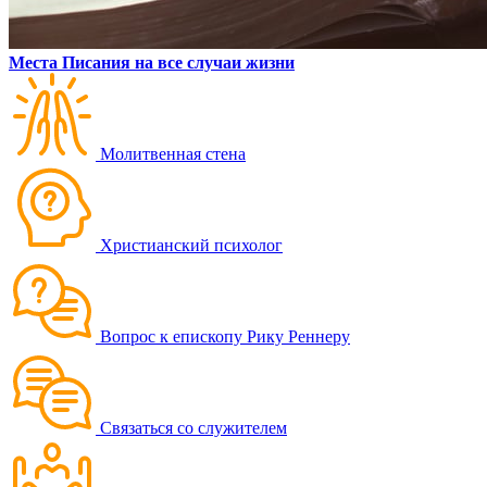
Места Писания на все случаи жизни
Молитвенная стена
Христианский психолог
Вопрос к епископу Рику Реннеру
Связаться со служителем