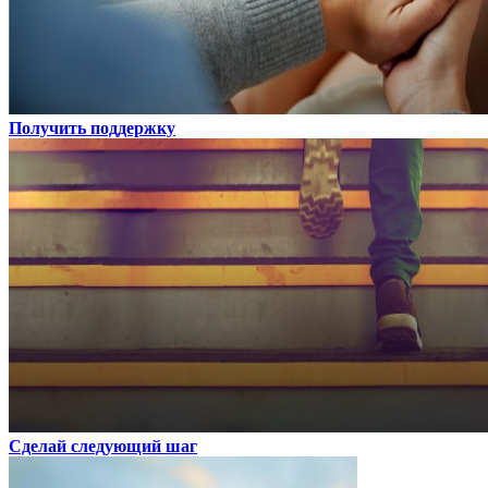
Получить поддержку
Сделай следующий шаг