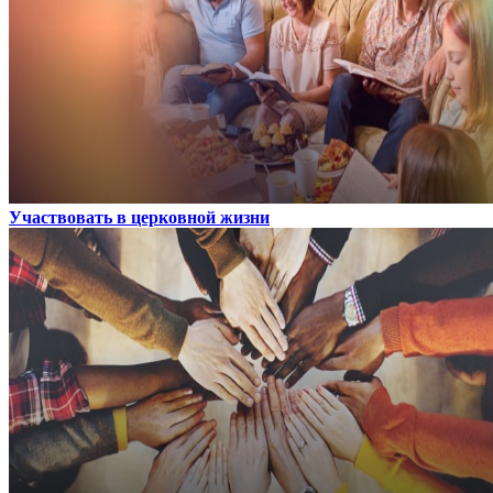
Участвовать в церковной жизни