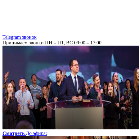
Telegram звонок
Принимаем звонки ПН – ПТ, ВС 09:00 – 17:00
Смотреть
До эфира
: