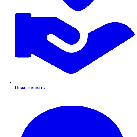
Пожертвовать