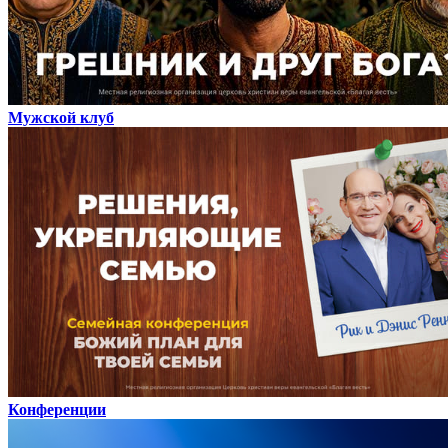
Мужской клуб
Конференции