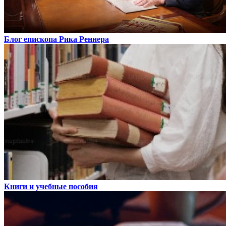
Блог епископа Рика Реннера
Книги и учебные пособия