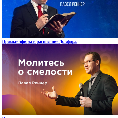
Прямые эфиры и расписание
До эфира
: