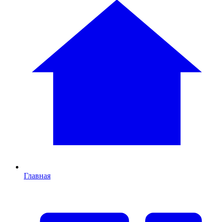
Главная