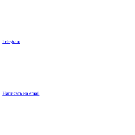
Telegram
Написать на email