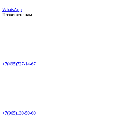
WhatsApp
Позвоните нам
+7(495)727-14-67
+7(965)130-50-60