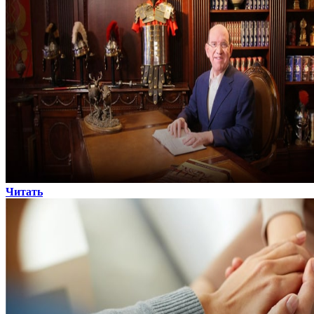
Читать