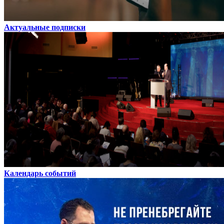
Актуальные подписки
Календарь событий