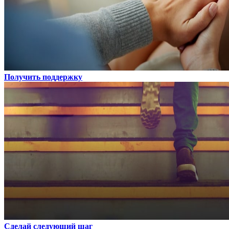
Получить поддержку
Сделай следующий шаг