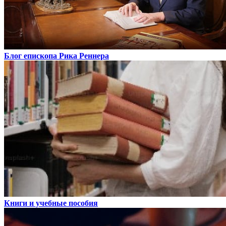
Блог епископа Рика Реннера
Книги и учебные пособия