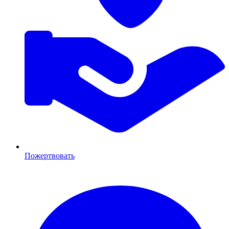
Пожертвовать