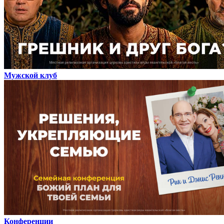
Мужской клуб
Конференции