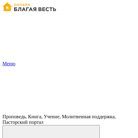
Меню
Проповедь, Книга, Учение, Молитвенная поддержка,
Пасторский портал