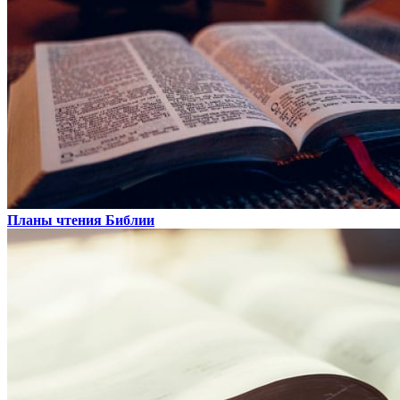
Планы чтения Библии