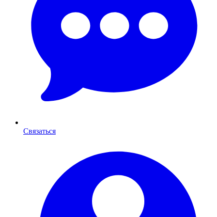
Связаться