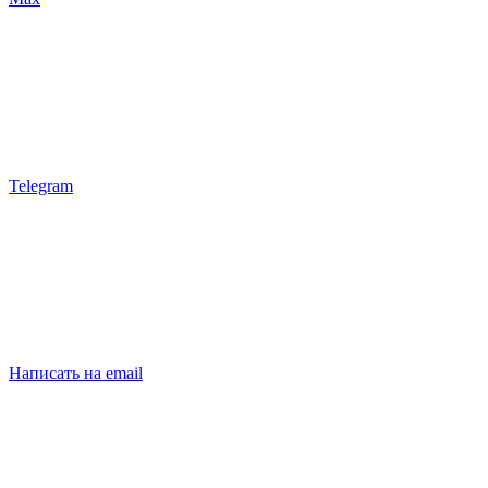
Telegram
Написать на email