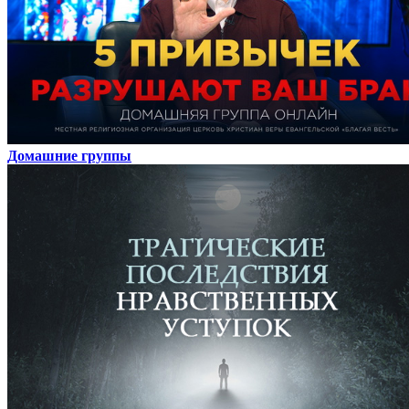
Домашние группы