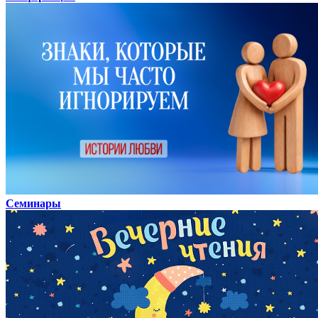
Семинары