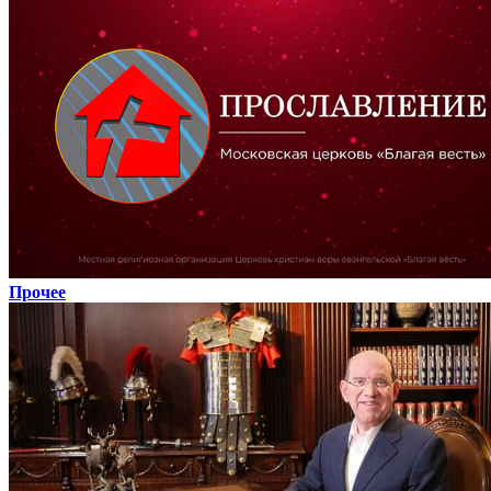
Прочее