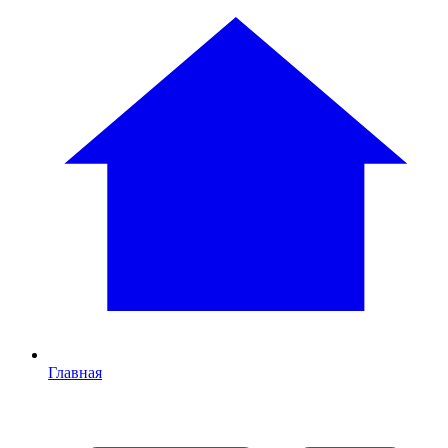
Главная