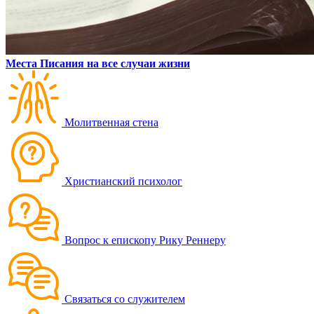
Места Писания на все случаи жизни
Молитвенная стена
Христианский психолог
Вопрос к епископу Рику Реннеру
Связаться со служителем