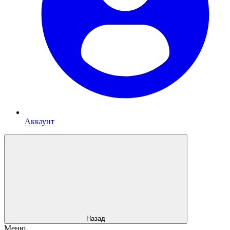
Аккаунт
Назад
Меню