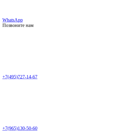
WhatsApp
Позвоните нам
+7(495)727-14-67
+7(965)130-50-60