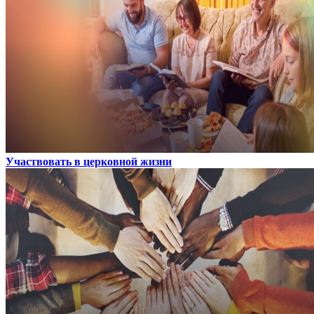
Участвовать в церковной жизни