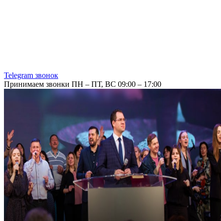
Telegram звонок
Принимаем звонки ПН – ПТ, ВС 09:00 – 17:00