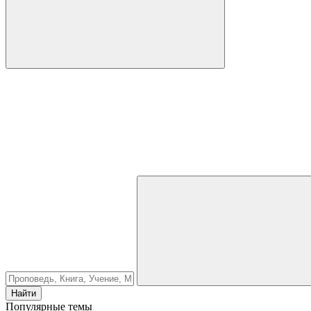
Найти
Популярные темы