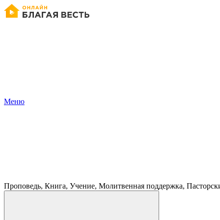
Меню
Проповедь, Книга, Учение, Молитвенная поддержка, Пасторск