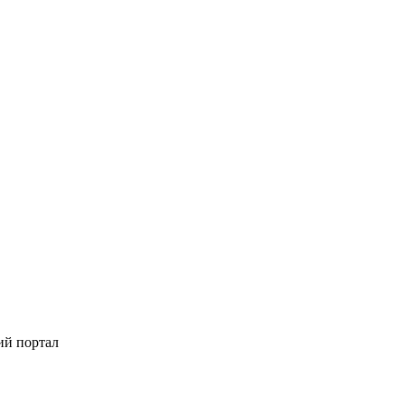
ий портал