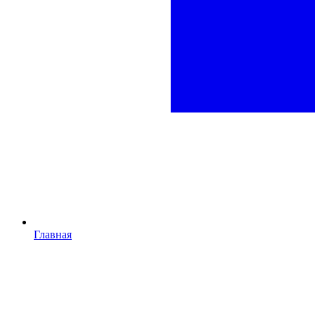
Главная