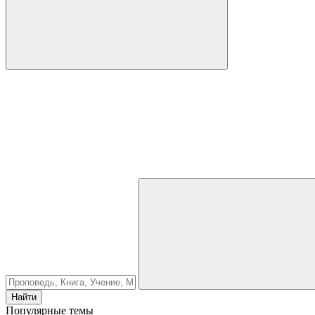
Найти
Популярные темы