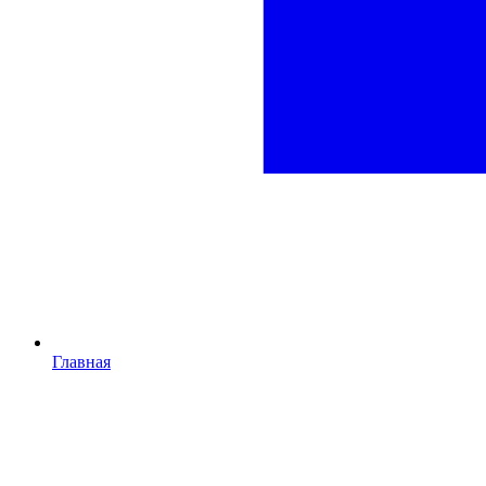
Главная