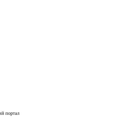
ий портал