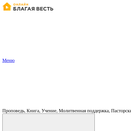
Меню
Проповедь, Книга, Учение, Молитвенная поддержка, Пасторск