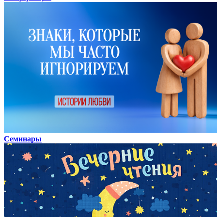
Семинары