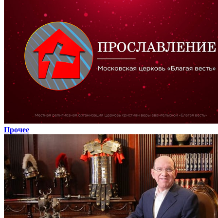
Прочее