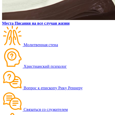
Места Писания на все случаи жизни
Молитвенная стена
Христианский психолог
Вопрос к епископу Рику Реннеру
Связаться со служителем