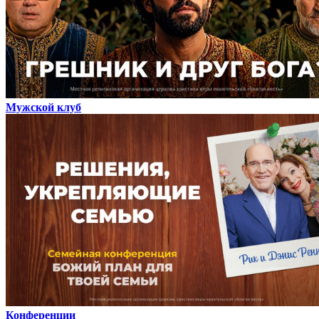
Мужской клуб
Конференции