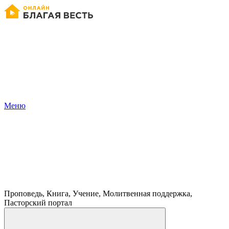
Меню
Проповедь, Книга, Учение, Молитвенная поддержка,
Пасторский портал