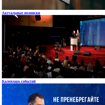
Актуальные подписки
Календарь событий