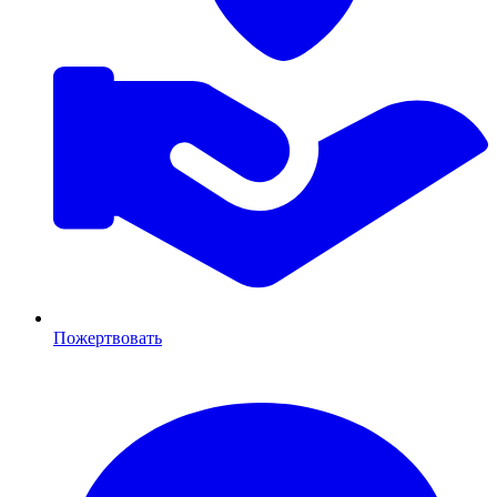
Пожертвовать