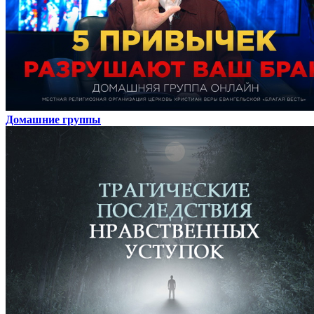
Домашние группы