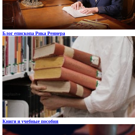
Блог епископа Рика Реннера
Книги и учебные пособия