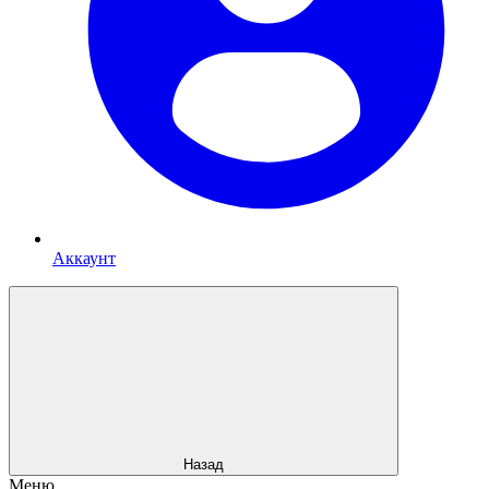
Аккаунт
Назад
Меню