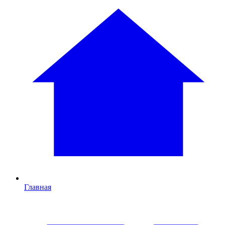
Главная