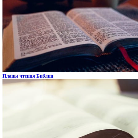
Планы чтения Библии