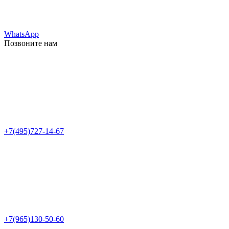
WhatsApp
Позвоните нам
+7(495)727-14-67
+7(965)130-50-60