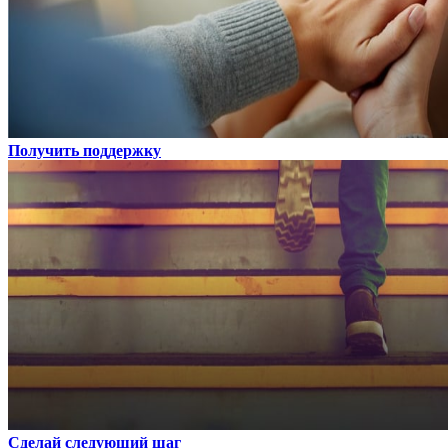
Получить поддержку
Сделай следующий шаг