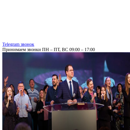
Telegram звонок
Принимаем звонки ПН – ПТ, ВС 09:00 – 17:00