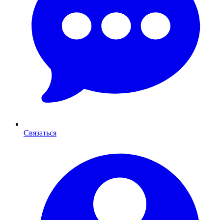
Связаться