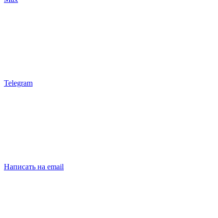
Telegram
Написать на email