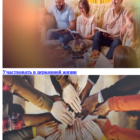
Участвовать в церковной жизни