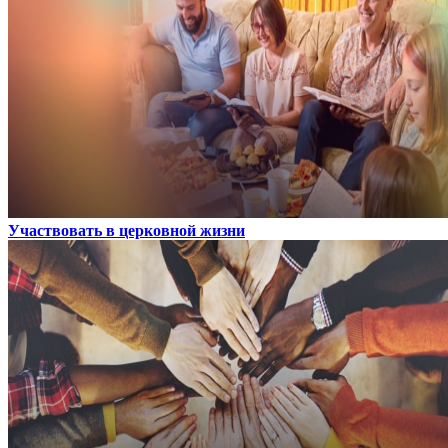
Участвовать в церковной жизни