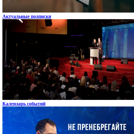
Актуальные подписки
Календарь событий