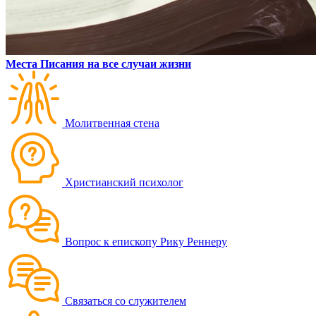
Места Писания на все случаи жизни
Молитвенная стена
Христианский психолог
Вопрос к епископу Рику Реннеру
Связаться со служителем