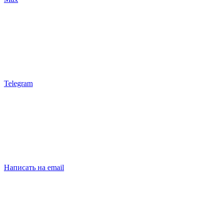
Telegram
Написать на email