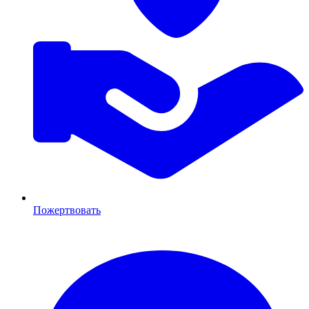
Пожертвовать