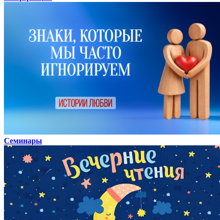
Семинары