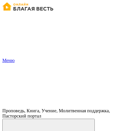
Меню
Проповедь, Книга, Учение, Молитвенная поддержка,
Пасторский портал