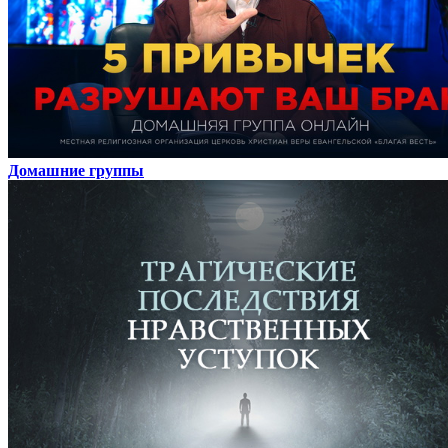
Домашние группы