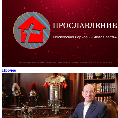
Прочее