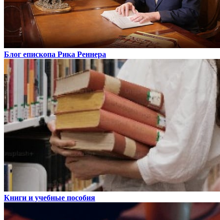
Блог епископа Рика Реннера
Книги и учебные пособия