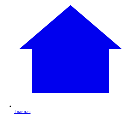
Главная