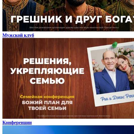
Мужской клуб
Конференции