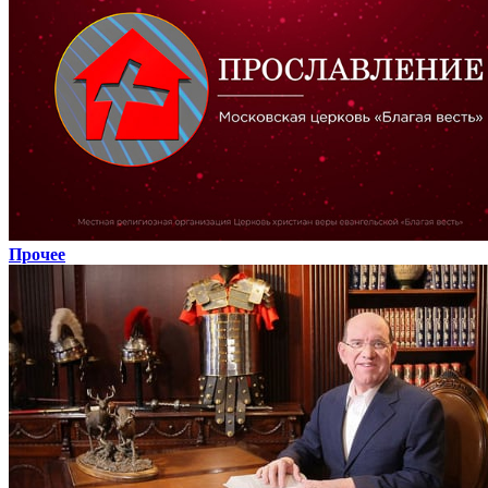
Прочее