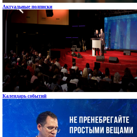
Актуальные подписки
Календарь событий