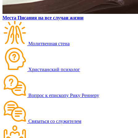
Места Писания на все случаи жизни
Молитвенная стена
Христианский психолог
Вопрос к епископу Рику Реннеру
Связаться со служителем