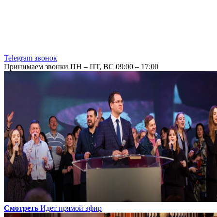
Telegram звонок
Принимаем звонки ПН – ПТ, ВС 09:00 – 17:00
Смотреть
Идет прямой эфир