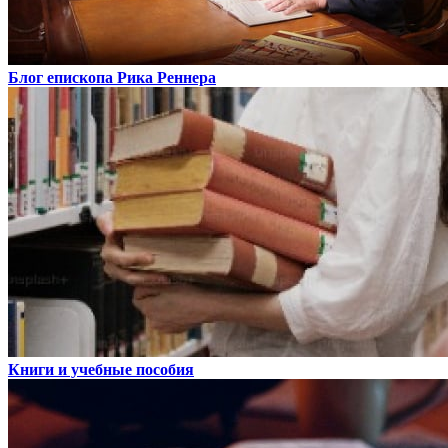
Блог епископа Рика Реннера
Книги и учебные пособия