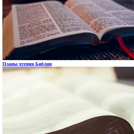
Планы чтения Библии