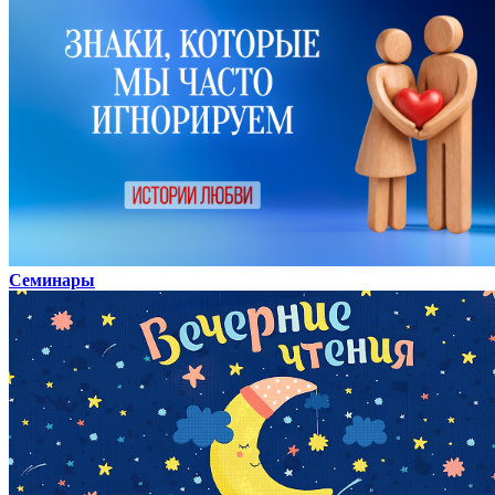
Семинары