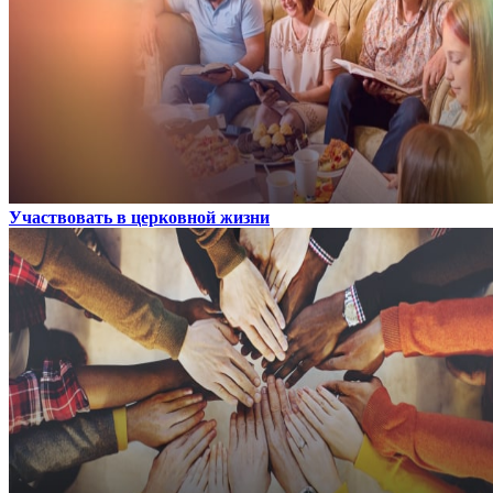
Участвовать в церковной жизни