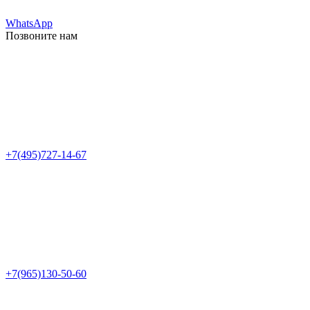
WhatsApp
Позвоните нам
+7(495)727-14-67
+7(965)130-50-60