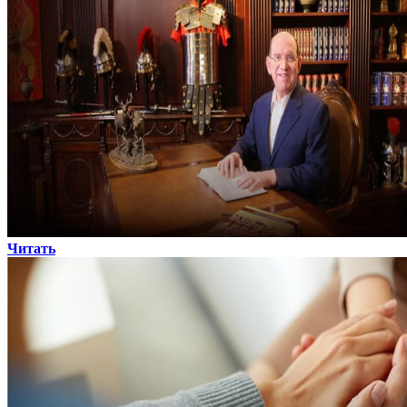
Читать