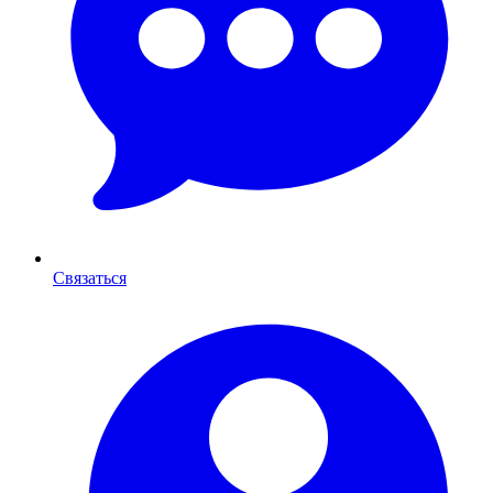
Связаться