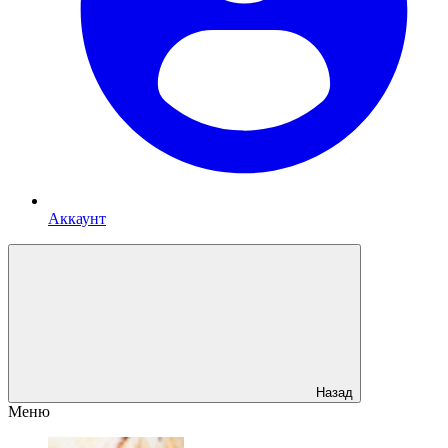
Аккаунт
Назад
Меню