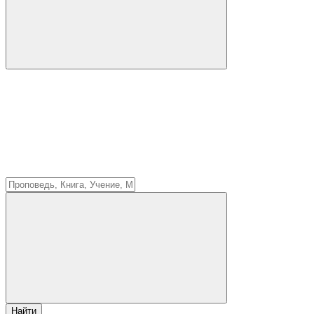
Найти