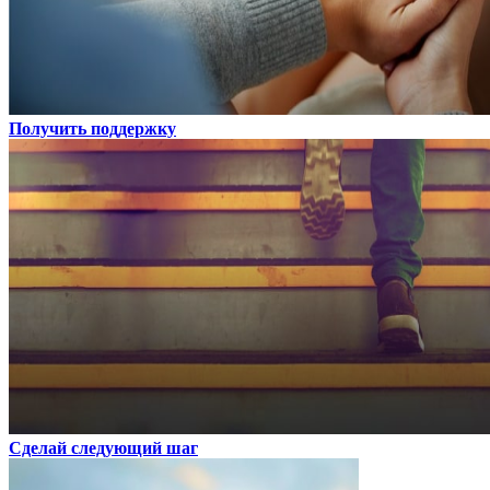
Получить поддержку
Сделай следующий шаг