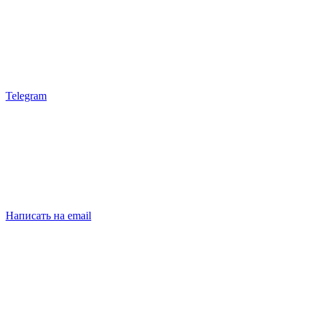
Telegram
Написать на email