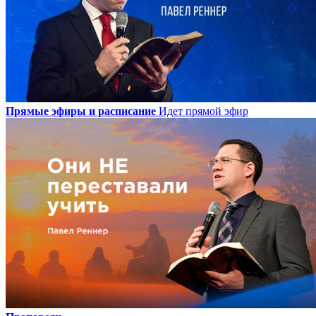
Прямые эфиры и расписание
Идет прямой эфир