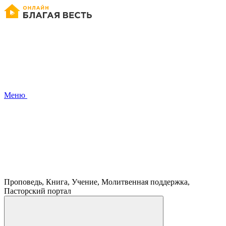
Меню
Проповедь, Книга, Учение, Молитвенная поддержка,
Пасторский портал