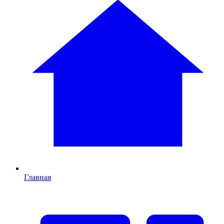
Главная