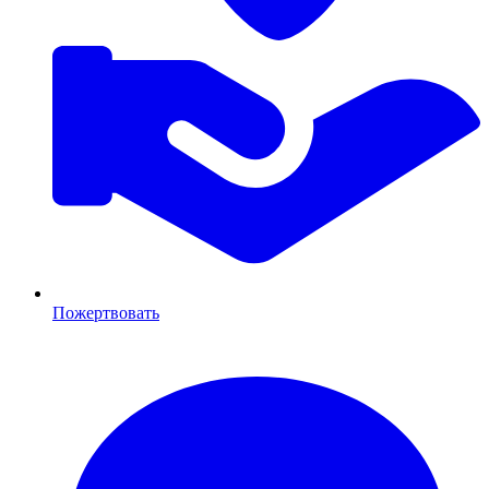
Пожертвовать