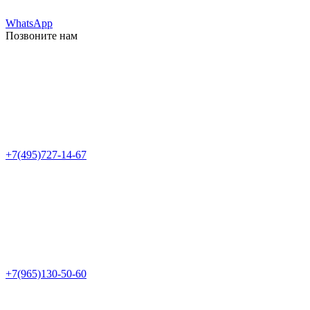
WhatsApp
Позвоните нам
+7(495)727-14-67
+7(965)130-50-60