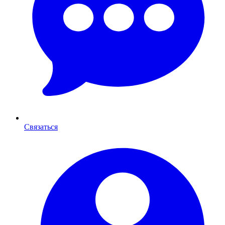
Связаться