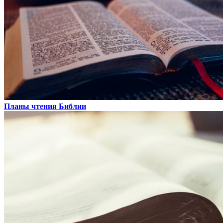
Планы чтения Библии