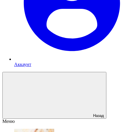
Аккаунт
Назад
Меню