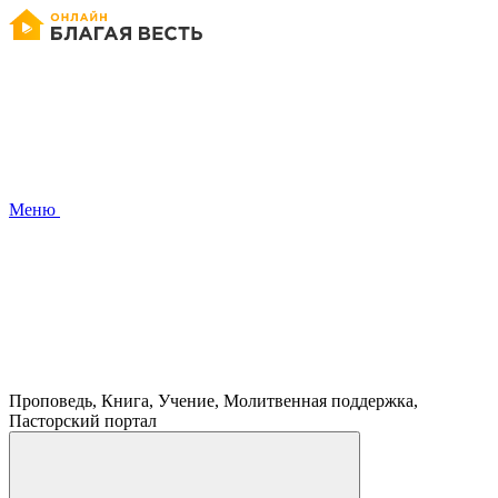
Меню
Проповедь, Книга, Учение, Молитвенная поддержка,
Пасторский портал