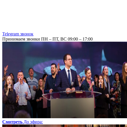
Telegram звонок
Принимаем звонки ПН – ПТ, ВС 09:00 – 17:00
Смотреть
До эфира
: