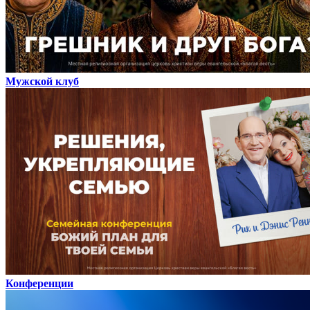
Мужской клуб
Конференции