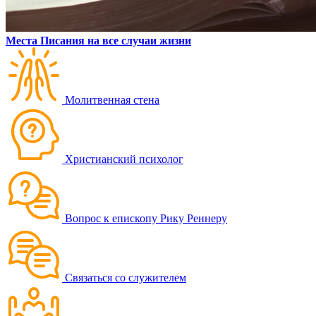
Места Писания на все случаи жизни
Молитвенная стена
Христианский психолог
Вопрос к епископу Рику Реннеру
Связаться со служителем