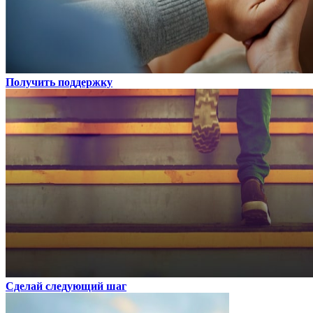
Получить поддержку
Сделай следующий шаг