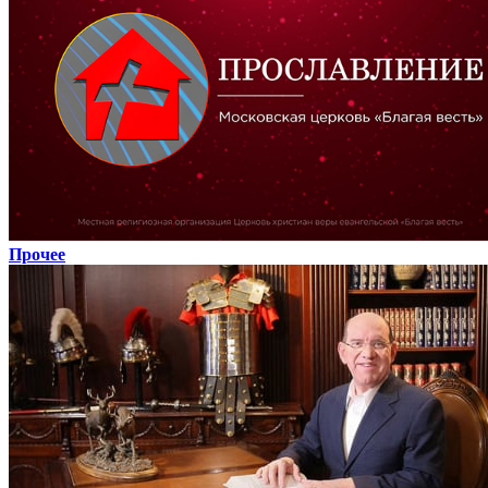
Прочее