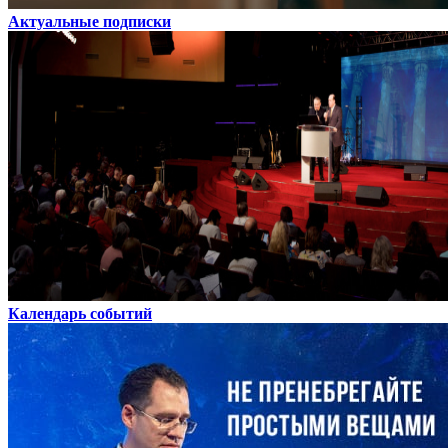
Актуальные подписки
Календарь событий