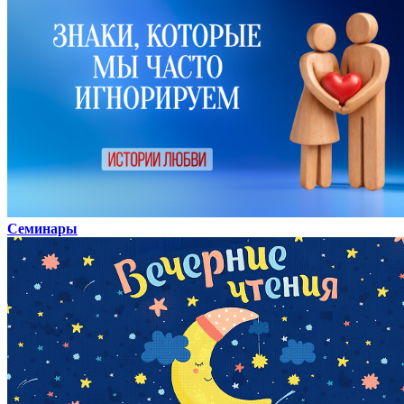
Семинары