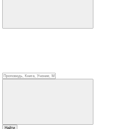
Найти