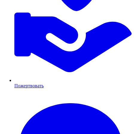
Пожертвовать