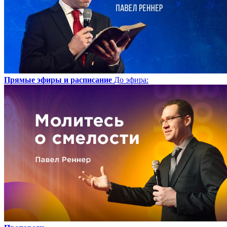
Прямые эфиры и расписание
До эфира
: