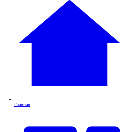
Главная