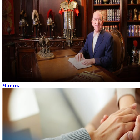
Читать