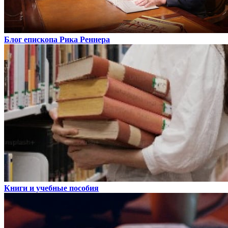
Блог епископа Рика Реннера
Книги и учебные пособия