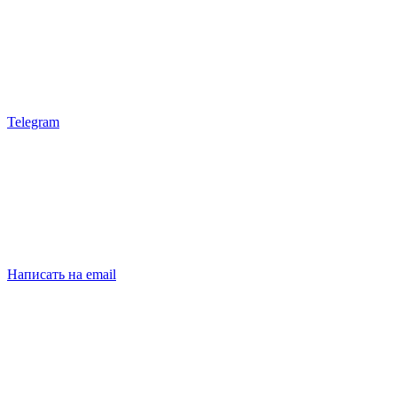
Telegram
Написать на email