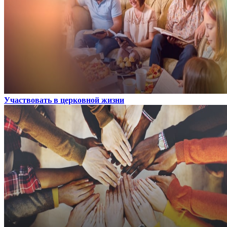
Участвовать в церковной жизни