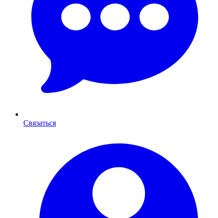
Связаться