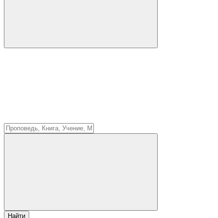
Найти