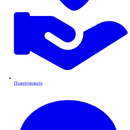
Пожертвовать