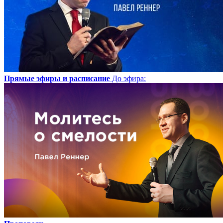
Прямые эфиры и расписание
До эфира
: