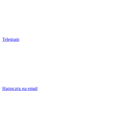
Telegram
Написать на email