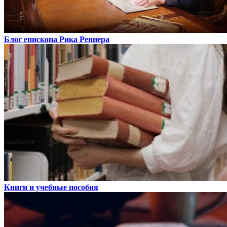
Блог епископа Рика Реннера
Книги и учебные пособия