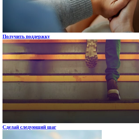
Получить поддержку
Сделай следующий шаг