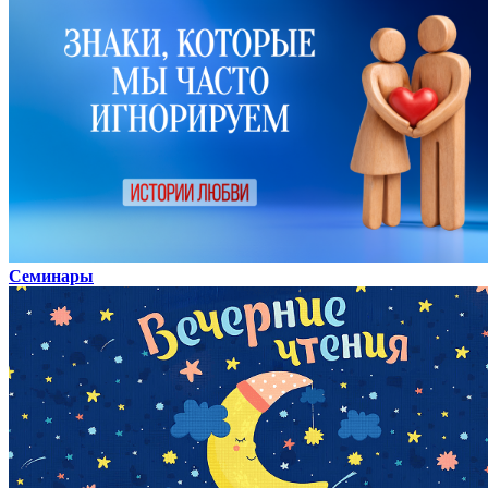
Семинары