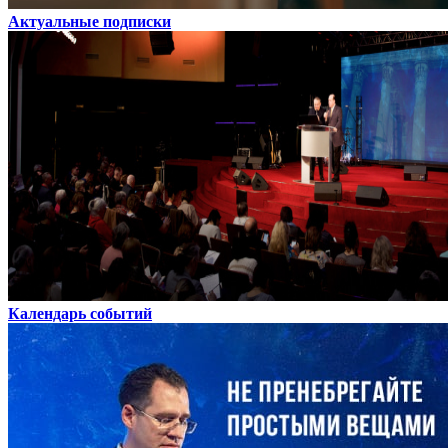
Актуальные подписки
Календарь событий