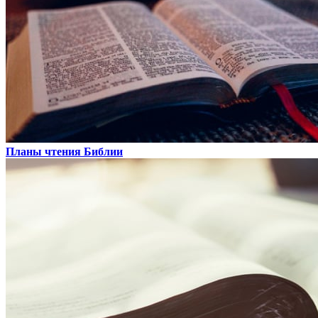
Планы чтения Библии