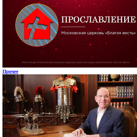
Прочее