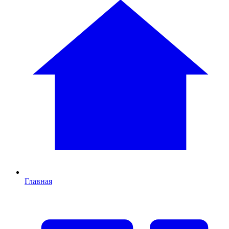
Главная