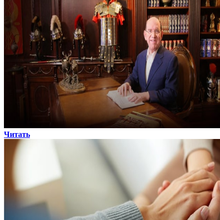
Читать