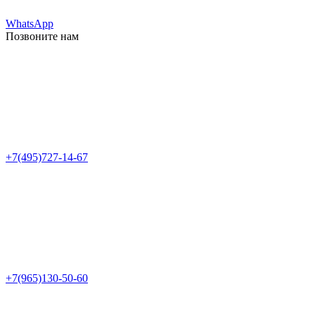
WhatsApp
Позвоните нам
+7(495)727-14-67
+7(965)130-50-60