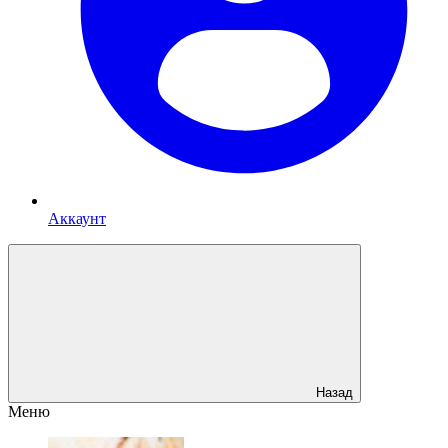
Аккаунт
Назад
Меню