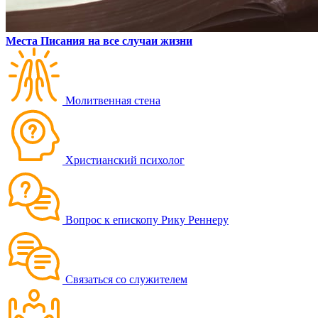
Места Писания на все случаи жизни
Молитвенная стена
Христианский психолог
Вопрос к епископу Рику Реннеру
Связаться со служителем