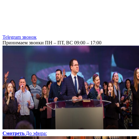
Telegram звонок
Принимаем звонки ПН – ПТ, ВС 09:00 – 17:00
Смотреть
До эфира
: