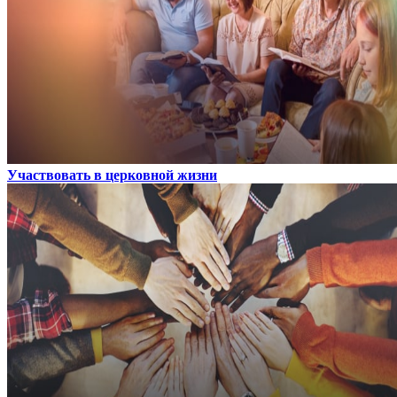
Участвовать в церковной жизни