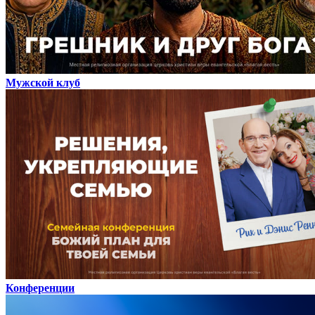
Мужской клуб
Конференции