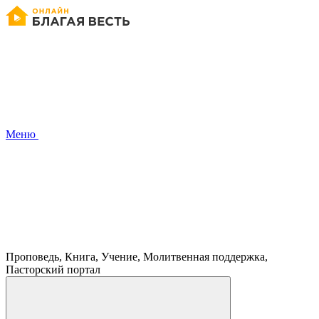
Меню
Проповедь, Книга, Учение, Молитвенная поддержка,
Пасторский портал