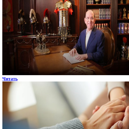
Читать