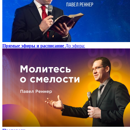
Прямые эфиры и расписание
До эфира
: