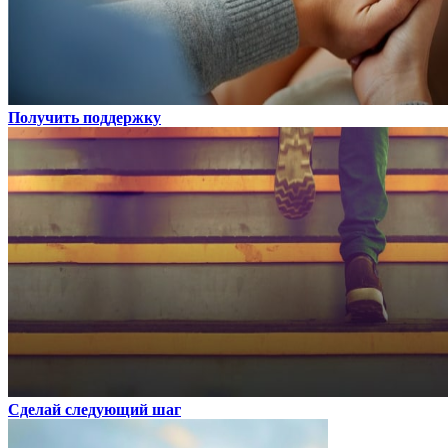
Получить поддержку
Сделай следующий шаг