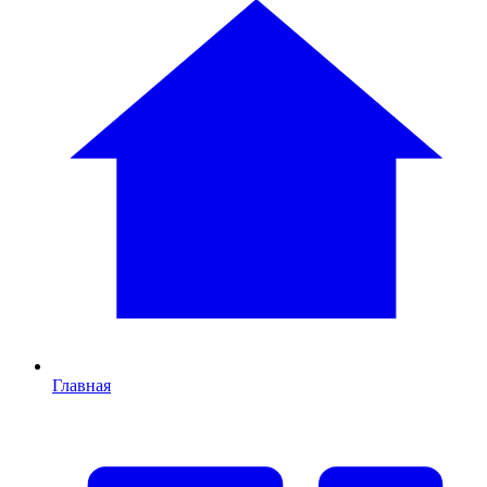
Главная