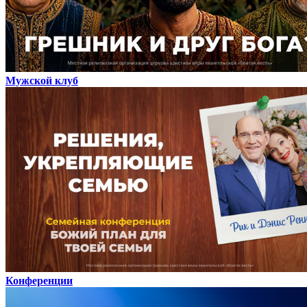
Мужской клуб
Конференции