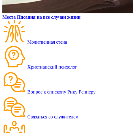
Места Писания на все случаи жизни
Молитвенная стена
Христианский психолог
Вопрос к епископу Рику Реннеру
Связаться со служителем