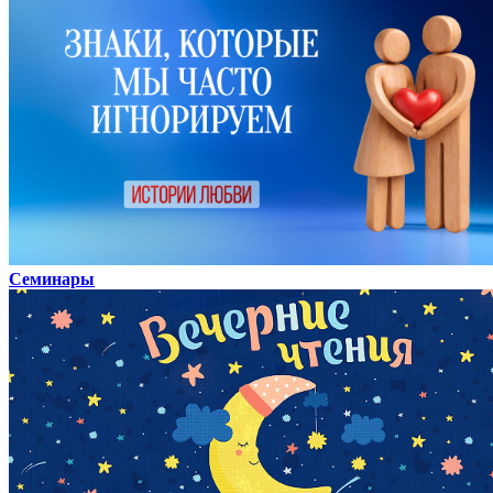
Семинары