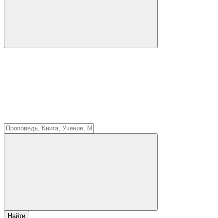
Найти