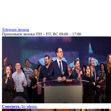
Telegram звонок
Принимаем звонки ПН – ПТ, ВС 09:00 – 17:00
Смотреть
До эфира
: