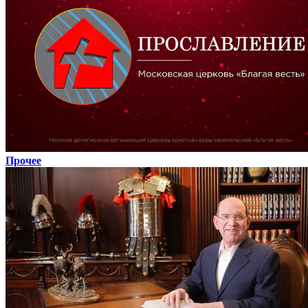
Прочее