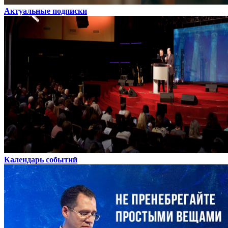
Актуальные подписки
Календарь событий