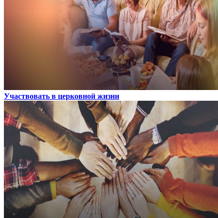
Участвовать в церковной жизни