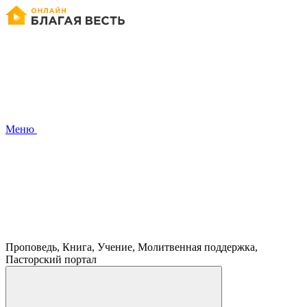
Меню
Проповедь, Книга, Учение, Молитвенная поддержка,
Пасторский портал