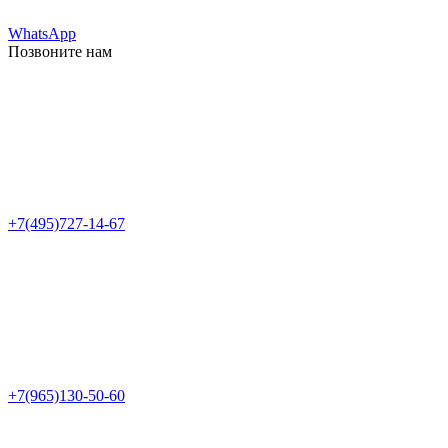
WhatsApp
Позвоните нам
+7(495)727-14-67
+7(965)130-50-60