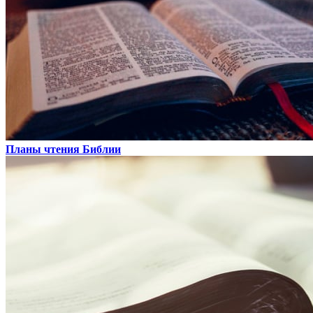
Планы чтения Библии