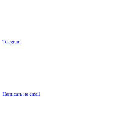
Telegram
Написать на email