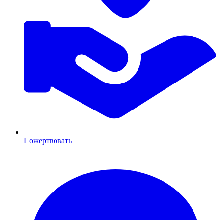
Пожертвовать