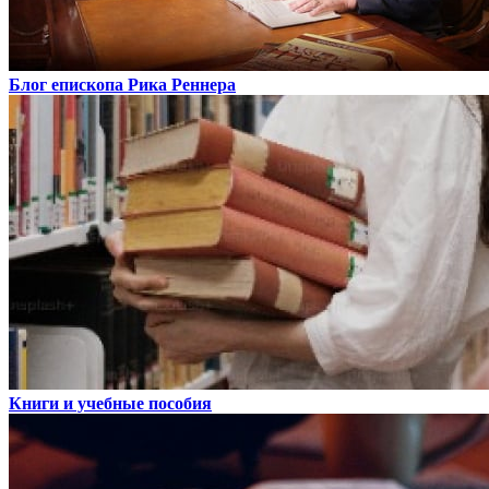
Блог епископа Рика Реннера
Книги и учебные пособия