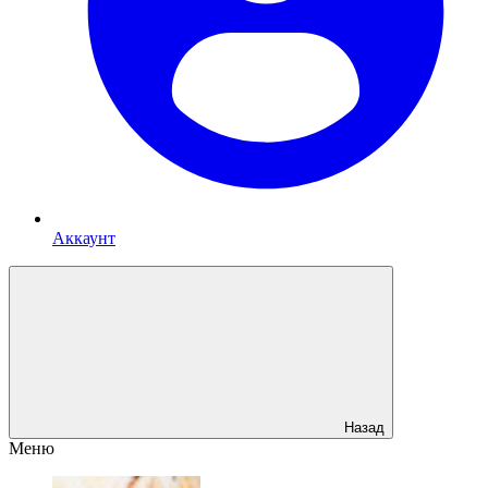
Аккаунт
Назад
Меню