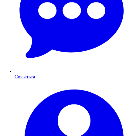
Связаться