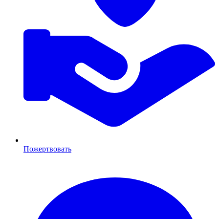
Пожертвовать