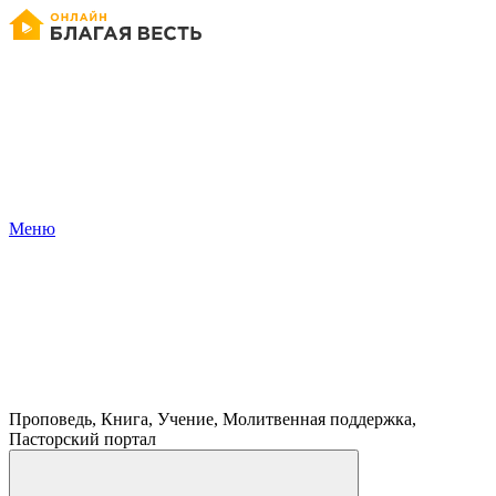
Меню
Проповедь, Книга, Учение, Молитвенная поддержка,
Пасторский портал