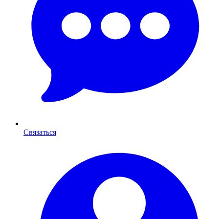
Связаться