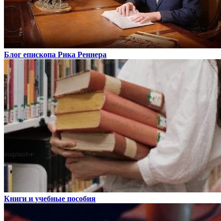
Блог епископа Рика Реннера
Книги и учебные пособия