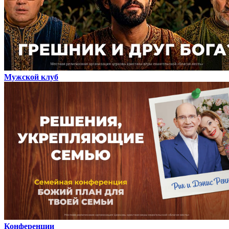
Мужской клуб
Конференции