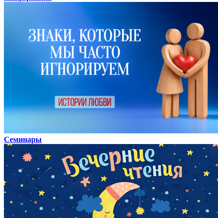
Семинары