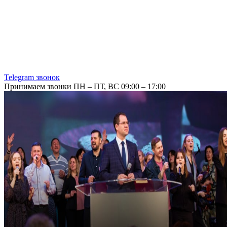
Telegram звонок
Принимаем звонки ПН – ПТ, ВС 09:00 – 17:00