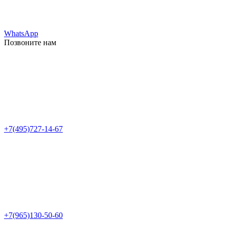
WhatsApp
Позвоните нам
+7(495)727-14-67
+7(965)130-50-60