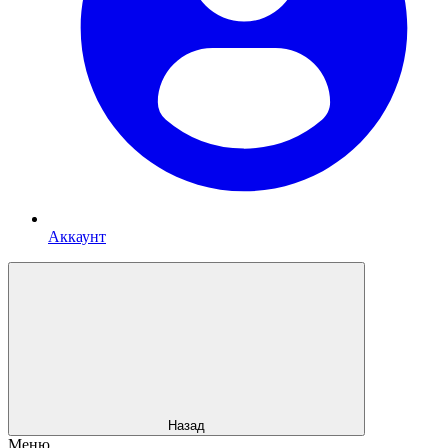
Аккаунт
Назад
Меню