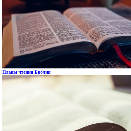
Планы чтения Библии