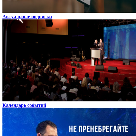
Актуальные подписки
Календарь событий