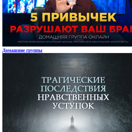
Домашние группы