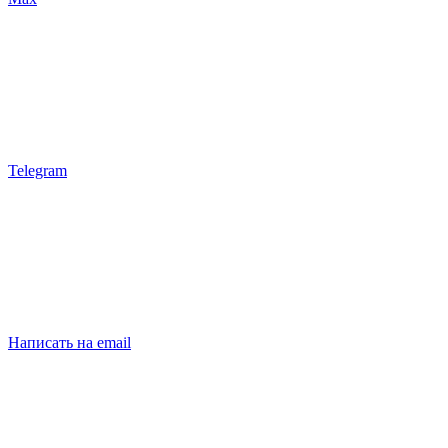
Telegram
Написать на email