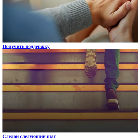
Получить поддержку
Сделай следующий шаг