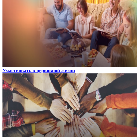
Участвовать в церковной жизни