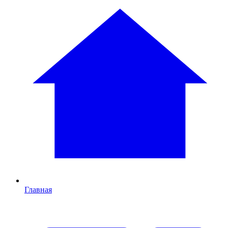
Главная