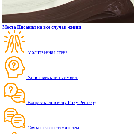
Места Писания на все случаи жизни
Молитвенная стена
Христианский психолог
Вопрос к епископу Рику Реннеру
Связаться со служителем