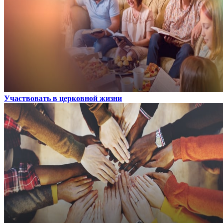
Участвовать в церковной жизни