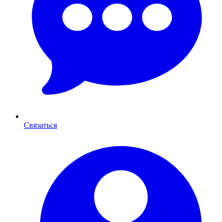
Связаться