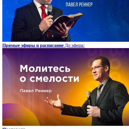
Прямые эфиры и расписание
До эфира
: