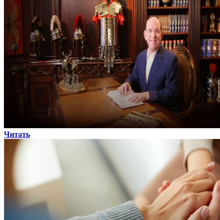
Читать