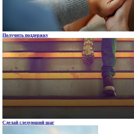
Получить поддержку
Сделай следующий шаг