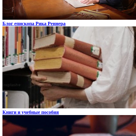
Блог епископа Рика Реннера
Книги и учебные пособия