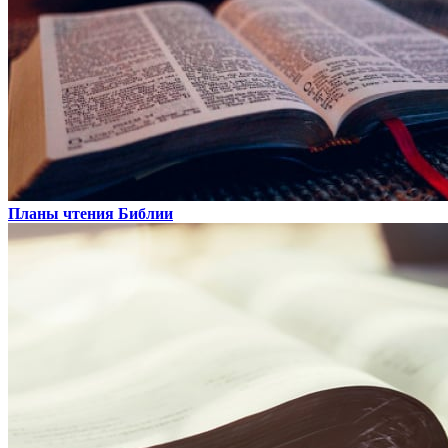
Планы чтения Библии