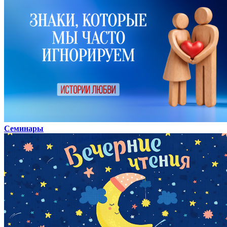
Семинары