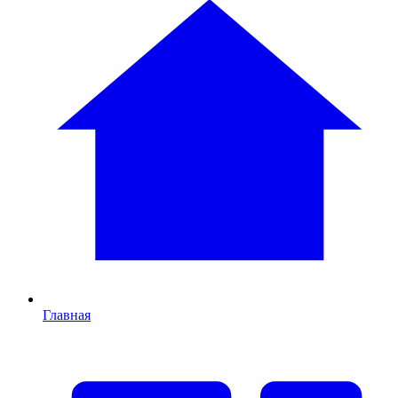
Главная