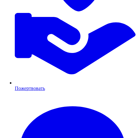
Пожертвовать