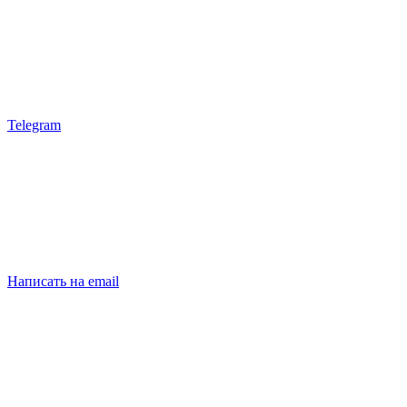
Telegram
Написать на email