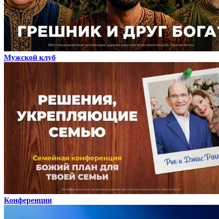
Мужской клуб
Конференции