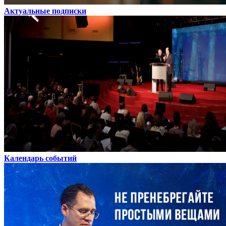
Актуальные подписки
Календарь событий