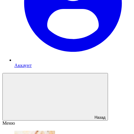
Аккаунт
Назад
Меню