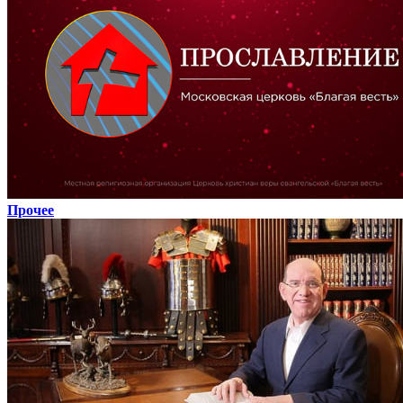
Прочее