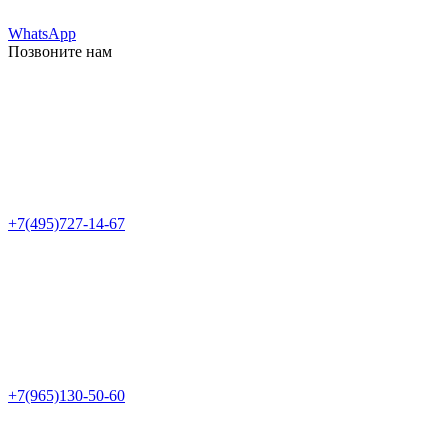
WhatsApp
Позвоните нам
+7(495)727-14-67
+7(965)130-50-60