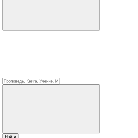
Найти