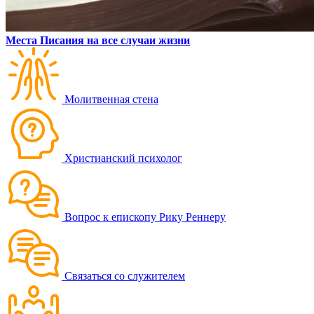
Места Писания на все случаи жизни
Молитвенная стена
Христианский психолог
Вопрос к епископу Рику Реннеру
Связаться со служителем