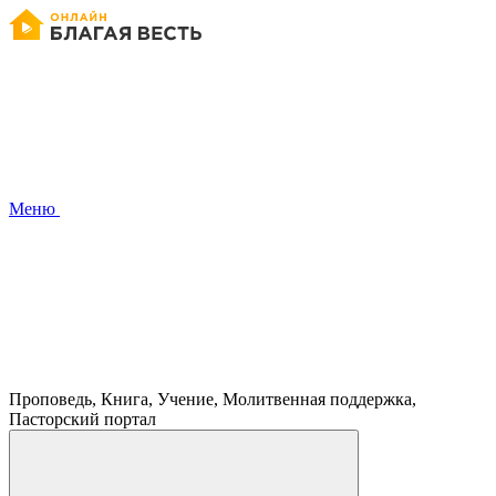
Меню
Проповедь, Книга, Учение, Молитвенная поддержка,
Пасторский портал