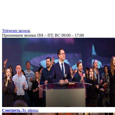
Telegram звонок
Принимаем звонки ПН – ПТ, ВС 09:00 – 17:00
Смотреть
До эфира
: