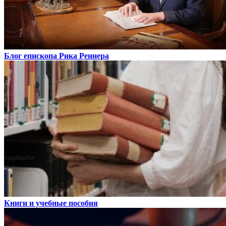
Блог епископа Рика Реннера
Книги и учебные пособия