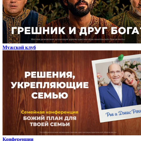
Мужской клуб
Конференции