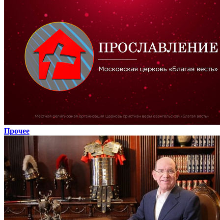
Прочее