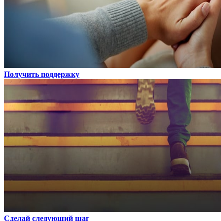
Получить поддержку
Сделай следующий шаг