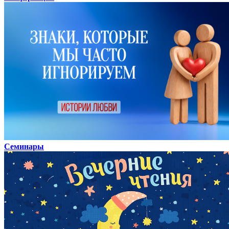
Семинары