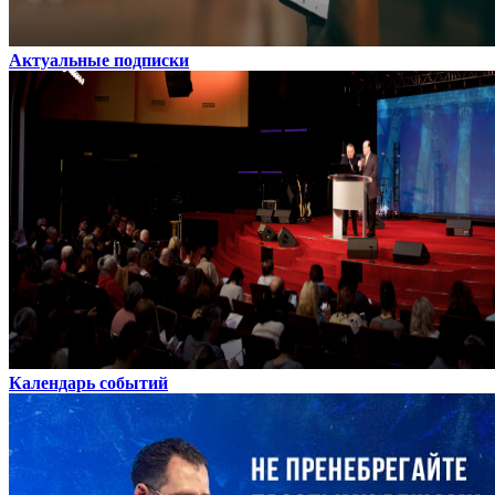
Актуальные подписки
Календарь событий