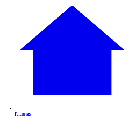
Главная