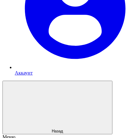
Аккаунт
Назад
Меню