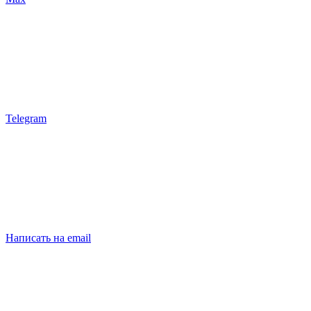
Telegram
Написать на email