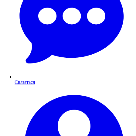
Связаться