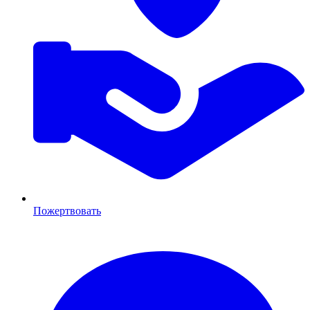
Пожертвовать