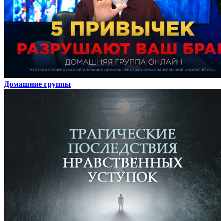
Домашние группы