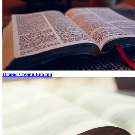
Планы чтения Библии