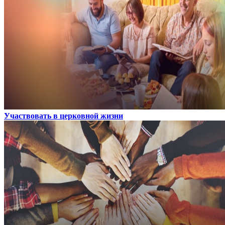
Участвовать в церковной жизни