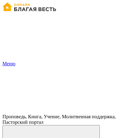
Меню
Проповедь, Книга, Учение, Молитвенная поддержка,
Пасторский портал