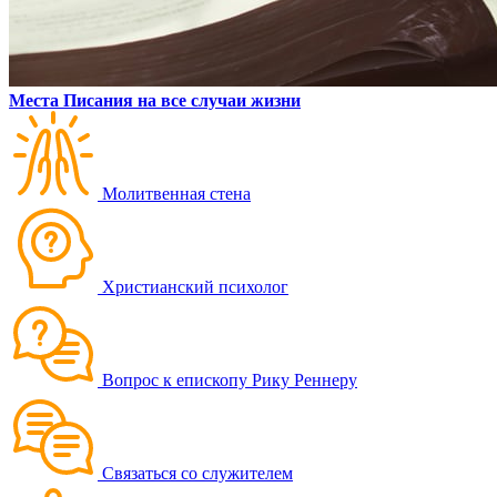
Места Писания на все случаи жизни
Молитвенная стена
Христианский психолог
Вопрос к епископу Рику Реннеру
Связаться со служителем