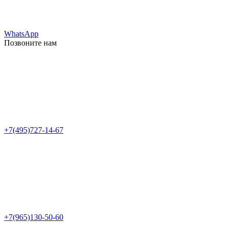
WhatsApp
Позвоните нам
+7(495)727-14-67
+7(965)130-50-60