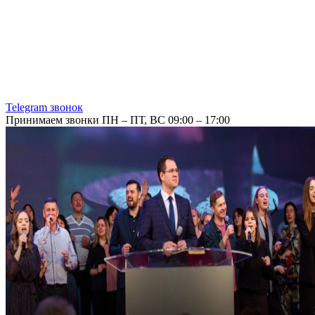
Telegram звонок
Принимаем звонки ПН – ПТ, ВС 09:00 – 17:00