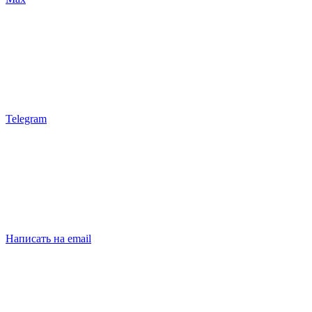
Telegram
Написать на email