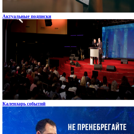
Актуальные подписки
Календарь событий