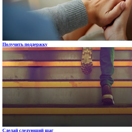
Получить поддержку
Сделай следующий шаг