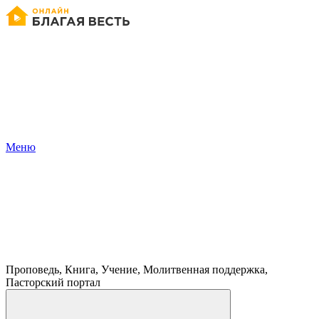
Меню
Проповедь, Книга, Учение, Молитвенная поддержка,
Пасторский портал