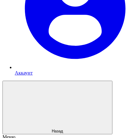
Аккаунт
Назад
Меню