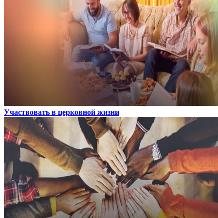
Участвовать в церковной жизни