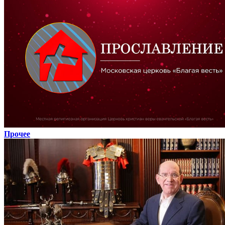
Прочее