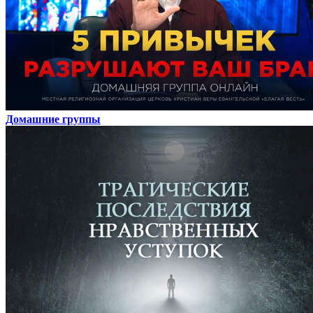
Домашние группы