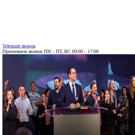
Telegram звонок
Принимаем звонки ПН – ПТ, ВС 09:00 – 17:00