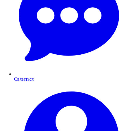
Связаться