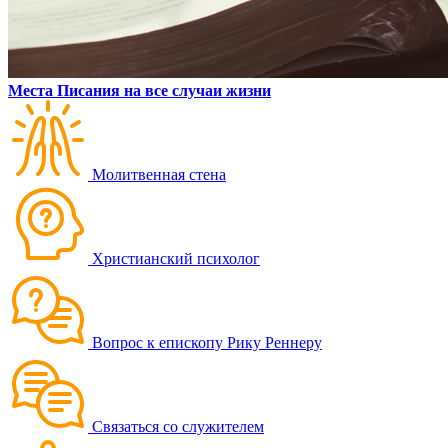
Места Писания на все случаи жизни
Молитвенная стена
Христианский психолог
Вопрос к епископу Рику Реннеру
Связаться со служителем