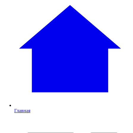
Главная