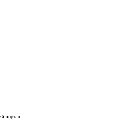
ий портал