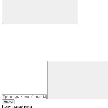
Найти
Популярные темы