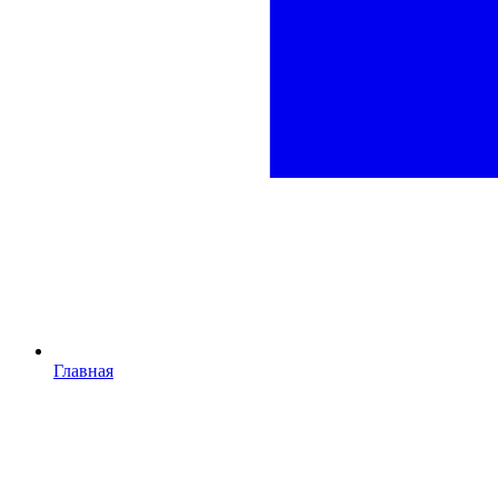
Главная