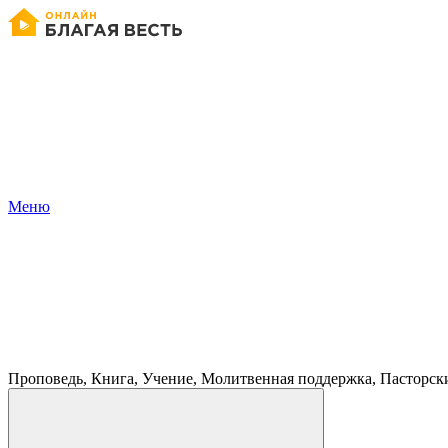
Меню
Проповедь, Книга, Учение, Молитвенная поддержка, Пасторск