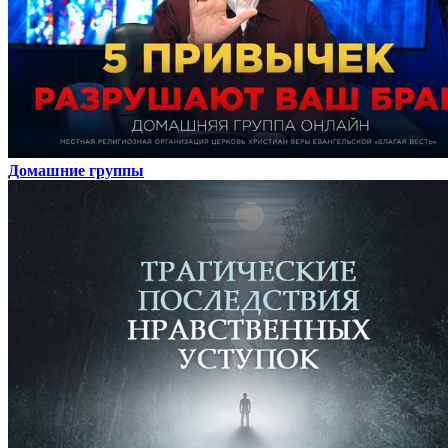
Домашние группы