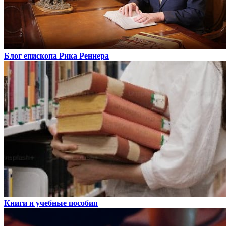
Блог епископа Рика Реннера
Книги и учебные пособия