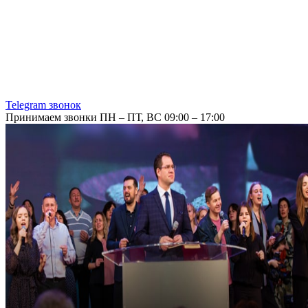
Telegram звонок
Принимаем звонки ПН – ПТ, ВС 09:00 – 17:00