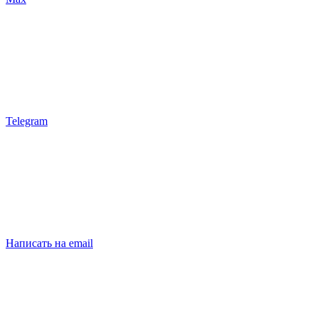
Telegram
Написать на email