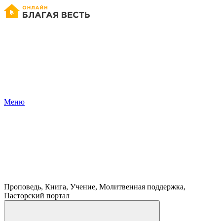
Меню
Проповедь, Книга, Учение, Молитвенная поддержка,
Пасторский портал