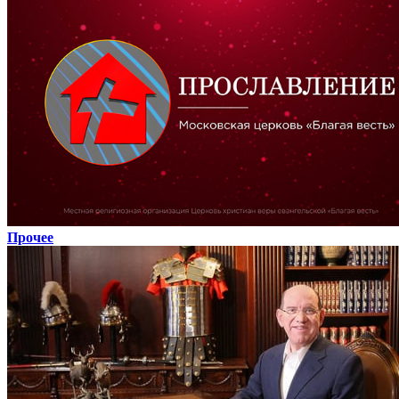
Прочее