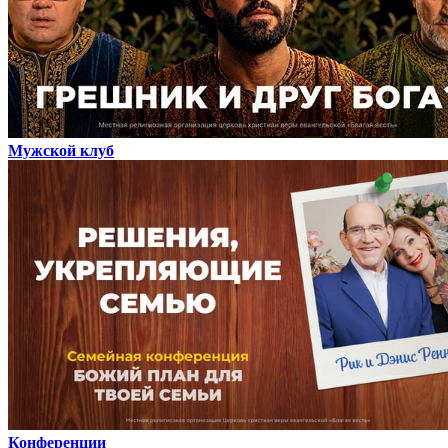
Мужской клуб
Конференции