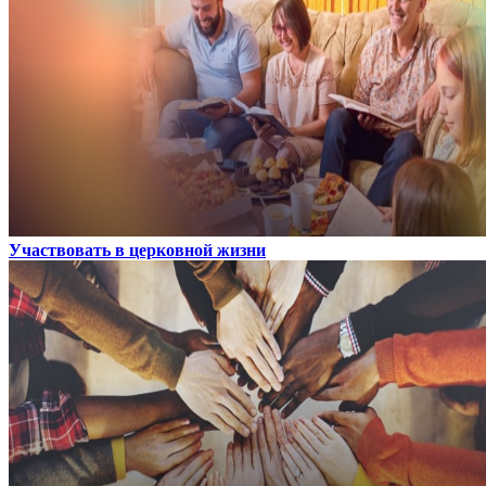
Участвовать в церковной жизни