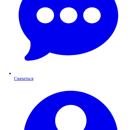
Связаться