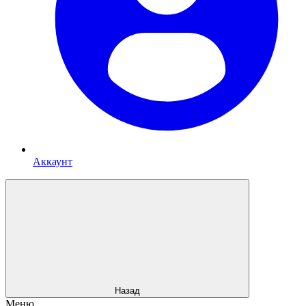
Аккаунт
Назад
Меню