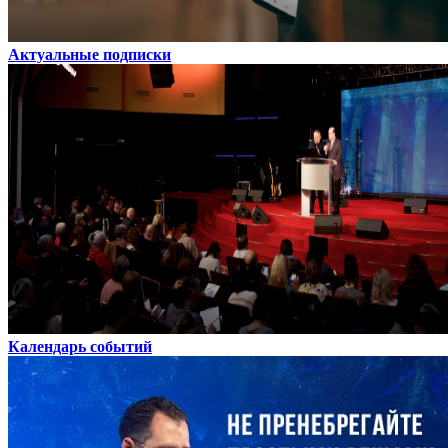
Актуальные подписки
Календарь событий