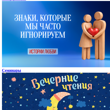
Семинары