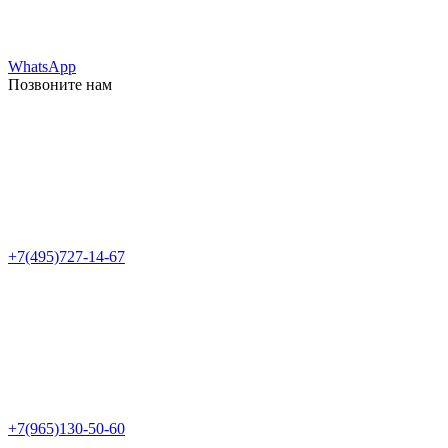
WhatsApp
Позвоните нам
+7(495)727-14-67
+7(965)130-50-60