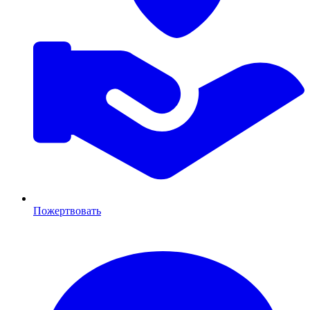
Пожертвовать