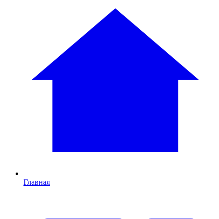
Главная