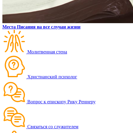
Места Писания на все случаи жизни
Молитвенная стена
Христианский психолог
Вопрос к епископу Рику Реннеру
Связаться со служителем