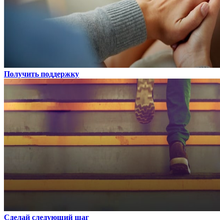
Получить поддержку
Сделай следующий шаг