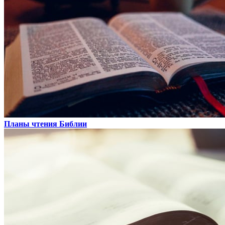
Планы чтения Библии