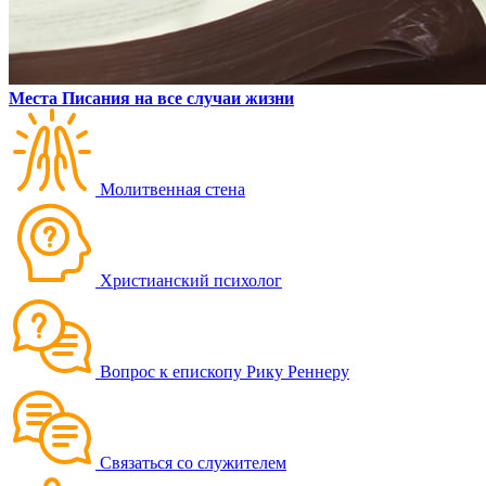
Места Писания на все случаи жизни
Молитвенная стена
Христианский психолог
Вопрос к епископу Рику Реннеру
Связаться со служителем