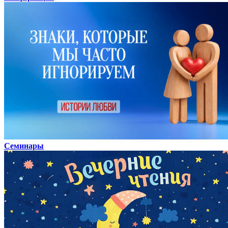
Семинары