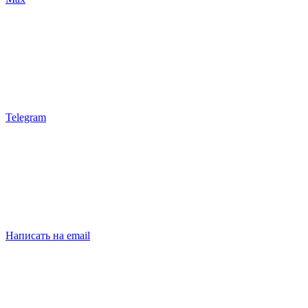
Telegram
Написать на email