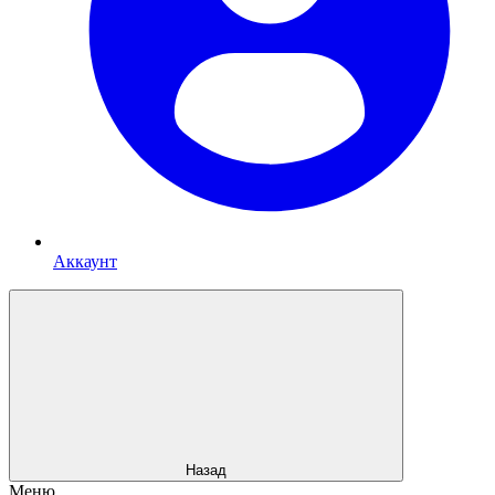
Аккаунт
Назад
Меню