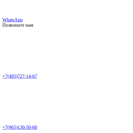
WhatsApp
Позвоните нам
+7(495)727-14-67
+7(965)130-50-60