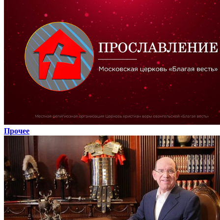
Прочее