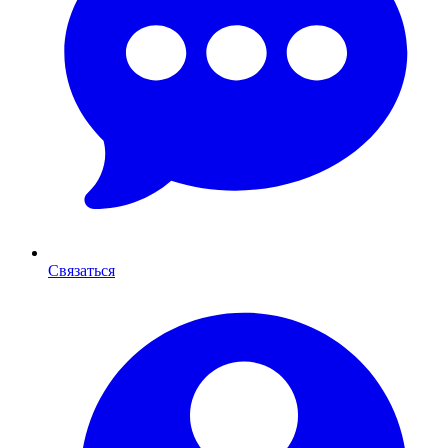
Связаться