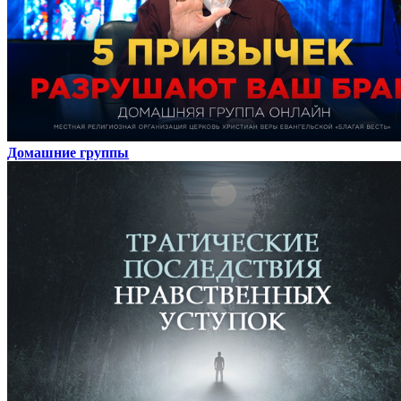
Домашние группы