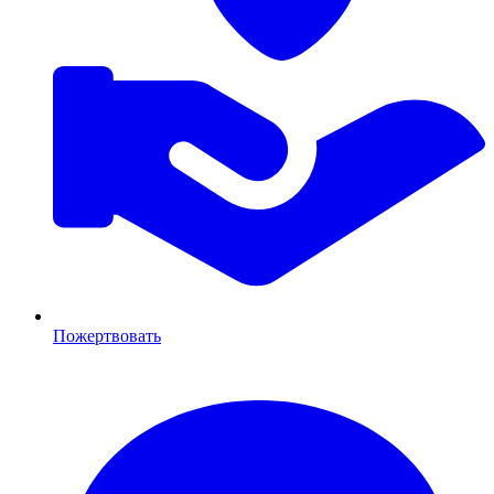
Пожертвовать