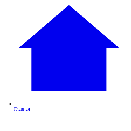
Главная