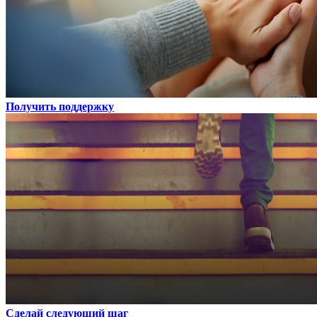
Получить поддержку
Сделай следующий шаг