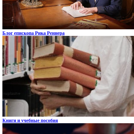
Блог епископа Рика Реннера
Книги и учебные пособия