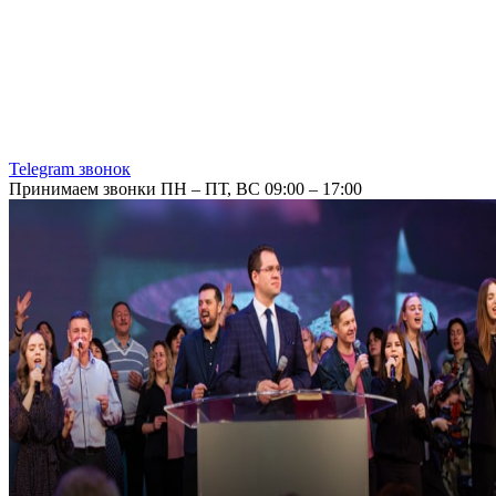
Telegram звонок
Принимаем звонки ПН – ПТ, ВС 09:00 – 17:00