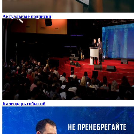
Актуальные подписки
Календарь событий