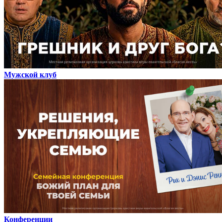
Мужской клуб
Конференции