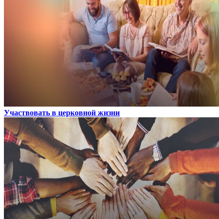
Участвовать в церковной жизни