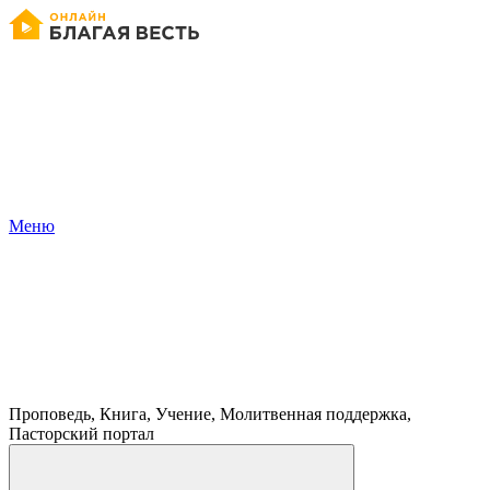
Меню
Проповедь, Книга, Учение, Молитвенная поддержка,
Пасторский портал