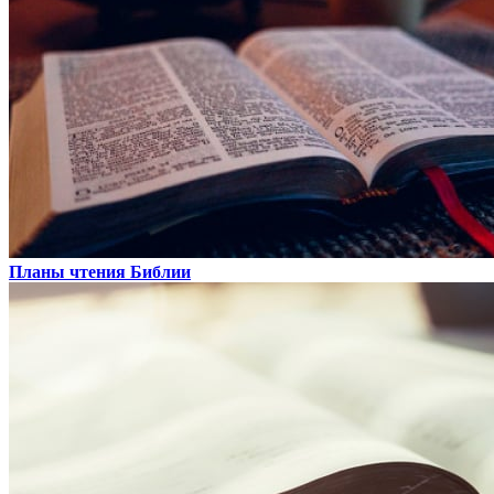
Планы чтения Библии