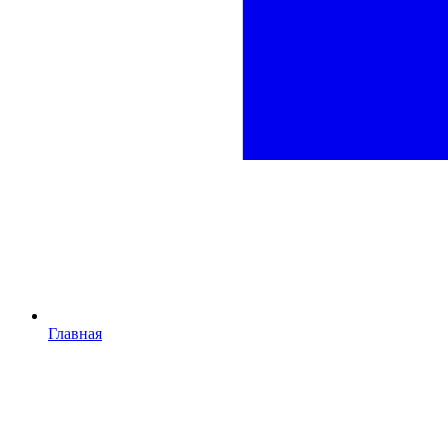
Главная