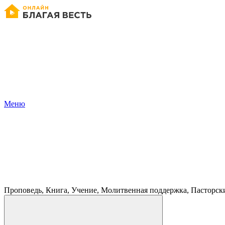
Меню
Проповедь, Книга, Учение, Молитвенная поддержка, Пасторск