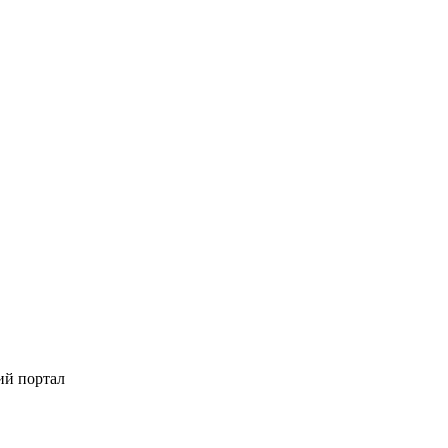
ий портал