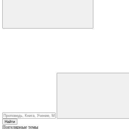
Найти
Популярные темы