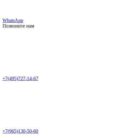
WhatsApp
Позвоните нам
+7(495)727-14-67
+7(965)130-50-60