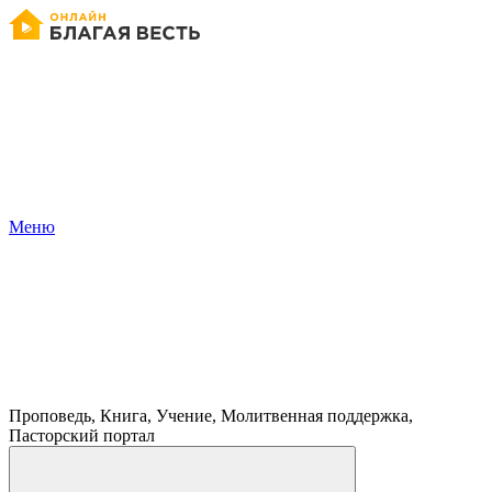
Меню
Проповедь, Книга, Учение, Молитвенная поддержка,
Пасторский портал