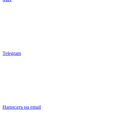
Telegram
Написать на email