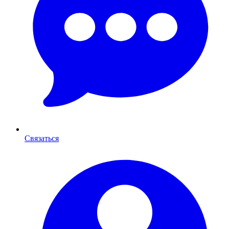
Связаться