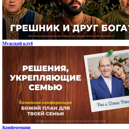
Мужской клуб
Конференции