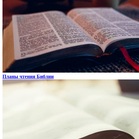
Планы чтения Библии