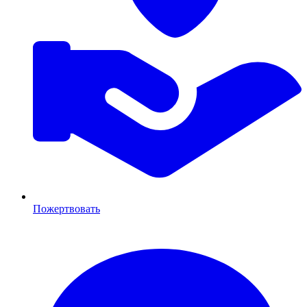
Пожертвовать