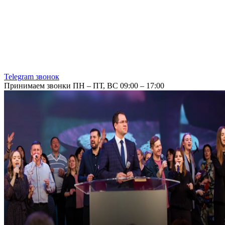
Telegram звонок
Принимаем звонки ПН – ПТ, ВС 09:00 – 17:00