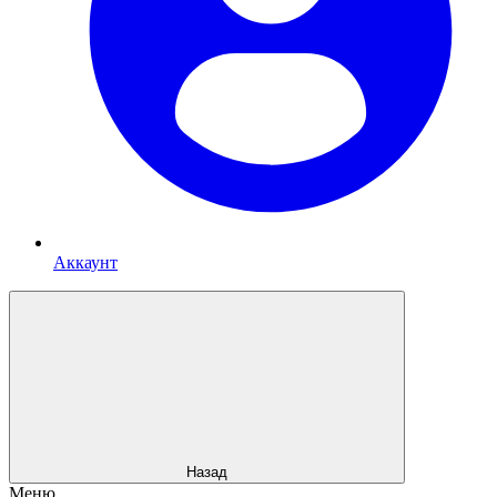
Аккаунт
Назад
Меню