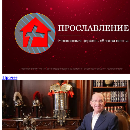
Прочее