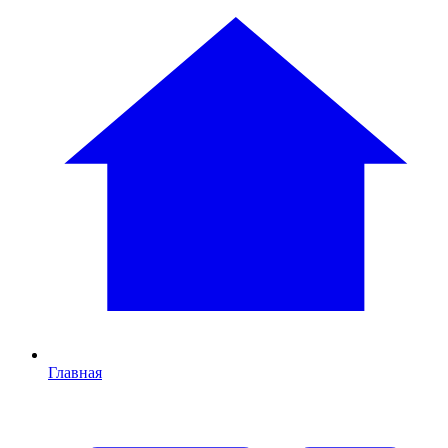
Главная