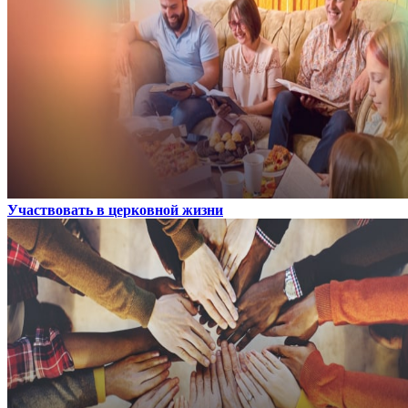
Участвовать в церковной жизни