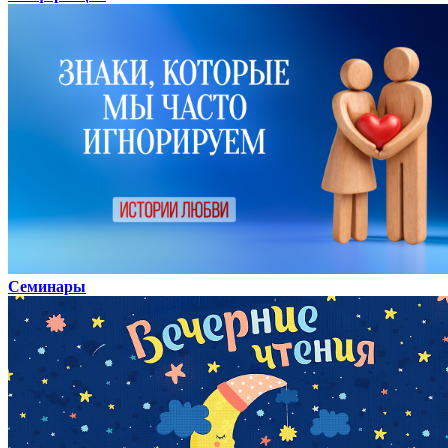
Семинары