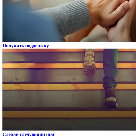
Получить поддержку
Сделай следующий шаг