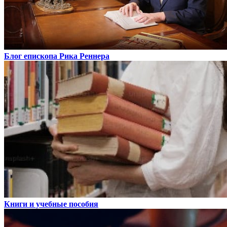
Блог епископа Рика Реннера
Книги и учебные пособия