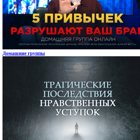
Домашние группы