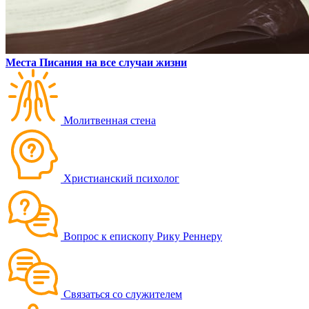
Места Писания на все случаи жизни
Молитвенная стена
Христианский психолог
Вопрос к епископу Рику Реннеру
Связаться со служителем