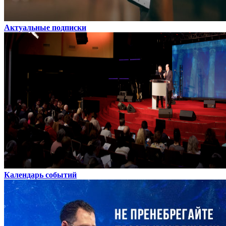
Актуальные подписки
Календарь событий