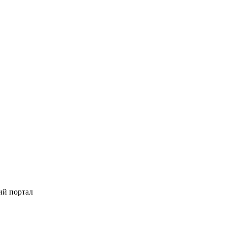
ий портал