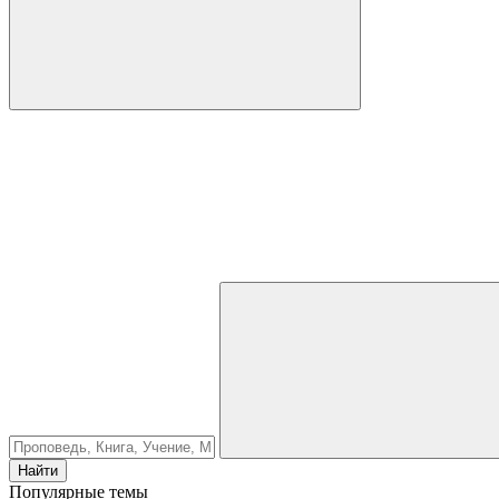
Найти
Популярные темы