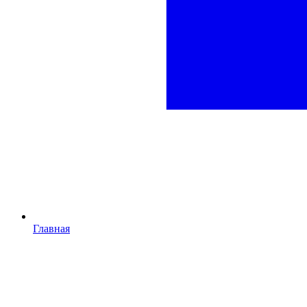
Главная