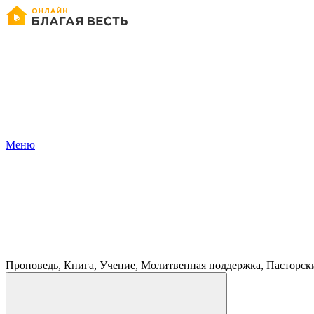
Меню
Проповедь, Книга, Учение, Молитвенная поддержка, Пасторск