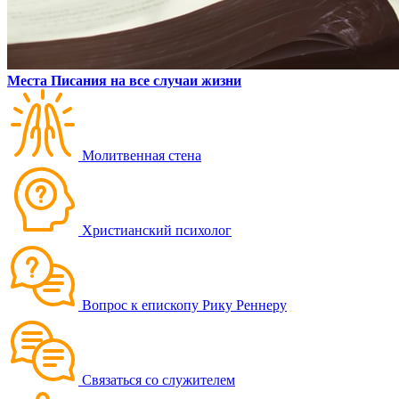
Места Писания на все случаи жизни
Молитвенная стена
Христианский психолог
Вопрос к епископу Рику Реннеру
Связаться со служителем