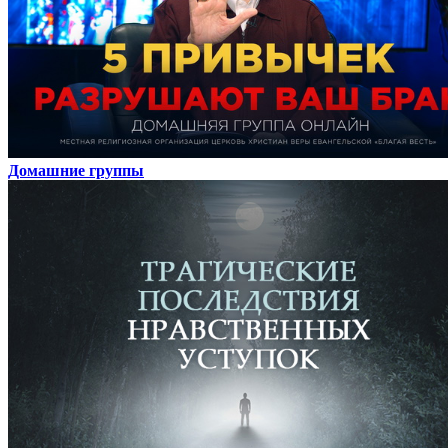
Домашние группы