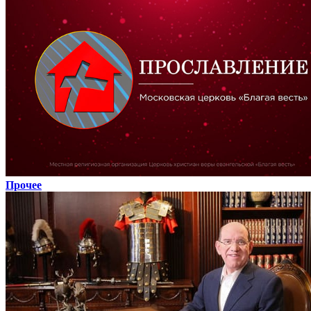
Прочее