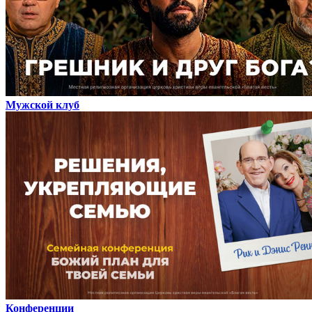
Мужской клуб
Конференции