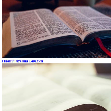
Планы чтения Библии