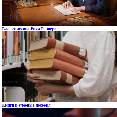
Блог епископа Рика Реннера
Книги и учебные пособия