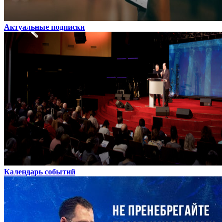
Актуальные подписки
Календарь событий