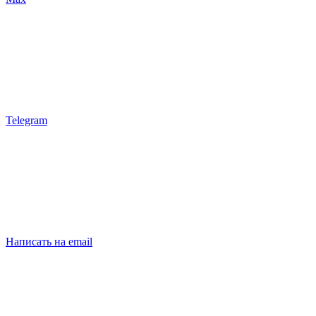
Telegram
Написать на email