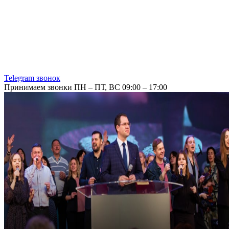
Telegram звонок
Принимаем звонки ПН – ПТ, ВС 09:00 – 17:00