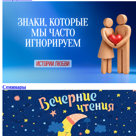
Семинары