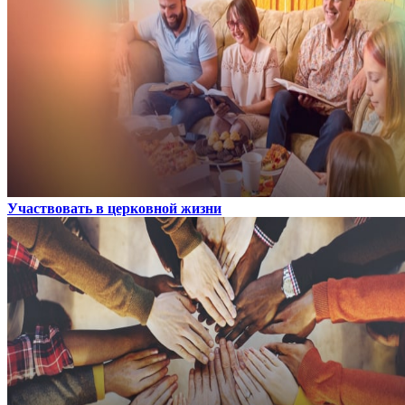
Участвовать в церковной жизни