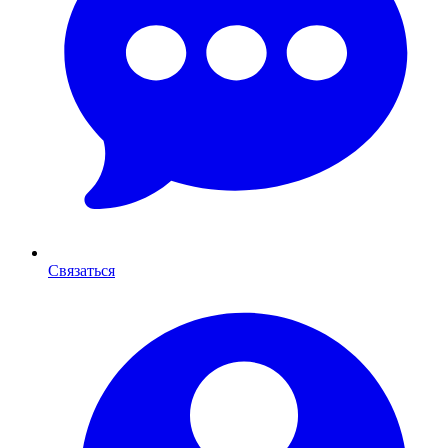
Связаться