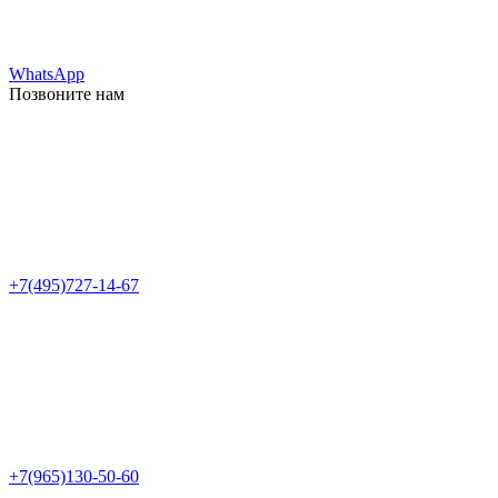
WhatsApp
Позвоните нам
+7(495)727-14-67
+7(965)130-50-60