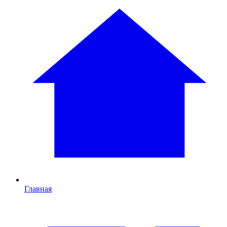
Главная