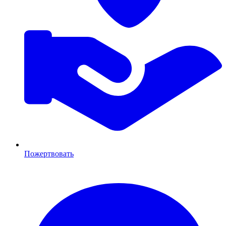
Пожертвовать