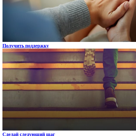
Получить поддержку
Сделай следующий шаг