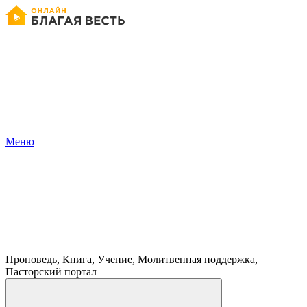
Меню
Проповедь, Книга, Учение, Молитвенная поддержка,
Пасторский портал