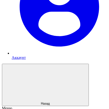
Аккаунт
Назад
Меню