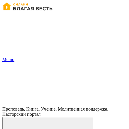
Меню
Проповедь, Книга, Учение, Молитвенная поддержка,
Пасторский портал