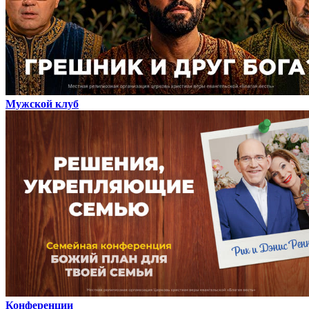
Мужской клуб
Конференции