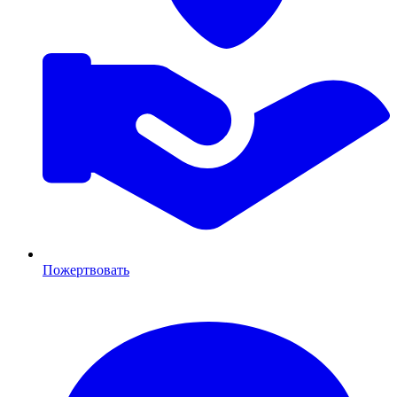
Пожертвовать