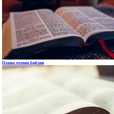
Планы чтения Библии