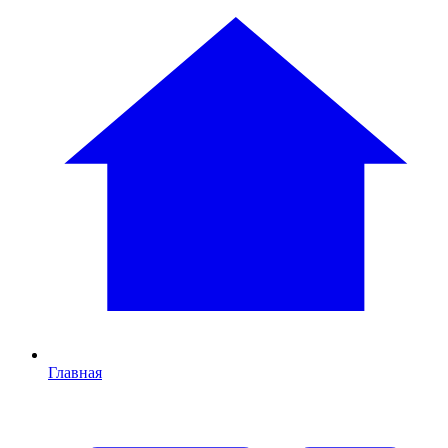
Главная