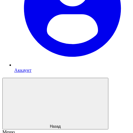
Аккаунт
Назад
Меню