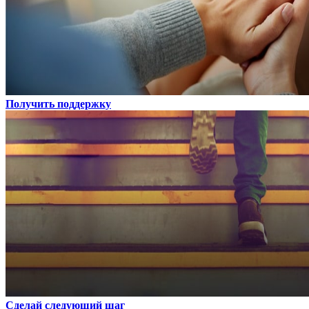
Получить поддержку
Сделай следующий шаг