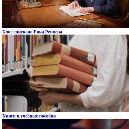
Блог епископа Рика Реннера
Книги и учебные пособия