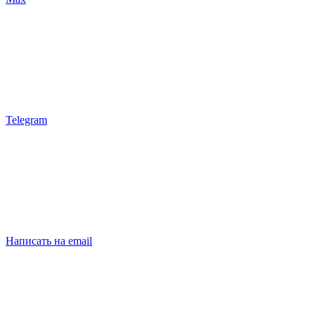
Telegram
Написать на email