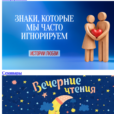
Семинары