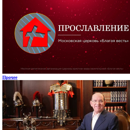
Прочее