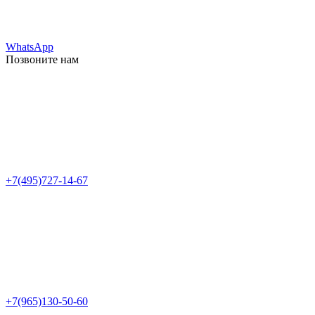
WhatsApp
Позвоните нам
+7(495)727-14-67
+7(965)130-50-60