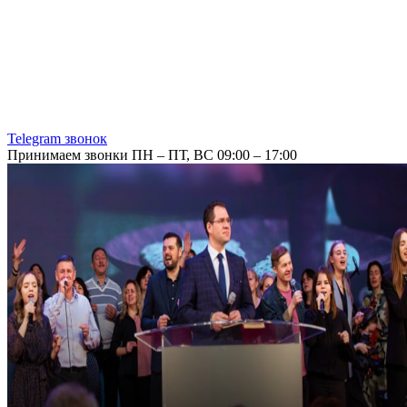
Telegram звонок
Принимаем звонки ПН – ПТ, ВС 09:00 – 17:00