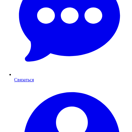
Связаться