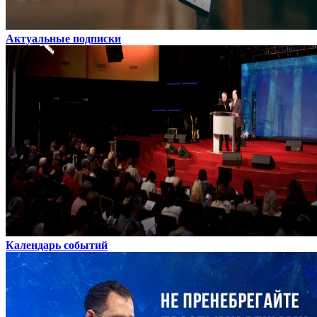
Актуальные подписки
Календарь событий