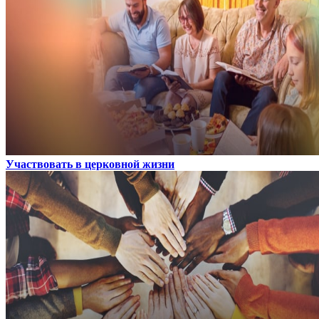
Участвовать в церковной жизни