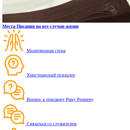
Места Писания на все случаи жизни
Молитвенная стена
Христианский психолог
Вопрос к епископу Рику Реннеру
Связаться со служителем