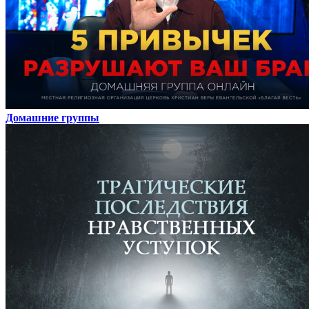
Домашние группы