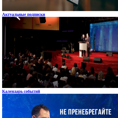
Актуальные подписки
Календарь событий