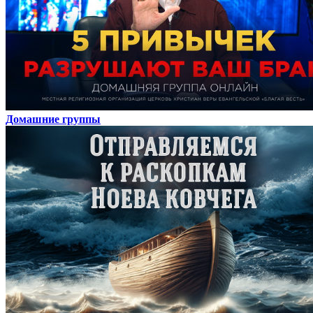
Домашние группы