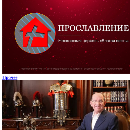
Прочее