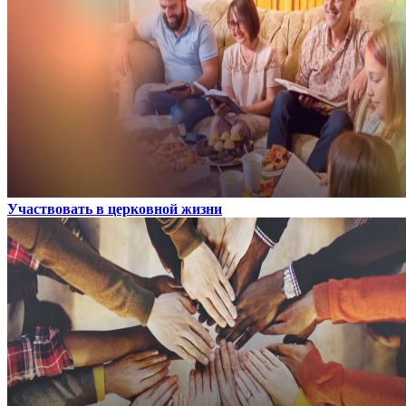
Участвовать в церковной жизни