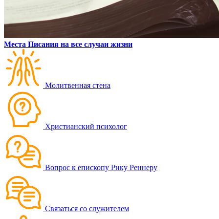
Места Писания на все случаи жизни
Молитвенная стена
Христианский психолог
Вопрос к епископу Рику Реннеру
Связаться со служителем