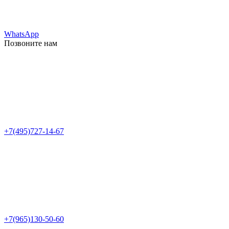
WhatsApp
Позвоните нам
+7(495)727-14-67
+7(965)130-50-60