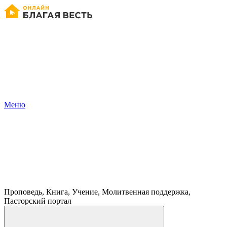
Меню
Проповедь, Книга, Учение, Молитвенная поддержка,
Пасторский портал