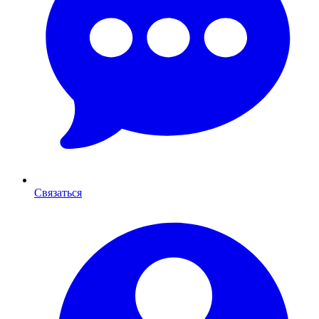
Связаться