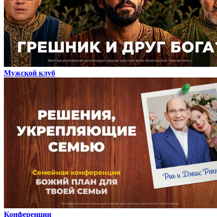
Мужской клуб
Конференции