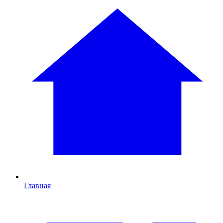
Главная