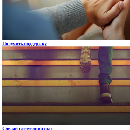
Получить поддержку
Сделай следующий шаг