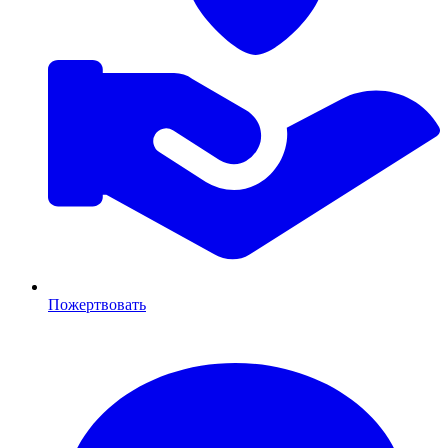
Пожертвовать