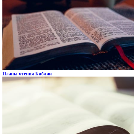
Планы чтения Библии