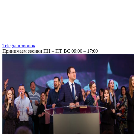
Telegram звонок
Принимаем звонки ПН – ПТ, ВС 09:00 – 17:00