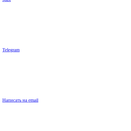
Telegram
Написать на email