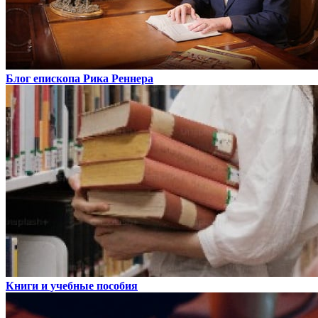
Блог епископа Рика Реннера
Книги и учебные пособия