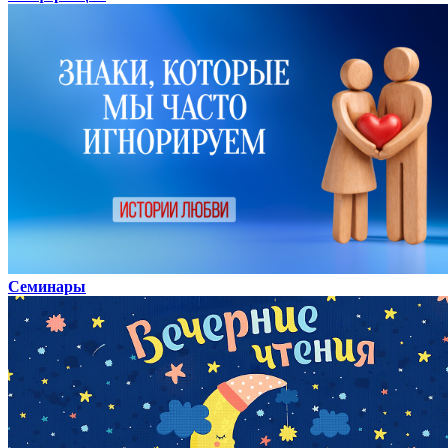
Семинары