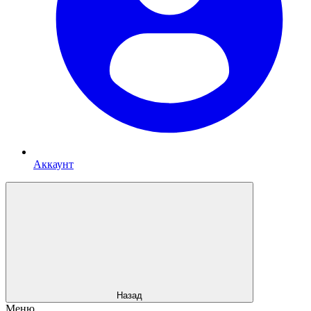
Аккаунт
Назад
Меню